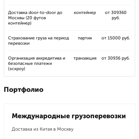
Доставка door-to-door до
контейнер
от 309360
Москвы (20 футов
руб.
контейнер)
Страхование груза на период
партия
от 15000 руб.
перевозки
Организация аккредитива и
транзакция
от 30936 руб.
безопасные платежи
(эскроу)
Портфолио
Международные грузоперевозки
Доставка из Китая в Москву