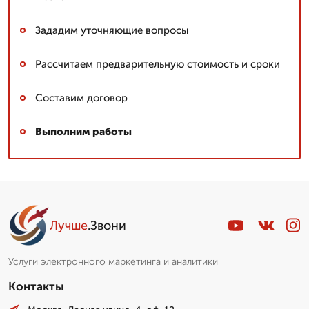
Зададим уточняющие вопросы
Рассчитаем предварительную стоимость и сроки
Составим договор
Выполним работы
Лучше
.Звони
Услуги электронного маркетинга и аналитики
Контакты