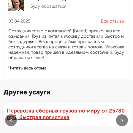
Буду обращаться
03.04.2025
Все отзывы
Сотрудничество с компанией {brand] превзошло все
ожидания! Груз из Китая в Москву доставили быстро и
без задержек. Весь процесс был прозрачным,
сотрудники всегда на связи и готовы помочь. Упаковка
надежная, товар пришёл в идеальном состоянии. Буду
обращаться еще!
Читать весь отзыв
Другие услуги
Перевозка сборных грузов по миру от 25780
руб, быстрая логистика
‹
›