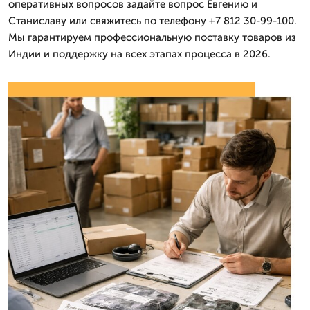
оперативных вопросов задайте вопрос Евгению и
Станиславу или свяжитесь по телефону +7 812 30-99-100.
Мы гарантируем профессиональную поставку товаров из
Индии и поддержку на всех этапах процесса в 2026.