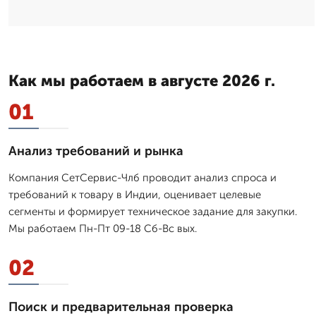
Как мы работаем в августе 2026 г.
01
Анализ требований и рынка
Компания СетСервис-Члб проводит анализ спроса и
требований к товару в Индии, оценивает целевые
сегменты и формирует техническое задание для закупки.
Мы работаем Пн-Пт 09-18 Сб-Вс вых.
02
Поиск и предварительная проверка