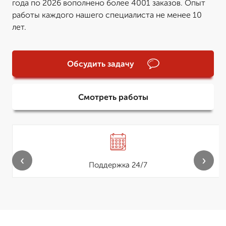
года по 2026 вополнено более 4001 заказов. Опыт
работы каждого нашего специалиста не менее 10
лет.
Обсудить задачу
Смотреть работы
‹
›
Поддержка 24/7