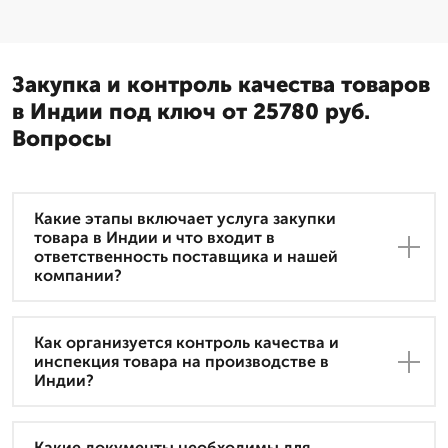
Закупка и контроль качества товаров
в Индии под ключ от 25780 руб.
Вопросы
Какие этапы включает услуга закупки
товара в Индии и что входит в
ответственность поставщика и нашей
компании?
Как организуется контроль качества и
инспекция товара на производстве в
Индии?
Какие документы необходимы для