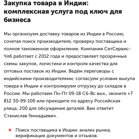
Закупка товара в Индии:
комплексная услуга под ключ для
бизнеса
Мы организуем доставку товаров из Индии в Россию,
сочетая поиск производителя, проверку поставщика и
полное таможенное оформление. Компания СетСервис-
Члб работает с 2012 года и предоставляет прозрачные
схемы закупок, логистики и контроля качества для
оптовых поставок из Индии. Ведём переговоры с
индийскими производителями, согласуем условия выкупа
товара в Индии и контролируем отгрузку до складов в
России. Мы работаем Пн-Пт 09-18 Сб-Вс вых., звоните +7
812 30-99-100 или приходите по адресу Российская
улица, 200 для обсуждения деталей. Вам ответит
Станислав Геннадьевич.
Поиск поставщика в Индии: анализ рынка,
верификация документов и отзывов.