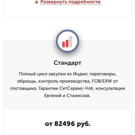
Развернуть подробности
Стандарт
Полный цикл закупки из Индии: переговоры,
образцы, контроль производства, FOB/EXW от
поставщика. Гарантии СетСервис-Члб, консультации
Евгений и Станислав.
от 82496 руб.