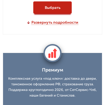
Выбрать
Развернуть подробности
Премиум
Комплексная услуга «под ключ»: доставка до двери,
таможенное оформление РФ, страхование груза.
Поддержка круглогодично 2026, от СетСервис-Члб,
наши Евгений и Станислав.