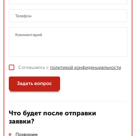
Соглашаюсь с
политикой конфиденциальности
Задать вопрос
Что будет после отправки
заявки?
Позвоним