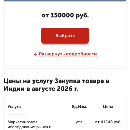
от 150000 руб.
Выбрать
Развернуть подробности
Цены на услугу Закупка товара в
Индии в августе 2026 г.
Услуга
Ед.Изм.
Цена
Маркетинговое
усл.
от 41248 руб.
исследование рынка и