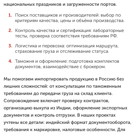
национальных праздников и загруженности портов.
Поиск поставщиков и производителей: выбор по
критериям качества, цены и объёма производства.
Контроль качества и сертификация: лабораторные
тесты, проверка соответствия требованиям РФ.
Логистика и перевозка: оптимизация маршрута,
страхование груза и отслеживание статуса.
Таможня и оформление: подготовка комплектов
документов, взаимодействие с брокером.
Мы помогаем импортировать продукцию в Россию без
лишних сложностей: от консультации по таможенным
требованиям до передачи груза на склад клиента.
Сопровождение включает проверку контрактов,
организацию выкупа из Индии, оформление экспортных
документов и контроль отгрузки. В наших проектах
учтены все детали: индийский формат документооборота,
требования к маркировке, налоговые особенности. Для