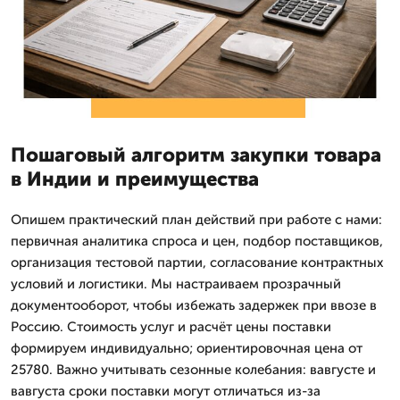
Пошаговый алгоритм закупки товара
в Индии и преимущества
Опишем практический план действий при работе с нами:
первичная аналитика спроса и цен, подбор поставщиков,
организация тестовой партии, согласование контрактных
условий и логистики. Мы настраиваем прозрачный
документооборот, чтобы избежать задержек при ввозе в
Россию. Стоимость услуг и расчёт цены поставки
формируем индивидуально; ориентировочная цена от
25780. Важно учитывать сезонные колебания: вавгусте и
вавгуста сроки поставки могут отличаться из-за