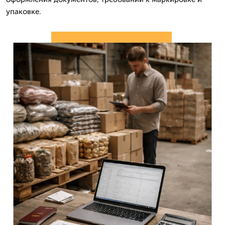
упаковке.