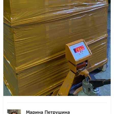
Марина Петрушина