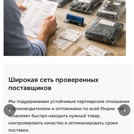
Широкая сеть проверенных
поставщиков
Мы поддерживаем устойчивые партнерские отношения
‹
›
с производителями и оптовиками по всей Индии, что
позволяет быстро находить нужный товар,
контролировать качество и оптимизировать сроки
поставки.