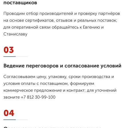
поставщиков
Проводим отбор производителей и проверку партнёров
на основе сертификатов, отзывов и реальных поставок;
для оперативной связи обращайтесь к Евгению и
Станиславу
03
Ведение переговоров и согласование условий
Согласовываем цену, упаковку, сроки производства и
условия оплаты с поставщиком, формируем
коммерческое предложение и контракт; для уточнений
звоните +7 812 30-99-100
04