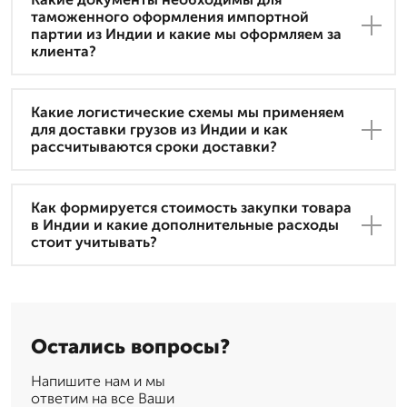
таможенного оформления импортной
партии из Индии и какие мы оформляем за
клиента?
Какие логистические схемы мы применяем
для доставки грузов из Индии и как
рассчитываются сроки доставки?
Как формируется стоимость закупки товара
в Индии и какие дополнительные расходы
стоит учитывать?
Остались вопросы?
Напишите нам и мы
ответим на все Ваши