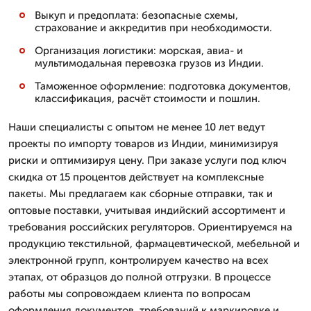
Выкуп и предоплата: безопасные схемы,
страхование и аккредитив при необходимости.
Организация логистики: морская, авиа- и
мультимодальная перевозка грузов из Индии.
Таможенное оформление: подготовка документов,
классификация, расчёт стоимости и пошлин.
Наши специалисты с опытом не менее 10 лет ведут
проекты по импорту товаров из Индии, минимизируя
риски и оптимизируя цену. При заказе услуги под ключ
скидка от 15 процентов действует на комплексные
пакеты. Мы предлагаем как сборные отправки, так и
оптовые поставки, учитывая индийский ассортимент и
требования российских регуляторов. Ориентируемся на
продукцию текстильной, фармацевтической, мебельной и
электронной групп, контролируем качество на всех
этапах, от образцов до полной отгрузки. В процессе
работы мы сопровождаем клиента по вопросам
оформления документов, требований к маркировке и