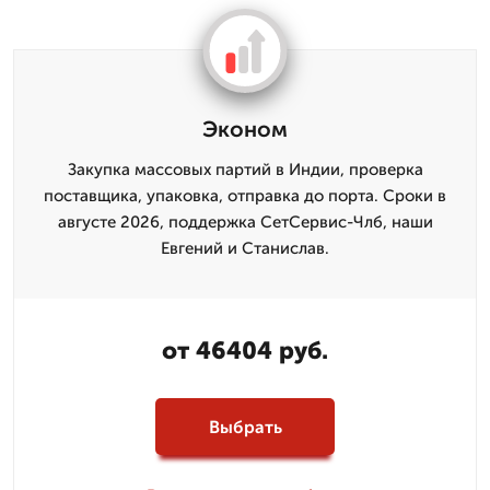
Эконом
Закупка массовых партий в Индии, проверка
поставщика, упаковка, отправка до порта. Сроки в
августе 2026, поддержка СетСервис-Члб, наши
Евгений и Станислав.
от 46404 руб.
Выбрать