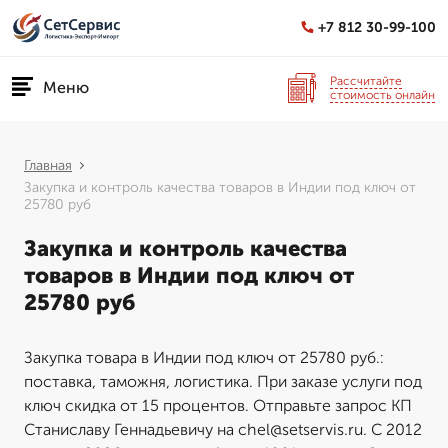
+7 812 30-99-100
Рассчитайте
Меню
стоимость онлайн
Главная
Закупка и контроль качества товаров в Индии под ключ от
25780 руб
Закупка и контроль качества
товаров в Индии под ключ от
25780 руб
Закупка товара в Индии под ключ от 25780 руб.:
поставка, таможня, логистика. При заказе услуги под
ключ скидка от 15 процентов. Отправьте запрос КП
Станиславу Геннадьевичу на chel@setservis.ru. С 2012