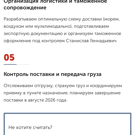
Организация логистики и таможенное
сопровождение
Разрабатываем оптимальную схему доставки (морем,
воздухом или мультимодально), подготавливаем
экспортную документацию и организуем таможенное
оформление под контролем Станислав Геннадьевич
05
Контроль поставки и передача груза
Отслеживаем отгрузку, страхуем груз и координируем
приемку в пункте назначения; планируем завершение
поставки в августе 2026 года.
Не хотите считать?