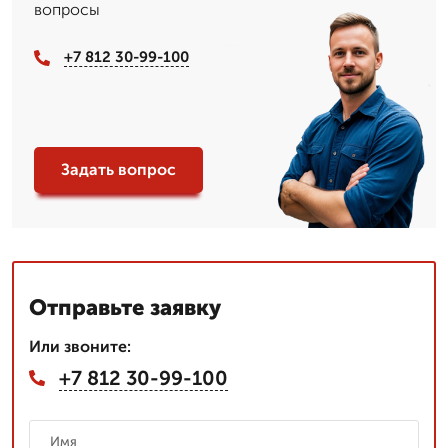
вопросы
+7 812 30-99-100
Задать вопрос
Отправьте заявку
Или звоните:
+7 812 30-99-100