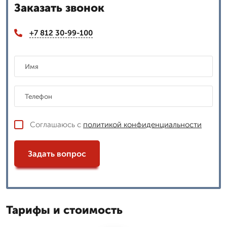
Заказать звонок
+7 812 30-99-100
Соглашаюсь с
политикой конфиденциальности
Задать вопрос
Тарифы и стоимость