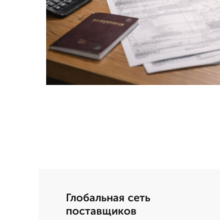
Глобальная сеть
поставщиков