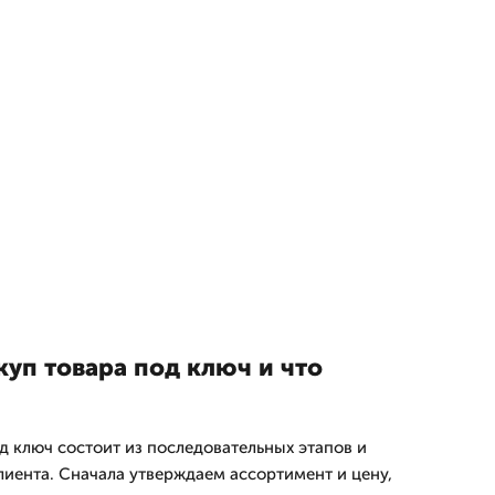
куп товара под ключ и что
д ключ состоит из последовательных этапов и
лиента. Сначала утверждаем ассортимент и цену,