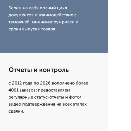
Берем на себя полный цикл
документов и взаимодействие с
таможней, минимизируя риски и
сроки выпуска товара.
Отчеты и контроль
с 2012 года по 2026 вополнено более
4001 заказов; предоставляем
регулярные статус-отчеты и фото/
видео подтверждения на всех этапах
сделки.