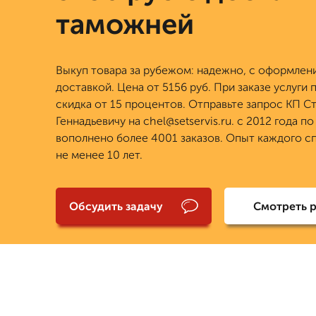
таможней
Выкуп товара за рубежом: надежно, с оформлен
доставкой. Цена от 5156 руб. При заказе услуги 
скидка от 15 процентов. Отправьте запрос КП С
Геннадьевичу на chel@setservis.ru. с 2012 года п
вополнено более 4001 заказов. Опыт каждого с
не менее 10 лет.
Обсудить задачу
Смотреть 