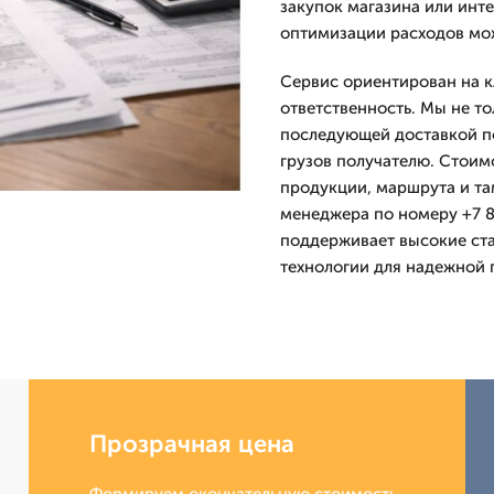
закупок магазина или инт
оптимизации расходов мож
Сервис ориентирован на к
ответственность. Мы не то
последующей доставкой п
грузов получателю. Стоим
продукции, маршрута и та
менеджера по номеру +7 8
поддерживает высокие ста
технологии для надежной 
Прозрачная цена