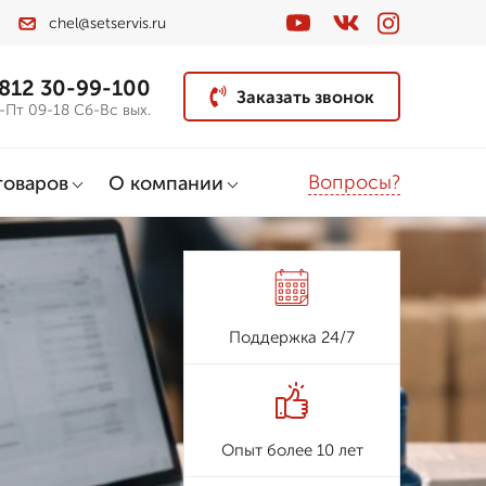
chel@setservis.ru
 812 30-99-100
Заказать звонок
-Пт 09-18 Сб-Вс вых.
Вопросы?
товаров
О компании
Поддержка 24/7
Опыт более 10 лет