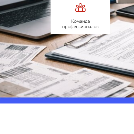
Команда
профессионалов