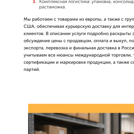
Комплексная логистика: упаковка, консолид
растаможка.
Мы работаем с товарами из европы, а также с гру
США, обеспечивая курьерскую доставку для интер
клиентов. В описании услуги подробно раскрыты 
обсуждение цены с продавцом, оплата и выкуп, п
экспорта, перевозка и финальная доставка в Росс
учитываем все нюансы международной торговли, 
сертификации и маркировке продукции, а также 
партий.