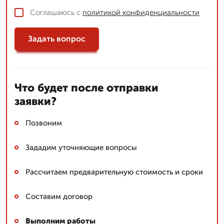
Соглашаюсь с
политикой конфиденциальности
Задать вопрос
Что будет после отправки
заявки?
Позвоним
Зададим уточняющие вопросы
Рассчитаем предварительную стоимость и сроки
Составим договор
Выполним работы