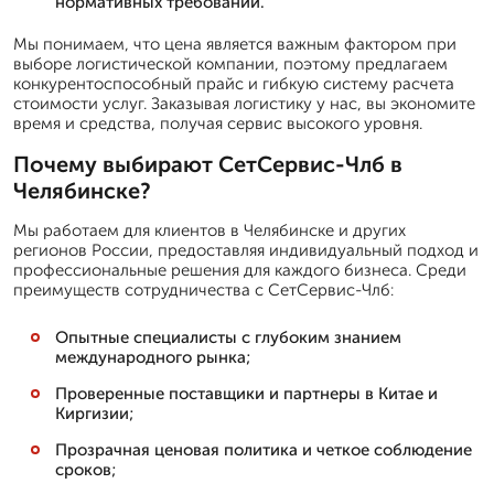
нормативных требований.
Мы понимаем, что цена является важным фактором при
выборе логистической компании, поэтому предлагаем
конкурентоспособный прайс и гибкую систему расчета
стоимости услуг. Заказывая логистику у нас, вы экономите
время и средства, получая сервис высокого уровня.
Почему выбирают СетСервис-Члб в
Челябинске?
Мы работаем для клиентов в Челябинске и других
регионов России, предоставляя индивидуальный подход и
профессиональные решения для каждого бизнеса. Среди
преимуществ сотрудничества с СетСервис-Члб:
Опытные специалисты с глубоким знанием
международного рынка;
Проверенные поставщики и партнеры в Китае и
Киргизии;
Прозрачная ценовая политика и четкое соблюдение
сроков;