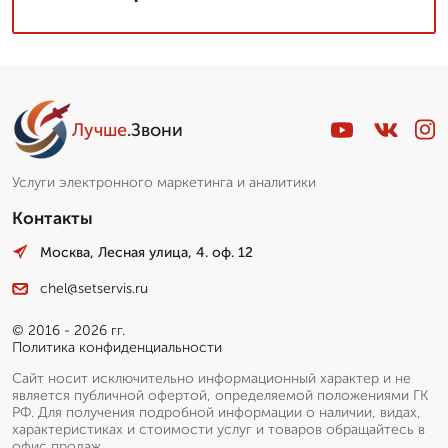
Лучше
.Звони
Услуги электронного маркетинга и аналитики
Контакты
Москва, Лесная улица, 4. оф. 12
chel@setservis.ru
© 2016 - 2026 гг.
Политика конфиденциальности
Сайт носит исключительно информационный характер и не
является публичной офертой, определяемой положениями ГК
РФ. Для получения подробной информации о наличии, видах,
характеристиках и стоимости услуг и товаров обращайтесь в
офис продаж.