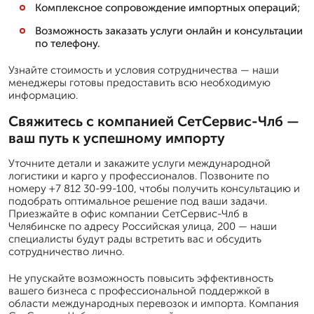
Комплексное сопровождение импортных операций;
Возможность заказать услуги онлайн и консультации
по телефону.
Узнайте стоимость и условия сотрудничества — наши
менеджеры готовы предоставить всю необходимую
информацию.
Свяжитесь с компанией СетСервис-Члб —
ваш путь к успешному импорту
Уточните детали и закажите услуги международной
логистики и карго у профессионалов. Позвоните по
номеру +7 812 30-99-100, чтобы получить консультацию и
подобрать оптимальное решение под ваши задачи.
Приезжайте в офис компании СетСервис-Члб в
Челябинске по адресу Российская улица, 200 — наши
специалисты будут рады встретить вас и обсудить
сотрудничество лично.
Не упускайте возможность повысить эффективность
вашего бизнеса с профессиональной поддержкой в
области международных перевозок и импорта. Компания