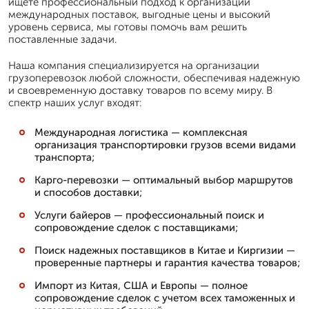
ищете профессиональный подход к организации
международных поставок, выгодные цены и высокий
уровень сервиса, мы готовы помочь вам решить
поставленные задачи.
Наша компания специализируется на организации
грузоперевозок любой сложности, обеспечивая надежную
и своевременную доставку товаров по всему миру. В
спектр наших услуг входят:
Международная логистика — комплексная
организация транспортировки грузов всеми видами
транспорта;
Карго-перевозки — оптимальный выбор маршрутов
и способов доставки;
Услуги байеров — профессиональный поиск и
сопровождение сделок с поставщиками;
Поиск надежных поставщиков в Китае и Киргизии —
проверенные партнеры и гарантия качества товаров;
Импорт из Китая, США и Европы — полное
сопровождение сделок с учетом всех таможенных и