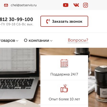
chel@setservis.ru
 812 30-99-100
Заказать звонок
-Пт 09-18 Сб-Вс вых.
Вопросы?
товаров
О компании
Поддержка 24/7
Опыт более 10 лет