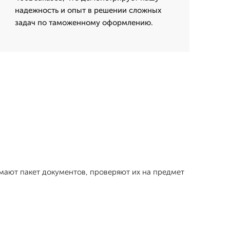
надежность и опыт в решении сложных
задач по таможенному оформлению.
имают пакет документов, проверяют их на предмет