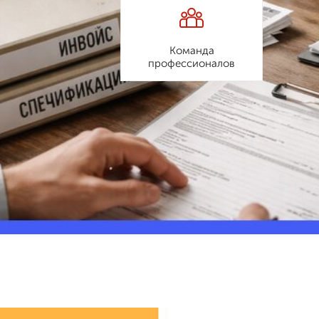
Команда
профессионалов