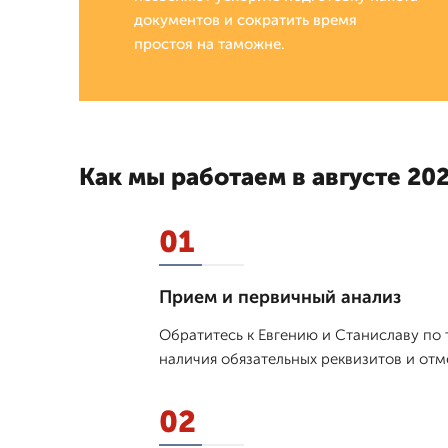
документов и сократить время
простоя на таможне.
Как мы работаем в августе 202
01
Прием и первичный анализ
Обратитесь к Евгению и Станиславу по 
наличия обязательных реквизитов и от
02