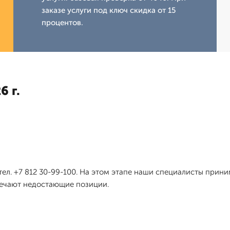
заказе услуги под ключ скидка от 15
процентов.
6 г.
тел. +7 812 30-99-100. На этом этапе наши специалисты прин
мечают недостающие позиции.