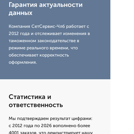
Гарантия актуальности
данных
Компания СетСервис-Члб работает с
2012 года и отслеживает изменения в
таможенном законодательстве в
режиме реального времени, что
обеспечивает корректность
оформления.
Статистика и
ответственность
Мы подтверждаем результат цифрами:
с 2012 года по 2026 вополнено более
4001 заказов, что демонстрирует нашу