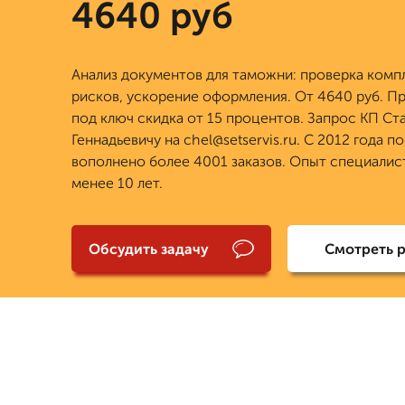
4640 руб
Анализ документов для таможни: проверка комп
рисков, ускорение оформления. От 4640 руб. Пр
под ключ скидка от 15 процентов. Запрос КП Ст
Геннадьевичу на chel@setservis.ru. С 2012 года п
вополнено более 4001 заказов. Опыт специалис
менее 10 лет.
Обсудить задачу
Смотреть 