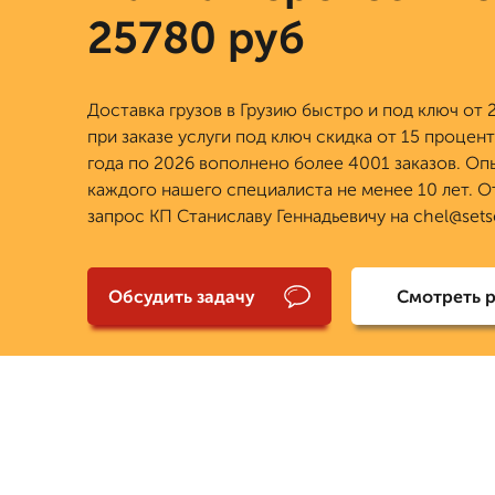
25780 руб
Доставка грузов в Грузию быстро и под ключ от 2
при заказе услуги под ключ скидка от 15 процент
года по 2026 вополнено более 4001 заказов. Оп
каждого нашего специалиста не менее 10 лет. О
запрос КП Станиславу Геннадьевичу на chel@setse
Обсудить задачу
Смотреть 