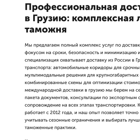
Профессиональная дост
в Грузию: комплексная 
таможня
Мы предлагаем полный комплекс услуг по доставке
фокусом на сроки, безопасность и минимизацию 
специализация охватывает доставку из России в 
транспорта: автомобильные коридоры для срочны
мультимодальные решения для крупногабаритных 
комбинированные схемы для оптимизации стоимос
международной доставки в грузию мы берем на се
пакета документов, консультации по экспортным 
сопровождение на всех этапах транспортировки.
работает с 2012 года, и наш опыт позволяет точн
учитывать сезонные ограничения и выбирать лучш
таможенные практики.