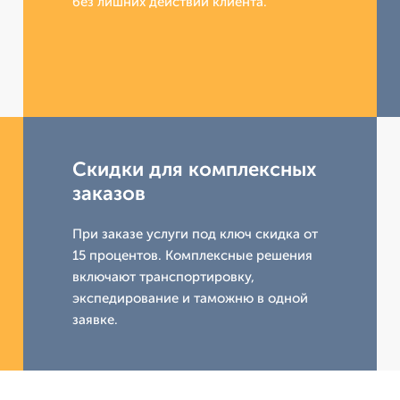
без лишних действий клиента.
Скидки для комплексных
заказов
При заказе услуги под ключ скидка от
15 процентов. Комплексные решения
включают транспортировку,
экспедирование и таможню в одной
заявке.