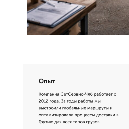
Опыт
Компания СетСервис-Члб работает с
2012 года. За годы работы мы
выстроили глобальные маршруты и
оптимизировали процессы доставки в
Грузию для всех типов грузов.