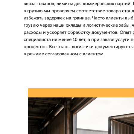
ввоза товаров, лимиты для коммерческих партий.
в грузию мы проверяем соответствие товара стан
избежать задержек на границе. Часто клиенты выб
грузию через наши склады и логистические хабы, 
расходы и ускоряет обработку документов. Опыт 
специалиста не менее 10 лет, а при заказе услуги 
процентов. Все этапы логистики документируются
в режиме согласованном с клиентом.