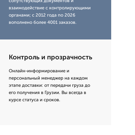
сопутствующих документов и
взаимодействие с контролирующими
органами; с 2012 года по 2026
вополнено более 4001 заказов.
Контроль и прозрачность
Онлайн-информирование и
персональный менеджер на каждом
этапе доставки: от передачи груза до
его получения в Грузии. Вы всегда в
курсе статуса и сроков.