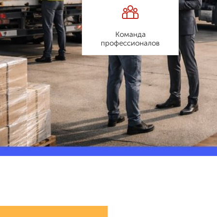
Команда
профессионалов