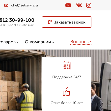
chel@setservis.ru
 812 30-99-100
Заказать звонок
-Пт 09-18 Сб-Вс вых.
Вопросы?
товаров
О компании
Поддержка 24/7
Опыт более 10 лет