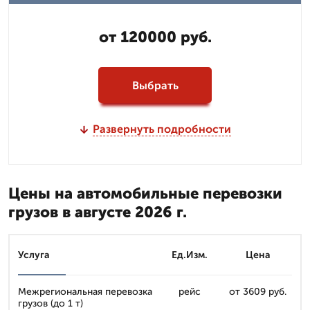
от 120000 руб.
Выбрать
Развернуть подробности
Цены на автомобильные перевозки
грузов в августе 2026 г.
Услуга
Ед.Изм.
Цена
Межрегиональная перевозка
рейс
от 3609 руб.
грузов (до 1 т)