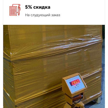
5% скидка
На слудующий заказ