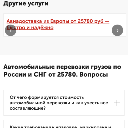
Другие услуги
Авиадоставка из Европы от 25780 руб —
быстро и надёжно
‹
›
Автомобильные перевозки грузов по
России и СНГ от 25780. Вопросы
От чего формируется стоимость
автомобильной перевозки и как учесть все
составляющие?
Какие требования к упаковке, маркировке и