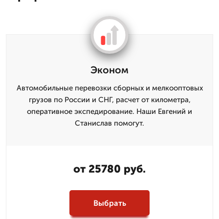
Эконом
Автомобильные перевозки сборных и мелкооптовых
грузов по России и СНГ, расчет от километра,
оперативное экспедирование. Наши Евгений и
Станислав помогут.
от 25780 руб.
Выбрать