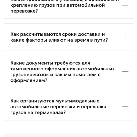
креплению грузов при автомобильной
перевозке?
Как рассчитываются сроки доставки и
какие факторы влияют на время в пути?
Какие документы требуются для
таможенного оформления автомобильных
грузоперевозок и как мы помогаем с
оформлением?
Как организуются мультимодальные
автомобильные перевозки и перевалка
грузов на терминалах?