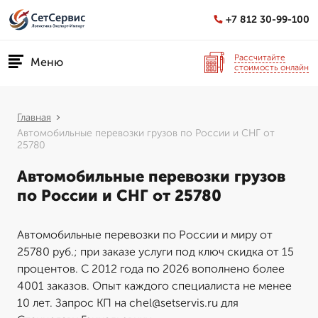
+7 812 30-99-100
Рассчитайте
Меню
стоимость онлайн
Главная
Автомобильные перевозки грузов по России и СНГ от
25780
Автомобильные перевозки грузов
по России и СНГ от 25780
Автомобильные перевозки по России и миру от
25780 руб.; при заказе услуги под ключ скидка от 15
процентов. С 2012 года по 2026 вополнено более
4001 заказов. Опыт каждого специалиста не менее
10 лет. Запрос КП на chel@setservis.ru для