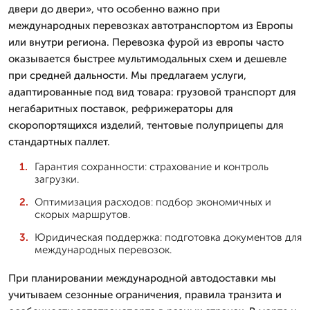
двери до двери», что особенно важно при
международных перевозках автотранспортом из Европы
или внутри региона. Перевозка фурой из европы часто
оказывается быстрее мультимодальных схем и дешевле
при средней дальности. Мы предлагаем услуги,
адаптированные под вид товара: грузовой транспорт для
негабаритных поставок, рефрижераторы для
скоропортящихся изделий, тентовые полуприцепы для
стандартных паллет.
Гарантия сохранности: страхование и контроль
загрузки.
Оптимизация расходов: подбор экономичных и
скорых маршрутов.
Юридическая поддержка: подготовка документов для
международных перевозок.
При планировании международной автодоставки мы
учитываем сезонные ограничения, правила транзита и