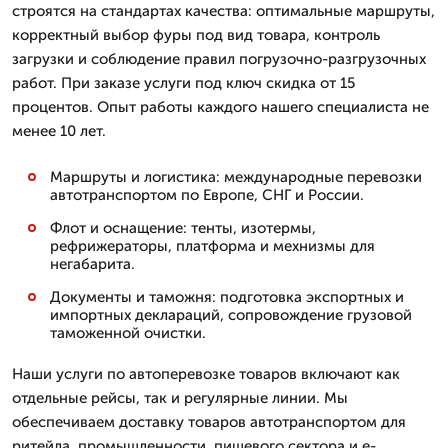
строятся на стандартах качества: оптимальные маршруты,
корректный выбор фуры под вид товара, контроль
загрузки и соблюдение правил погрузочно-разгрузочных
работ. При заказе услуги под ключ скидка от 15
процентов. Опыт работы каждого нашего специалиста не
менее 10 лет.
Маршруты и логистика: международные перевозки
автотранспортом по Европе, СНГ и России.
Флот и оснащение: тенты, изотермы,
рефрижераторы, платформа и мехнизмы для
негабарита.
Документы и таможня: подготовка экспортных и
импортных деклараций, сопровождение грузовой
таможенной очистки.
Наши услуги по автоперевозке товаров включают как
отдельные рейсы, так и регулярные линии. Мы
обеспечиваем доставку товаров автотранспортом для
ритейла, промышленности, пищевого сектора и e-