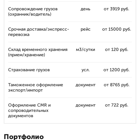
Сопровождение грузов
день
от 3919 руб.
(охранник/водитель)
Срочная доставка/экспресс-
рейс
от 15000 руб.
перевозка
Склад временного хранения
м3/сутки
от 120 руб.
(прием/хранение)
Страхование грузов
усл.
от 1200 руб.
Таможенное оформление
документ
от 8765 руб.
экспорт/импорт
Оформление CMR и
документ
от 722 руб.
сопроводительных
документов
Портфолио