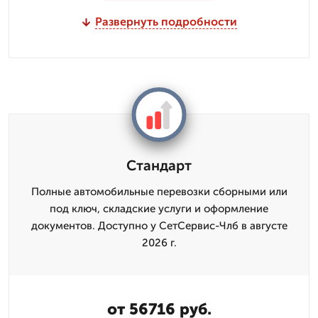
Развернуть подробности
Стандарт
Полные автомобильные перевозки сборными или
под ключ, складские услуги и оформление
документов. Доступно у СетСервис-Члб в августе
2026 г.
от 56716 руб.