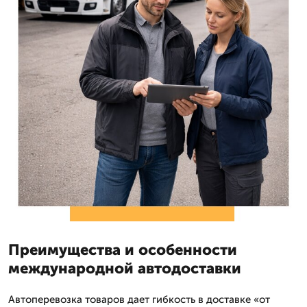
Преимущества и особенности
международной автодоставки
Автоперевозка товаров дает гибкость в доставке «от