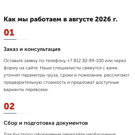
Как мы работаем в августе 2026 г.
01
Заказ и консультация
Оставьте заявку по телефону +7 812 30-99-100 или через
форму на сайте. Наши специалисты свяжутся с вами,
уточнят параметры груза, сроки и пожелания, рассчитают
предварительную стоимость и предложат доступные
варианты перевозки.
02
Сбор и подготовка документов
Для быстрого оформления передайте необходимые