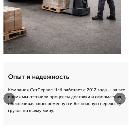
Опыт и надежность
Компания СетСервис-Члб работает с 2012 года — за это
время мы отточили процессы доставки и оформления,
‹
›
обеспечивая своевременную и безопасную перевозку
грузов по всему миру.