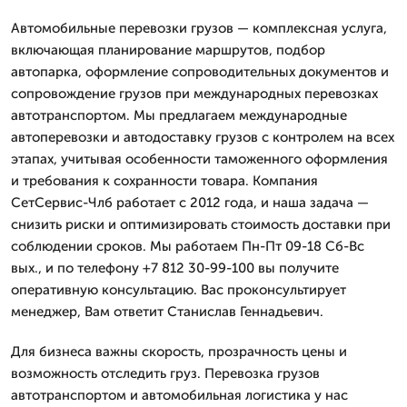
Автомобильные перевозки грузов — комплексная услуга,
включающая планирование маршрутов, подбор
автопарка, оформление сопроводительных документов и
сопровождение грузов при международных перевозках
автотранспортом. Мы предлагаем международные
автоперевозки и автодоставку грузов с контролем на всех
этапах, учитывая особенности таможенного оформления
и требования к сохранности товара. Компания
СетСервис-Члб работает с 2012 года, и наша задача —
снизить риски и оптимизировать стоимость доставки при
соблюдении сроков. Мы работаем Пн-Пт 09-18 Сб-Вс
вых., и по телефону +7 812 30-99-100 вы получите
оперативную консультацию. Вас проконсультирует
менеджер, Вам ответит Станислав Геннадьевич.
Для бизнеса важны скорость, прозрачность цены и
возможность отследить груз. Перевозка грузов
автотранспортом и автомобильная логистика у нас