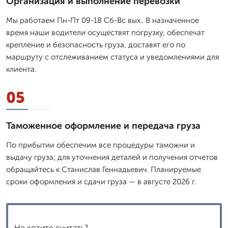
Организация и выполнение перевозки
Мы работаем Пн-Пт 09-18 Сб-Вс вых.. В назначенное
время наши водители осуществят погрузку, обеспечат
крепление и безопасность груза, доставят его по
маршруту с отслеживанием статуса и уведомлениями для
клиента.
05
Таможенное оформление и передача груза
По прибытии обеспечим все процедуры таможни и
выдачу груза; для уточнения деталей и получения отчетов
обращайтесь к Станислав Геннадьевич. Планируемые
сроки оформления и сдачи груза — в августе 2026 г.
Не хотите считать?