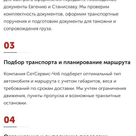
документы Евгению и Станиславу. Мы проверим
комплектность документов, оформим транспортные
поручения и подготовим документы для таможни и
сопровождения груза.
03
Подбор транспорта и планирование маршрута
Компания СетСервис-Члб подберет оптимальный тип
автомобиля и маршрута с учетом габаритов, веса и
требований по срокам доставки. Мы учтем ограничения
движения, пункты пропуска и возможные транзитные
остановки.
04