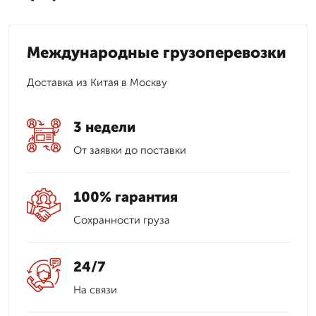
Международные грузоперевозки
Доставка из Китая в Москву
3 недели
От заявки до поставки
100% гарантия
Сохранности груза
24/7
На связи