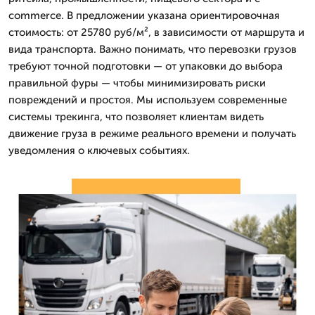
commerce. В предложении указана ориентировочная
стоимость: от 25780 руб/м², в зависимости от маршрута и
вида транспорта. Важно понимать, что перевозки грузов
требуют точной подготовки — от упаковки до выбора
правильной фуры — чтобы минимизировать риски
повреждений и простоя. Мы используем современные
системы трекинга, что позволяет клиентам видеть
движение груза в режиме реального времени и получать
уведомления о ключевых событиях.