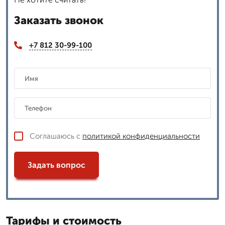
Заказать звонок
+7 812 30-99-100
Соглашаюсь с
политикой конфиденциальности
Задать вопрос
Тарифы и стоимость