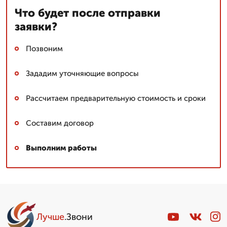
Что будет после отправки
заявки?
Позвоним
Зададим уточняющие вопросы
Рассчитаем предварительную стоимость и сроки
Составим договор
Выполним работы
Лучше
.Звони