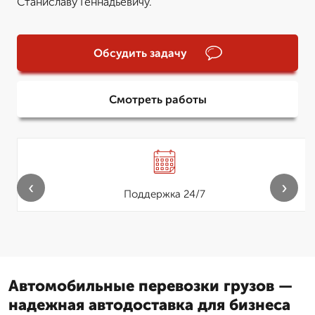
Станиславу Геннадьевичу.
Обсудить задачу
Смотреть работы
‹
›
Поддержка 24/7
Автомобильные перевозки грузов —
надежная автодоставка для бизнеса