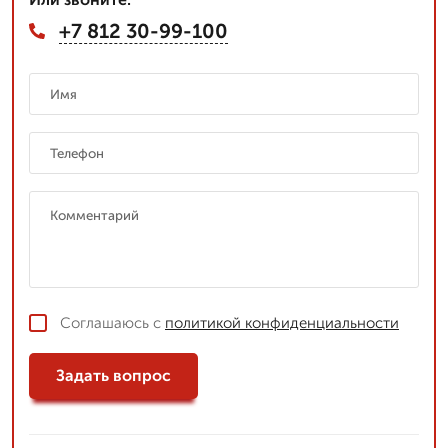
+7 812 30-99-100
Соглашаюсь с
политикой конфиденциальности
Задать вопрос