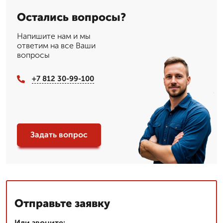
Остались вопросы?
Напишите нам и мы
ответим на все Ваши
вопросы
+7 812 30-99-100
Задать вопрос
Отправьте заявку
Или звоните: