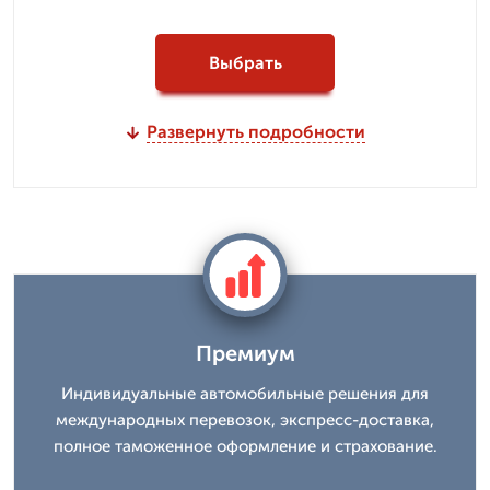
Выбрать
Развернуть подробности
Премиум
Индивидуальные автомобильные решения для
международных перевозок, экспресс-доставка,
полное таможенное оформление и страхование.