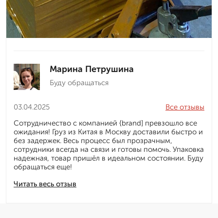
Марина Петрушина
Буду обращаться
03.04.2025
Все отзывы
Сотрудничество с компанией {brand] превзошло все
ожидания! Груз из Китая в Москву доставили быстро и
без задержек. Весь процесс был прозрачным,
сотрудники всегда на связи и готовы помочь. Упаковка
надежная, товар пришёл в идеальном состоянии. Буду
обращаться еще!
Читать весь отзыв