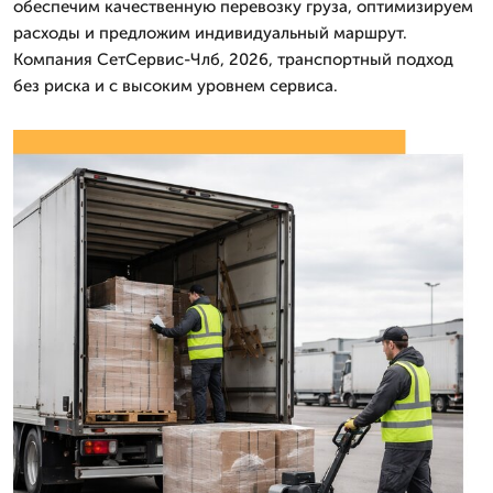
обеспечим качественную перевозку груза, оптимизируем
расходы и предложим индивидуальный маршрут.
Компания СетСервис-Члб, 2026, транспортный подход
без риска и с высоким уровнем сервиса.