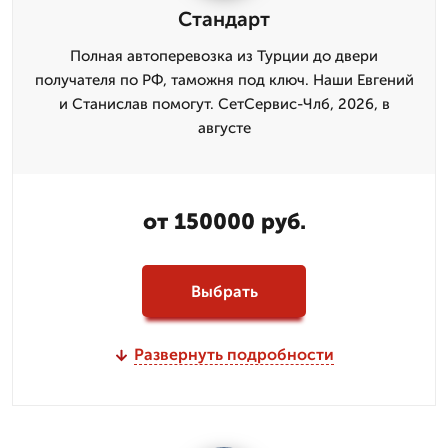
Стандарт
Полная автоперевозка из Турции до двери
получателя по РФ, таможня под ключ. Наши Евгений
и Станислав помогут. СетСервис-Члб, 2026, в
августе
от 150000 руб.
Выбрать
Развернуть подробности