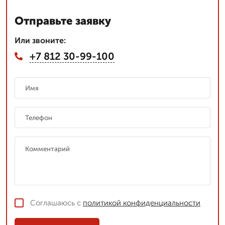
Отправьте заявку
Или звоните:
+7 812 30-99-100
Соглашаюсь с
политикой конфиденциальности