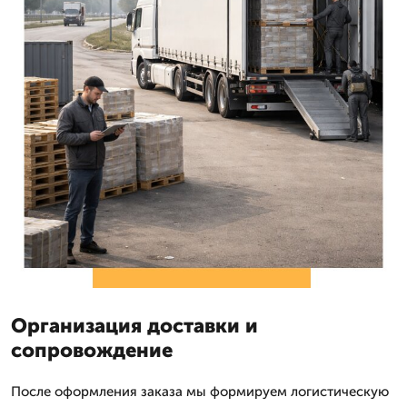
Организация доставки и
сопровождение
После оформления заказа мы формируем логистическую