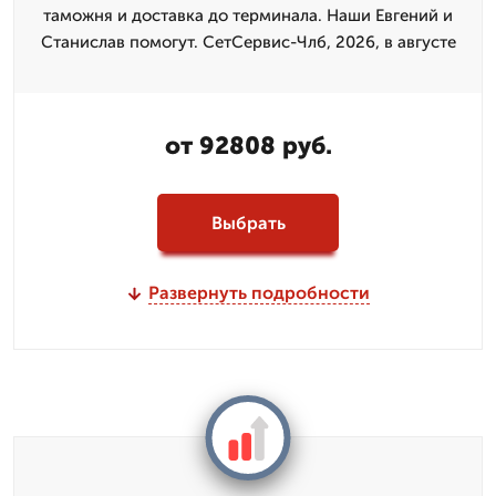
таможня и доставка до терминала. Наши Евгений и
Станислав помогут. СетСервис-Члб, 2026, в августе
от 92808 руб.
Выбрать
Развернуть подробности