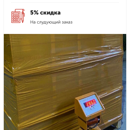
5% скидка
На слудующий заказ