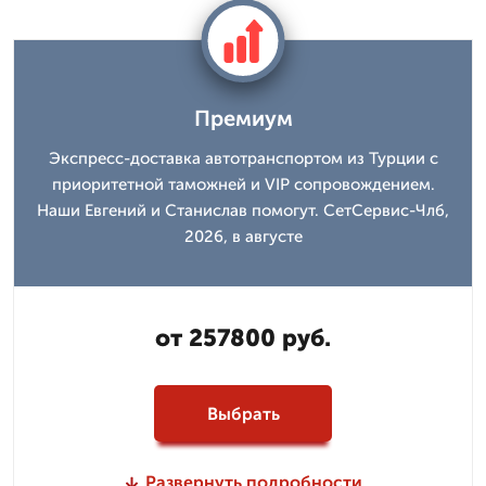
Премиум
Экспресс-доставка автотранспортом из Турции с
приоритетной таможней и VIP сопровождением.
Наши Евгений и Станислав помогут. СетСервис-Члб,
2026, в августе
от 257800 руб.
Выбрать
Развернуть подробности