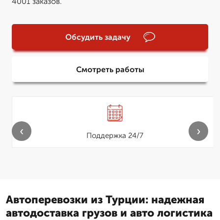
4001 заказов.
Обсудить задачу
Смотреть работы
‹
›
Поддержка 24/7
Автоперевозки из Турции: надежная
автодоставка грузов и авто логистика