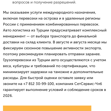
вопросов и получение разрешений.
Мы оказываем услуги международного назначения,
включая перевозки на острова и в удаленные регионы
России с применением комбинированных перевозок.
Авто логистика из Турции предусматривает комплексный
менеджмент — от выбора транспорта до финальной
доставки на склад клиента. В августе и августа месяце мы
фиксируем сезонное повышение активности экспорта,
поэтому рекомендуем планировать отправки заранее.
Грузоперевозки из Турции авто осуществляются с учетом
веса, кубатуры и требований по сертификации, что
минимизирует задержки на таможне и дополнительные
расходы. Для быстрой оценки оставьте заявку или
звоните на +7 812 30-99-100, компания СетСервис-Члб
гарантирует выполнение условий и соблюдение сроков в
2026.