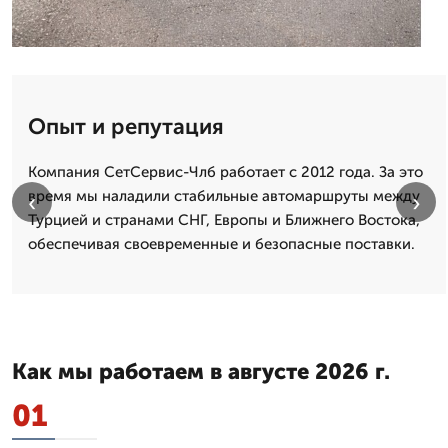
Опыт и репутация
Компания СетСервис-Члб работает с 2012 года. За это
время мы наладили стабильные автомаршруты между
‹
›
Турцией и странами СНГ, Европы и Ближнего Востока,
обеспечивая своевременные и безопасные поставки.
Как мы работаем в августе 2026 г.
01