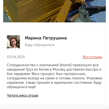
Марина Петрушина
Буду обращаться
03.04.2025
Все отзывы
Сотрудничество с компанией {brand] превзошло все
ожидания! Груз из Китая в Москву доставили быстро и
без задержек. Весь процесс был прозрачным,
сотрудники всегда на связи и готовы помочь. Упаковка
надежная, товар пришёл в идеальном состоянии. Буду
обращаться еще!
Читать весь отзыв