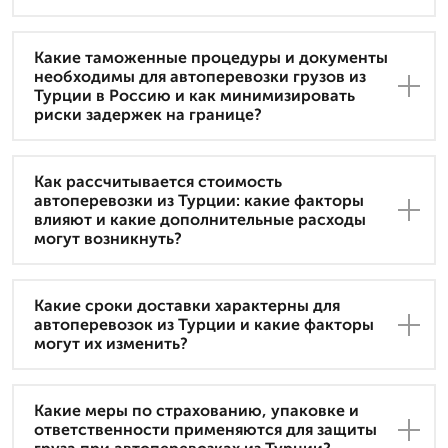
Какие таможенные процедуры и документы
необходимы для автоперевозки грузов из
Турции в Россию и как минимизировать
риски задержек на границе?
Как рассчитывается стоимость
автоперевозки из Турции: какие факторы
влияют и какие дополнительные расходы
могут возникнуть?
Какие сроки доставки характерны для
автоперевозок из Турции и какие факторы
могут их изменить?
Какие меры по страхованию, упаковке и
ответственности применяются для защиты