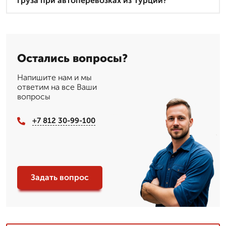
груза при автоперевозках из Турции?
Остались вопросы?
Напишите нам и мы
ответим на все Ваши
вопросы
+7 812 30-99-100
Задать вопрос