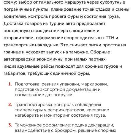
схему: выбор оптимального маршрута через сухопутные
пограничные пункты, планирование точек отдыха и смены
водителей, контроль пробега фуры и состояния груза.
Доставка товаров из Турции авто предполагает
постоянную связь диспетчера с водителем и
отправителем, оформление сопроводительных ТТН и
транспортных накладных. Это снижает риски простоя на
границе и ускоряет выпуск на таможне. Сборные
автоперевозки экономичны при малых партиях,
индивидуальные рейсы подходят для срочных грузов и
габаритов, требующих единичной фуры.
Подготовка: ревизия упаковки, маркировки,
подготовка экспортной документации и
согласование дат погрузки.
Транспортировка: контроль соблюдения
температуры у рефрижераторов, крепление
негабарита и мониторинг состояния груза.
Таможенное оформление: подача декларации,
взаимодействие с брокером, решение спорных