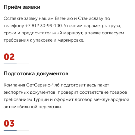
Приём заявки
Оставьте заявку нашим Евгению и Станиславу по
телефону +7 812 30-99-100. Уточним параметры груза,
сроки и предпочтительный маршрут, а также согласуем
требования к упаковке и маркировке.
02
Подготовка документов
Компания СетСервис-Члб подготовит весь пакет
экспортных документов, проверит соответствие товаров
требованиям Турции и оформит договор международной
автомобильной перевозки.
03