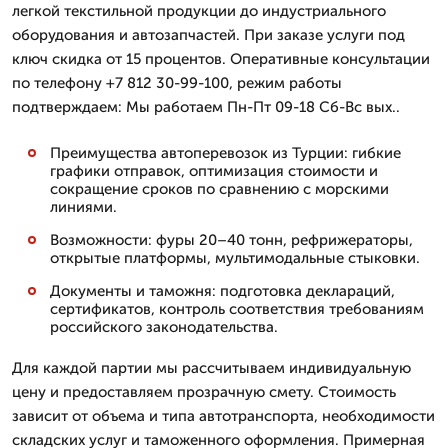
легкой текстильной продукции до индустриального
оборудования и автозапчастей. При заказе услуги под
ключ скидка от 15 процентов. Оперативные консультации
по телефону +7 812 30-99-100, режим работы
подтверждаем: Мы работаем Пн-Пт 09-18 Сб-Вс вых..
Преимущества автоперевозок из Турции: гибкие
графики отправок, оптимизация стоимости и
сокращение сроков по сравнению с морскими
линиями.
Возможности: фуры 20–40 тонн, рефрижераторы,
открытые платформы, мультимодальные стыковки.
Документы и таможня: подготовка деклараций,
сертификатов, контроль соответствия требованиям
российского законодательства.
Для каждой партии мы рассчитываем индивидуальную
цену и предоставляем прозрачную смету. Стоимость
зависит от объема и типа автотранспорта, необходимости
складских услуг и таможенного оформления. Примерная