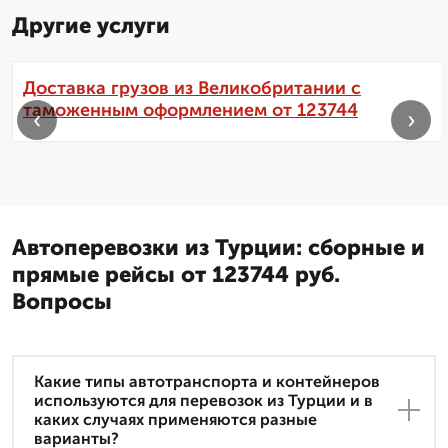
Другие услуги
Доставка грузов из Великобритании с
таможенным оформлением от 123744
‹
›
Автоперевозки из Турции: сборные и
прямые рейсы от 123744 руб.
Вопросы
Какие типы автотранспорта и контейнеров
используются для перевозок из Турции и в
каких случаях применяются разные
варианты?