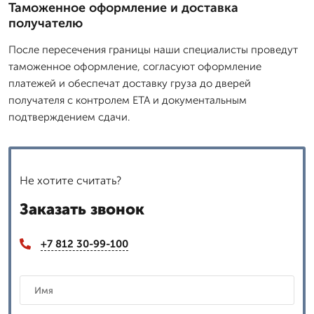
Таможенное оформление и доставка
получателю
После пересечения границы наши специалисты проведут
таможенное оформление, согласуют оформление
платежей и обеспечат доставку груза до дверей
получателя с контролем ETA и документальным
подтверждением сдачи.
Не хотите считать?
Заказать звонок
+7 812 30-99-100