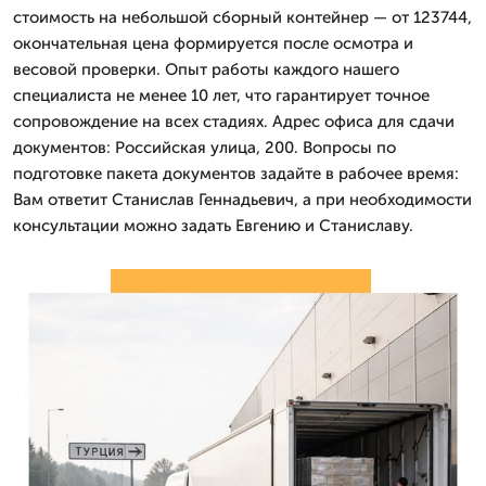
стоимость на небольшой сборный контейнер — от 123744,
окончательная цена формируется после осмотра и
весовой проверки. Опыт работы каждого нашего
специалиста не менее 10 лет, что гарантирует точное
сопровождение на всех стадиях. Адрес офиса для сдачи
документов: Российская улица, 200. Вопросы по
подготовке пакета документов задайте в рабочее время:
Вам ответит Станислав Геннадьевич, а при необходимости
консультации можно задать Евгению и Станиславу.