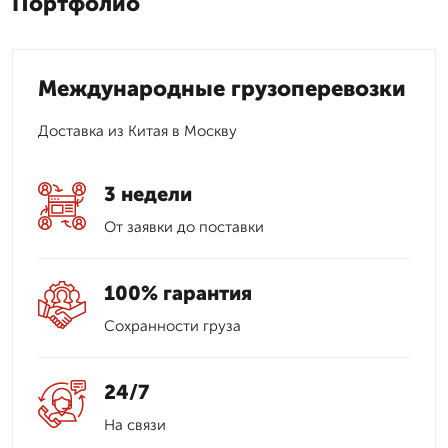
Портфолио
Международные грузоперевозки
Доставка из Китая в Москву
3 недели
От заявки до поставки
100% гарантия
Сохранности груза
24/7
На связи