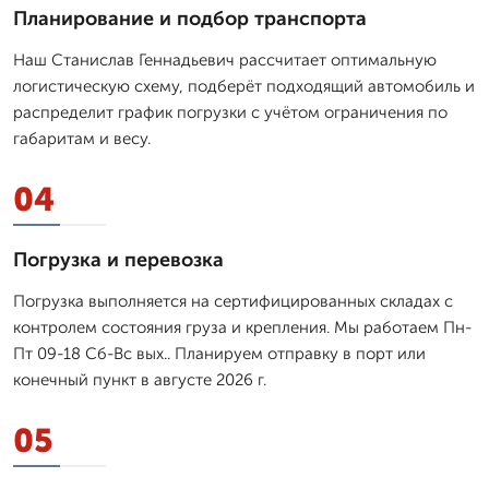
Планирование и подбор транспорта
Наш Станислав Геннадьевич рассчитает оптимальную
логистическую схему, подберёт подходящий автомобиль и
распределит график погрузки с учётом ограничения по
габаритам и весу.
04
Погрузка и перевозка
Погрузка выполняется на сертифицированных складах с
контролем состояния груза и крепления. Мы работаем Пн-
Пт 09-18 Сб-Вс вых.. Планируем отправку в порт или
конечный пункт в августе 2026 г.
05