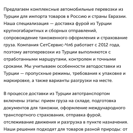
Предлагаем комплексные автомобильные перевозки из
Турции для импорта товаров в Россию и страны Евразии.
Наша специализация — доставка фурой из Турции
крупногабаритных и сборных отправлений,
сопровождение таможенного оформления и страхование
груза. Компания СетСервис-Члб работает с 2012 года,
поэтому автоперевозки из Турции выполняются с
отработанными маршрутами, контролем и точными
сроками. Мы учитываем особенности автодоставки из
Турции — пропускные режимы, требования к упаковке и
маркировке, а также варианты разгрузки на месте.
В процессе доставки из Турции автотранспортом
включены этапы: прием груза на складе, подготовка
документов для таможни, оформление международного
транспортного страхования, отправка фурой,
отслеживание движения и разгрузка в пункте назначения.
Наши решения подходят для товаров разной природы: от