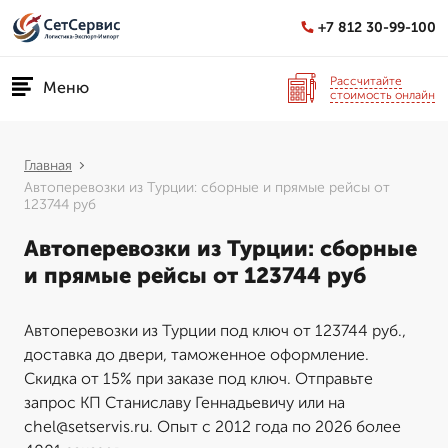
+7 812 30-99-100
Рассчитайте
Меню
стоимость онлайн
Главная
Автоперевозки из Турции: сборные и прямые рейсы от
123744 руб
Автоперевозки из Турции: сборные
и прямые рейсы от 123744 руб
Автоперевозки из Турции под ключ от 123744 руб.,
доставка до двери, таможенное оформление.
Скидка от 15% при заказе под ключ. Отправьте
запрос КП Станиславу Геннадьевичу или на
chel@setservis.ru. Опыт с 2012 года по 2026 более