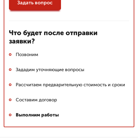
Задать вопрос
Что будет после отправки
заявки?
Позвоним
Зададим уточняющие вопросы
Рассчитаем предварительную стоимость и сроки
Составим договор
Выполним работы