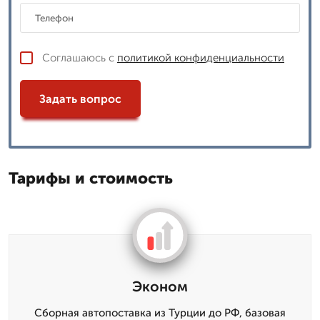
Соглашаюсь с
политикой конфиденциальности
Задать вопрос
Тарифы и стоимость
Эконом
Сборная автопоставка из Турции до РФ, базовая