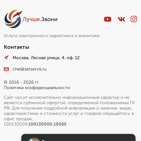
Лучше
.Звони
Услуги электронного маркетинга и аналитики
Контакты
Москва, Лесная улица, 4. оф. 12
chel@setservis.ru
© 2016 - 2026 гг.
Политика конфиденциальности
Сайт носит исключительно информационный характер и не
является публичной офертой, определяемой положениями ГК
РФ. Для получения подробной информации о наличии, видах,
характеристиках и стоимости услуг и товаров обращайтесь в
офис продаж.
100130009.
100130000.10065