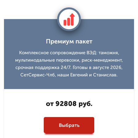
Премиум пакет
Комплексное сопровождение ВЭД: таможня,
мультимодальные перевозки, риск-менеджмент,
срочная поддержка 24/7. Готовы в августе 2026,
СетСервис-Члб, наши Евгений и Станислав.
от 92808 руб.
Выбрать