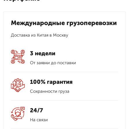
Международные грузоперевозки
Доставка из Китая в Москву
3 недели
От заявки до поставки
100% гарантия
Сохранности груза
24/7
На связи