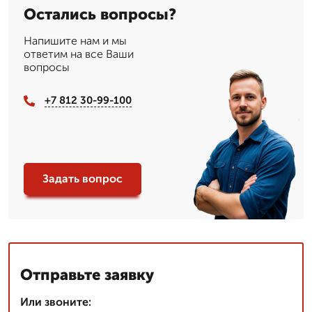
Остались вопросы?
Напишите нам и мы
ответим на все Ваши
вопросы
+7 812 30-99-100
Задать вопрос
Отправьте заявку
Или звоните: