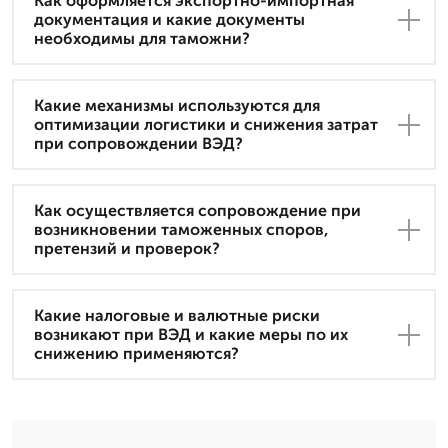
Как оформляется экспортно-импортная
документация и какие документы
необходимы для таможни?
Какие механизмы используются для
оптимизации логистики и снижения затрат
при сопровождении ВЭД?
Как осуществляется сопровождение при
возникновении таможенных споров,
претензий и проверок?
Какие налоговые и валютные риски
возникают при ВЭД и какие меры по их
снижению применяются?