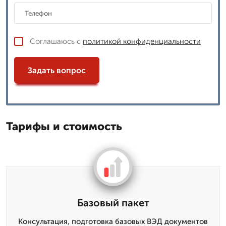
Соглашаюсь с
политикой конфиденциальности
Задать вопрос
Тарифы и стоимость
Базовый пакет
Консультация, подготовка базовых ВЭД документов