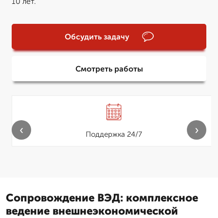
10 лет.
Обсудить задачу
Смотреть работы
‹
›
Поддержка 24/7
Сопровождение ВЭД: комплексное
ведение внешнеэкономической