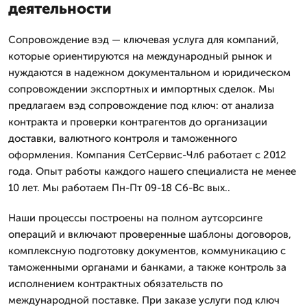
деятельности
Сопровождение вэд — ключевая услуга для компаний,
которые ориентируются на международный рынок и
нуждаются в надежном документальном и юридическом
сопровождении экспортных и импортных сделок. Мы
предлагаем вэд сопровождение под ключ: от анализа
контракта и проверки контрагентов до организации
доставки, валютного контроля и таможенного
оформления. Компания СетСервис-Члб работает с 2012
года. Опыт работы каждого нашего специалиста не менее
10 лет. Мы работаем Пн-Пт 09-18 Сб-Вс вых..
Наши процессы построены на полном аутсорсинге
операций и включают проверенные шаблоны договоров,
комплексную подготовку документов, коммуникацию с
таможенными органами и банками, а также контроль за
исполнением контрактных обязательств по
международной поставке. При заказе услуги под ключ