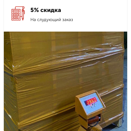
5% скидка
На слудующий заказ