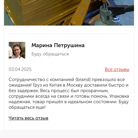
Марина Петрушина
Буду обращаться
03.04.2025
Все отзывы
Сотрудничество с компанией {brand] превзошло все
ожидания! Груз из Китая в Москву доставили быстро и
без задержек. Весь процесс был прозрачным,
сотрудники всегда на связи и готовы помочь. Упаковка
надежная, товар пришёл в идеальном состоянии. Буду
обращаться еще!
Читать весь отзыв