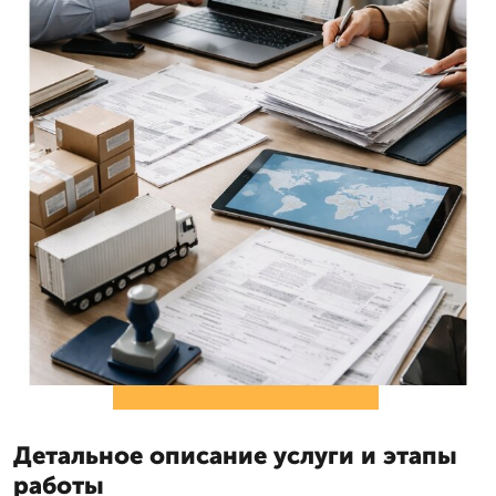
Детальное описание услуги и этапы
работы