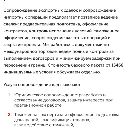
Сопровождение экспортных сделок и сопровождение
импортных операций предполагает поэтапное ведение
сделки: предварительная подготовка, оформление
контрактов, контроль исполнения условий, таможенное
оформление, сопровождение валютных операций и
закрытие проекта. Мы работаем с документами по
международной торговле, ведем полный контроль за
выполнением договоров и минимизируем задержки при
пересечении границ. Стоимость базового пакета от 15468,
индивидуальные условия обсуждаем отдельно.
Услуги сопровождения вэд включают:
Юридическое сопровождение: разработка и
согласование договоров, защита интересов при
претензионной работе;
Таможенная экспертиза и оформление: подготовка
деклараций, классификация товаров,
взаимодействие с таможней;