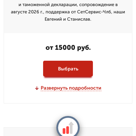
и таможенной декларации, сопровождение в
августе 2026 г., поддержка от СетСервис-Члб, наши
Евгений и Станислав.
от 15000 руб.
Выбрать
Развернуть подробности