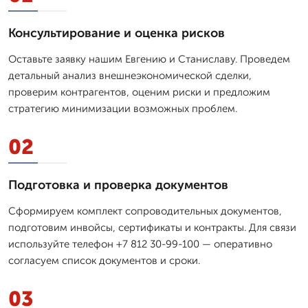
Консультирование и оценка рисков
Оставьте заявку нашим Евгению и Станиславу. Проведем
детальный анализ внешнеэкономической сделки,
проверим контрагентов, оценим риски и предложим
стратегию минимизации возможных проблем.
02
Подготовка и проверка документов
Сформируем комплект сопроводительных документов,
подготовим инвойсы, сертификаты и контракты. Для связи
используйте телефон +7 812 30-99-100 — оперативно
согласуем список документов и сроки.
03