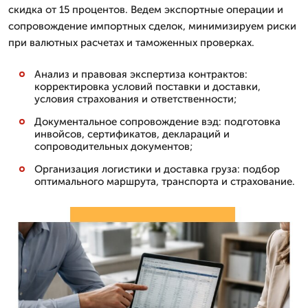
скидка от 15 процентов. Ведем экспортные операции и
сопровождение импортных сделок, минимизируем риски
при валютных расчетах и таможенных проверках.
Анализ и правовая экспертиза контрактов:
корректировка условий поставки и доставки,
условия страхования и ответственности;
Документальное сопровождение вэд: подготовка
инвойсов, сертификатов, деклараций и
сопроводительных документов;
Организация логистики и доставка груза: подбор
оптимального маршрута, транспорта и страхование.