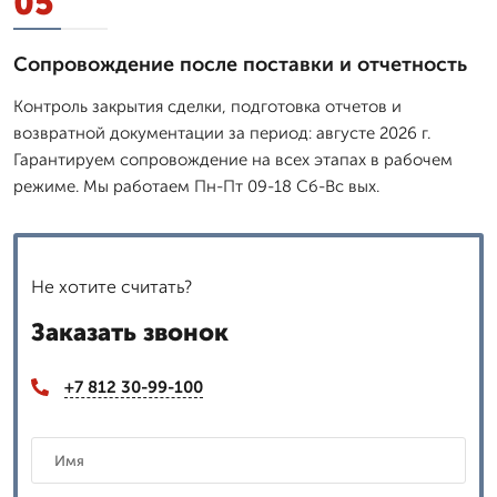
05
Сопровождение после поставки и отчетность
Контроль закрытия сделки, подготовка отчетов и
возвратной документации за период: августе 2026 г.
Гарантируем сопровождение на всех этапах в рабочем
режиме. Мы работаем Пн-Пт 09-18 Сб-Вс вых.
Не хотите считать?
Заказать звонок
+7 812 30-99-100