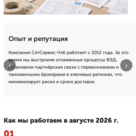
Опыт и репутация
Компания СетСервис-Члб работает с 2012 года. За это
время мы выстроили отлаженные процессы ВЭД,
‹
›
установили партнёрские связи с перевозчиками и
таможенными брокерами в ключевых регионах, что
минимизирует риски и сроки доставки.
Как мы работаем в августе 2026 г.
01