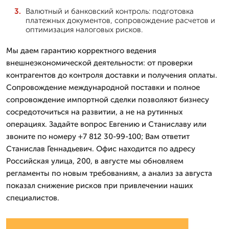
Валютный и банковский контроль: подготовка
платежных документов, сопровождение расчетов и
оптимизация налоговых рисков.
Мы даем гарантию корректного ведения
внешнеэкономической деятельности: от проверки
контрагентов до контроля доставки и получения оплаты.
Сопровождение международной поставки и полное
сопровождение импортной сделки позволяют бизнесу
сосредоточиться на развитии, а не на рутинных
операциях. Задайте вопрос Евгению и Станиславу или
звоните по номеру +7 812 30-99-100; Вам ответит
Станислав Геннадьевич. Офис находится по адресу
Российская улица, 200, в августе мы обновляем
регламенты по новым требованиям, а анализ за августа
показал снижение рисков при привлечении наших
специалистов.