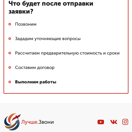
Что будет после отправки
заявки?
Позвоним
Зададим уточняющие вопросы
Рассчитаем предварительную стоимость и сроки
Составим договор
Выполним работы
Лучше
.Звони