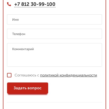
+7 812 30-99-100
Соглашаюсь с
политикой конфиденциальности
Задать вопрос