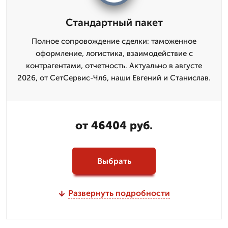
Стандартный пакет
Полное сопровождение сделки: таможенное
оформление, логистика, взаимодействие с
контрагентами, отчетность. Актуально в августе
2026, от СетСервис-Члб, наши Евгений и Станислав.
от 46404 руб.
Выбрать
Развернуть подробности