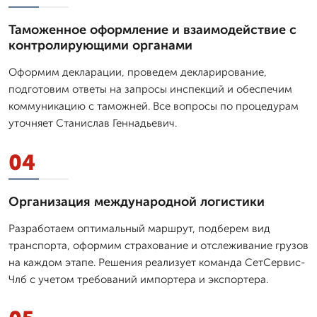
Таможенное оформление и взаимодействие с
контролирующими органами
Оформим декларации, проведем декларирование,
подготовим ответы на запросы инспекций и обеспечим
коммуникацию с таможней. Все вопросы по процедурам
уточняет Станислав Геннадьевич.
04
Организация международной логистики
Разработаем оптимальный маршрут, подберем вид
транспорта, оформим страхование и отслеживание грузов
на каждом этапе. Решения реализует команда СетСервис-
Члб с учетом требований импортера и экспортера.