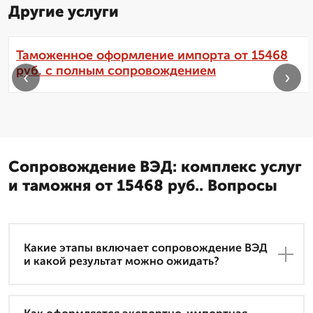
Другие услуги
Таможенное оформление импорта от 15468
руб. с полным сопровождением
‹
›
Сопровождение ВЭД: комплекс услуг
и таможня от 15468 руб.. Вопросы
Какие этапы включает сопровождение ВЭД
и какой результат можно ожидать?