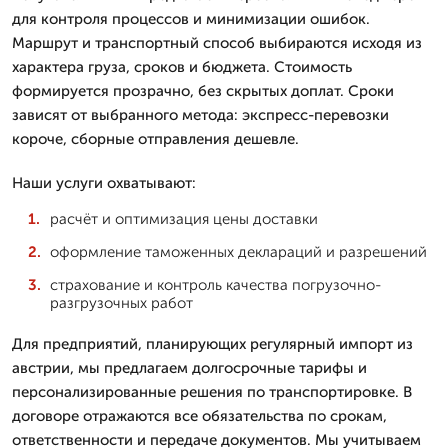
для контроля процессов и минимизации ошибок.
Маршрут и транспортный способ выбираются исходя из
характера груза, сроков и бюджета. Стоимость
формируется прозрачно, без скрытых доплат. Сроки
зависят от выбранного метода: экспресс-перевозки
короче, сборные отправления дешевле.
Наши услуги охватывают:
расчёт и оптимизация цены доставки
оформление таможенных деклараций и разрешений
страхование и контроль качества погрузочно-
разгрузочных работ
Для предприятий, планирующих регулярный импорт из
австрии, мы предлагаем долгосрочные тарифы и
персонализированные решения по транспортировке. В
договоре отражаются все обязательства по срокам,
ответственности и передаче документов. Мы учитываем