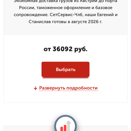
Экономная доставка грузов из Австрии до порта
России, таможенное оформление и базовое
сопровождение. СетСервис-Члб, наши Евгений и
Станислав готовы в августе 2026 г.
от 36092 руб.
Выбрать
Развернуть подробности