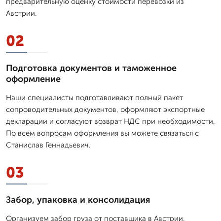
предварительную оценку стоимости перевозки из
Австрии.
02
Подготовка документов и таможенное
оформление
Наши специалисты подготавливают полный пакет
сопроводительных документов, оформляют экспортные
декларации и согласуют возврат НДС при необходимости.
По всем вопросам оформления вы можете связаться с
Станислав Геннадьевич.
03
Забор, упаковка и консолидация
Организуем забор груза от поставщика в Австрии,