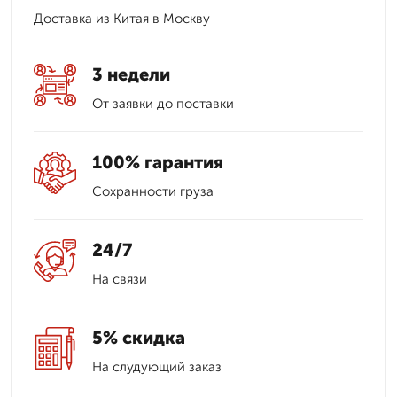
Доставка из Китая в Москву
3 недели
От заявки до поставки
100% гарантия
Сохранности груза
24/7
На связи
5% скидка
На слудующий заказ