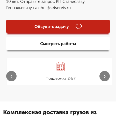
10 лет. Отправьте запрос КП Станиславу
Геннадьевичу на chel@setservis.ru
Обсудить задачу
Смотреть работы
‹
›
Поддержка 24/7
Комплексная доставка грузов из