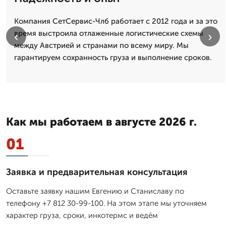
Компания СетСервис-Члб работает с 2012 года и за это
время выстроила отлаженные логистические схемы
‹
›
между Австрией и странами по всему миру. Мы
гарантируем сохранность груза и выполнение сроков.
Как мы работаем в августе 2026 г.
01
Заявка и предварительная консультация
Оставьте заявку нашим Евгению и Станиславу по
телефону +7 812 30-99-100. На этом этапе мы уточняем
характер груза, сроки, инкотермс и ведём