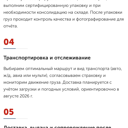
выполним сертифицированную упаковку и при
необходимости консолидацию на складе. После упаковки
груз проходит контроль качества и фотографирование для
отчёта.
04
Транспортировка и отслеживание
Выбираем оптимальный маршрут и вид транспорта (авто,
ж/д, авиа или мульти), согласовываем страховку и
мониторим движение груза. Доставка планируется с
учётом загрузки и погодных условий, ориентировочно в
августе 2026 г.
05
Доставка, выдача и сопровождение после