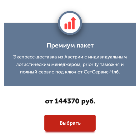
Премиум пакет
Экспресс-доставка из Австрии с индивидуальным
логистическим менеджером, priority таможня и
полный сервис под ключ от СетСервис-Члб.
от 144370 руб.
Выбрать