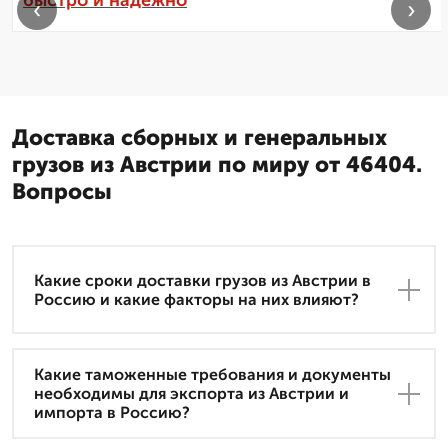
быстро и надежно
‹
›
Доставка сборных и генеральных
грузов из Австрии по миру от 46404.
Вопросы
Какие сроки доставки грузов из Австрии в
Россию и какие факторы на них влияют?
Какие таможенные требования и документы
необходимы для экспорта из Австрии и
импорта в Россию?