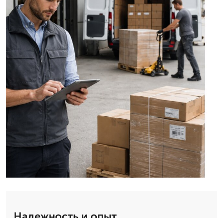
Надежность и опыт