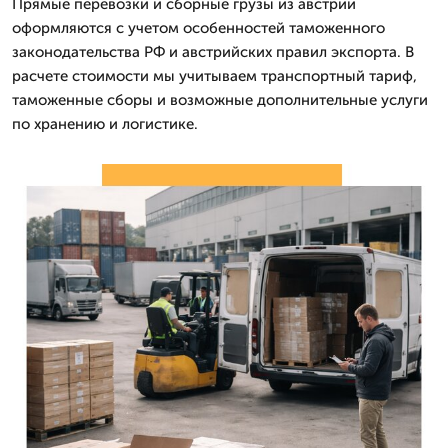
Прямые перевозки и сборные грузы из австрии
оформляются с учетом особенностей таможенного
законодательства РФ и австрийских правил экспорта. В
расчете стоимости мы учитываем транспортный тариф,
таможенные сборы и возможные дополнительные услуги
по хранению и логистике.