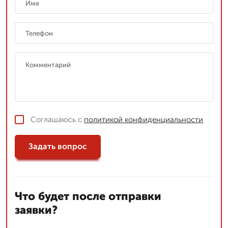
Соглашаюсь с
политикой конфиденциальности
Задать вопрос
Что будет после отправки
заявки?