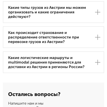
Какие типы грузов из Австрии мы можем
организовать и какие ограничения
действуют?
Как происходит страхование и
распределение ответственности при
перевозке грузов из Австрии?
Какие логистические маршруты и
multimodal решения применяются для
доставки из Австрии в регионы России?
Остались вопросы?
Напишите нам и мы