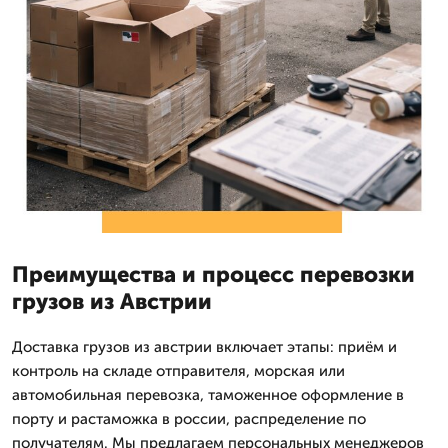
Преимущества и процесс перевозки
грузов из Австрии
Доставка грузов из австрии включает этапы: приём и
контроль на складе отправителя, морская или
автомобильная перевозка, таможенное оформление в
порту и растаможка в россии, распределение по
получателям. Мы предлагаем персональных менеджеров