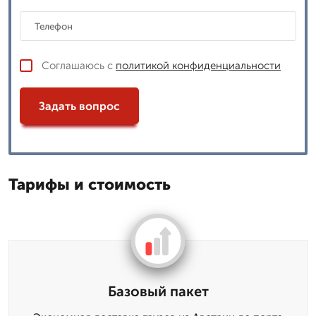
Соглашаюсь с
политикой конфиденциальности
Задать вопрос
Тарифы и стоимость
Базовый пакет