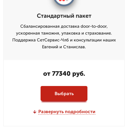
Стандартный пакет
Сбалансированная доставка door-to-door,
ускоренная таможня, упаковка и страхование.
Поддержка СетСервис-Члб и консультации наших
Евгений и Станислав.
от 77340 руб.
Выбрать
Развернуть подробности