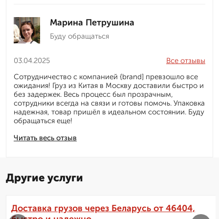
Марина Петрушина
Буду обращаться
03.04.2025
Все отзывы
Сотрудничество с компанией {brand] превзошло все
ожидания! Груз из Китая в Москву доставили быстро и
без задержек. Весь процесс был прозрачным,
сотрудники всегда на связи и готовы помочь. Упаковка
надежная, товар пришёл в идеальном состоянии. Буду
обращаться еще!
Читать весь отзыв
Другие услуги
Доставка грузов через Беларусь от 46404,