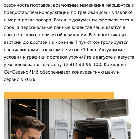
сезонность поставок, возможные изменения маршрутов и
предоставляем консультации по требованиям к упаковке
и маркировке товара. Важные документы оформляются в
срок, а персональные данные клиентов защищаются в
соответствии с политикой компании. Вся логистика из
австрии до доставки в конечный пункт контролируется
специалистами с опытом не менее 10 лет. Актуальные
условия и графики поставок уточняйте в августе и августа
у менеджера по телефону +7 812 30-99-100. Компания
СетСервис-Члб обеспечивает конкурентную цену и
сервис в 2026.