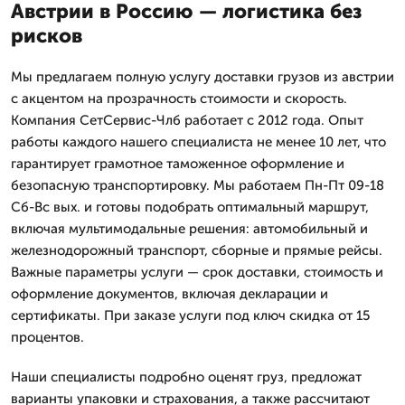
Австрии в Россию — логистика без
рисков
Мы предлагаем полную услугу доставки грузов из австрии
с акцентом на прозрачность стоимости и скорость.
Компания СетСервис-Члб работает с 2012 года. Опыт
работы каждого нашего специалиста не менее 10 лет, что
гарантирует грамотное таможенное оформление и
безопасную транспортировку. Мы работаем Пн-Пт 09-18
Сб-Вс вых. и готовы подобрать оптимальный маршрут,
включая мультимодальные решения: автомобильный и
железнодорожный транспорт, сборные и прямые рейсы.
Важные параметры услуги — срок доставки, стоимость и
оформление документов, включая декларации и
сертификаты. При заказе услуги под ключ скидка от 15
процентов.
Наши специалисты подробно оценят груз, предложат
варианты упаковки и страхования, а также рассчитают