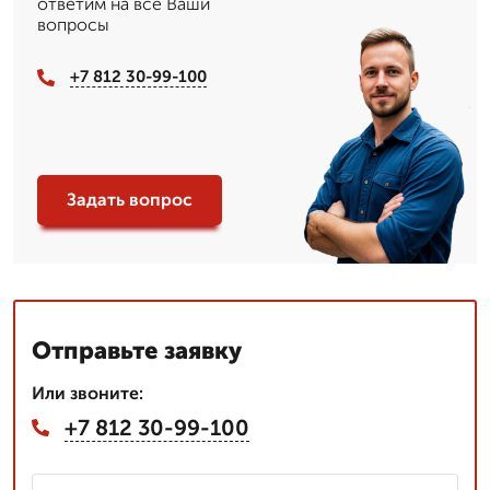
ответим на все Ваши
вопросы
+7 812 30-99-100
Задать вопрос
Отправьте заявку
Или звоните:
+7 812 30-99-100