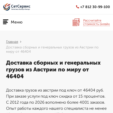
+7 812 30-99-100
Рассчитайте
Меню
стоимость онлайн
Главная
Доставка сборных и генеральных грузов из Австрии по
миру от 46404
Доставка сборных и генеральных
грузов из Австрии по миру от
46404
Доставка грузов из австрии под ключ от 46404 руб.
При заказе услуги под ключ скидка от 15 процентов.
С 2012 года по 2026 вополнено более 4001 заказов.
Опыт работы каждого нашего специалиста не менее