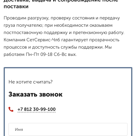
поставки
Проводим разгрузку, проверку состояния и передачу
груза получателю; при необходимости оказываем
постпоставочную поддержку и претензионную работу.
Компания СетСервис-Члб гарантирует прозрачность
процессов и доступность службы поддержки. Мы
работаем Пн-Пт 09-18 Сб-Вс вых.
Не хотите считать?
Заказать звонок
+7 812 30-99-100