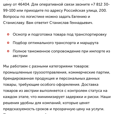
цену от 46404. Для оперативной связи звоните +7 812 30-
99-100 или приходите по адресу Российская улица, 200.
Вопросы по логистике можно задать Евгению и
Станиславу. Вам ответит Станислав Геннадьевич.
Осмотр и подготовка товара под транспортировку
Подбор оптимального транспорта и маршрута
Полное таможенное сопровождение при импорте из
австрии
Мы работаем с разными категориями товаров:
промышленные грузоотправления, коммерческие партии,
брендированная продукция и персональных данных
товары, требующие особого оформления. Доставка
товаров из австрии выполняется с контролем статуса на
каждом этапе, что минимизирует задержки и риски. Наши
решения удобны для компаний, которые ценят
предсказуемость сроков и прозрачную цену на услуги.