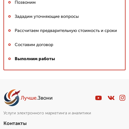
Позвоним
Зададим уточняющие вопросы
Рассчитаем предварительную стоимость и сроки
Составим договор
Выполним работы
Лучше
.Звони
Услуги электронного маркетинга и аналитики
Контакты