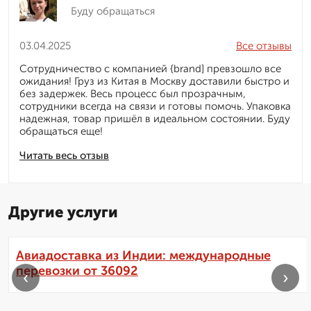
Буду обращаться
03.04.2025
Все отзывы
Сотрудничество с компанией {brand] превзошло все
ожидания! Груз из Китая в Москву доставили быстро и
без задержек. Весь процесс был прозрачным,
сотрудники всегда на связи и готовы помочь. Упаковка
надежная, товар пришёл в идеальном состоянии. Буду
обращаться еще!
Читать весь отзыв
Другие услуги
Авиадоставка из Индии: международные
перевозки от 36092
‹
›