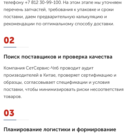
телефону +7 812 30-99-100. На этом этапе мы уточняем
перечень запчастей, требования к упаковке и сроки
поставки, даем предварительную калькуляцию и
рекомендации по оптимальному способу доставки.
02
Поиск поставщиков и проверка качества
Компания СетСервис-Члб проводит аудит
производителей в Китае, проверяет сертификацию и
образцы, согласовывает спецификации и условия
поставки, чтобы минимизировать риски несоответствия
товаров.
03
Планирование логистики и формирование