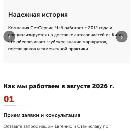
Надежная история
Компания СетСервис-Члб работает с 2012 года и
специализируется на доставке автозапчастей из Китая,
‹
›
что обеспечивает глубокое знание маршрутов,
поставщиков и таможенной практики.
Как мы работаем в августе 2026 г.
01
Прием заявки и консультация
Оставьте запрос нашим Евгению и Станиславу по