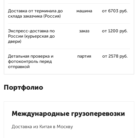
Доставка от терминала до
машина
от 6703 руб.
склада заказчика (Россия)
Экспресс-доставка по
заказ
от 1200 руб.
России (курьерская до
двери)
Детальная проверка и
партия
от 2578 руб.
фотоконтроль перед
отправкой
Портфолио
Международные грузоперевозки
Доставка из Китая в Москву