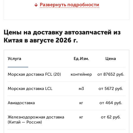
Развернуть подробности
Цены на доставку автозапчастей из
Китая в августе 2026 г.
Услуга
Ед.Изм.
Цена
Морская доставка FCL (20)
контейнер
от 87652 руб.
Морская доставка LCL
м3
от 5672 руб.
Авиадоставка
кг
от 464 руб.
Железнодорожная доставка
кг
от 62 руб.
(Китай — Россия)