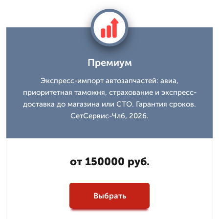
Премиум
Экспресс-импорт автозапчастей: авиа,
приоритетная таможня, страхование и экспресс-
доставка до магазина или СТО. Гарантия сроков.
СетСервис-Члб, 2026.
от 150000 руб.
Выбрать