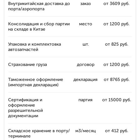
Внутрикитайская доставка до
заказ
от 3609 руб.
порта/аэропорта
Консолидация и сбор партии
место
от 1200 руб.
на складе в Китае
Упаковка и комплектовка
шт.
от 825 руб.
автозапчастей
Страхование груза
договор
от 1200 руб.
Таможенное оформление
декларация
от 8765 руб.
(импортная декларация)
Сертификация и
партия
от 15000 руб.
оформление
разрешительной
документации
Складское хранение в порту/
м3/месяц
от 412 руб.
терминале