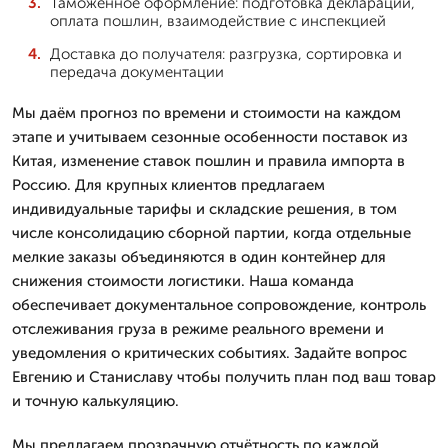
Таможенное оформление: подготовка декларации,
оплата пошлин, взаимодействие с инспекцией
Доставка до получателя: разгрузка, сортировка и
передача документации
Мы даём прогноз по времени и стоимости на каждом
этапе и учитываем сезонные особенности поставок из
Китая, изменение ставок пошлин и правила импорта в
Россию. Для крупных клиентов предлагаем
индивидуальные тарифы и складские решения, в том
числе консолидацию сборной партии, когда отдельные
мелкие заказы объединяются в один контейнер для
снижения стоимости логистики. Наша команда
обеспечивает документальное сопровождение, контроль
отслеживания груза в режиме реального времени и
уведомления о критических событиях. Задайте вопрос
Евгению и Станиславу чтобы получить план под ваш товар
и точную калькуляцию.
Мы предлагаем прозрачную отчётность по каждой