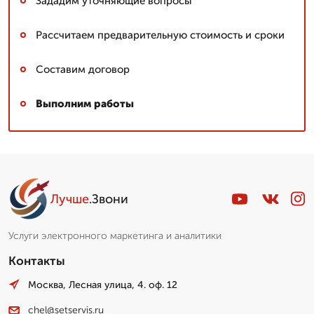
Зададим уточняющие вопросы
Рассчитаем предварительную стоимость и сроки
Составим договор
Выполним работы
Лучше
.Звони
Услуги электронного маркетинга и аналитики
Контакты
Москва, Лесная улица, 4. оф. 12
chel@setservis.ru