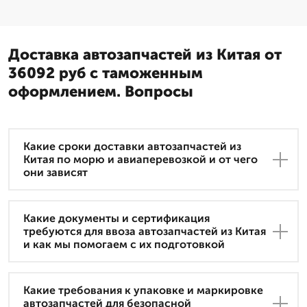
Доставка автозапчастей из Китая от
36092 руб с таможенным
оформлением. Вопросы
Какие сроки доставки автозапчастей из
Китая по морю и авиаперевозкой и от чего
они зависят
Какие документы и сертификация
требуются для ввоза автозапчастей из Китая
и как мы помогаем с их подготовкой
Какие требования к упаковке и маркировке
автозапчастей для безопасной