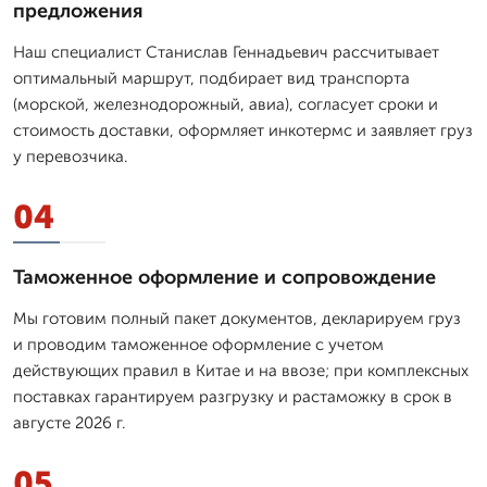
предложения
Наш специалист Станислав Геннадьевич рассчитывает
оптимальный маршрут, подбирает вид транспорта
(морской, железнодорожный, авиа), согласует сроки и
стоимость доставки, оформляет инкотермс и заявляет груз
у перевозчика.
04
Таможенное оформление и сопровождение
Мы готовим полный пакет документов, декларируем груз
и проводим таможенное оформление с учетом
действующих правил в Китае и на ввозе; при комплексных
поставках гарантируем разгрузку и растаможку в срок в
августе 2026 г.
05