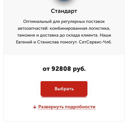
Стандарт
Оптимальный для регулярных поставок
автозапчастей: комбинированная логистика,
таможня и доставка до склада клиента. Наши
Евгений и Станислав помогут. СетСервис-Члб.
от 92808 руб.
Выбрать
Развернуть подробности