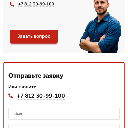
+7 812 30-99-100
Задать вопрос
Отправьте заявку
Или звоните:
+7 812 30-99-100