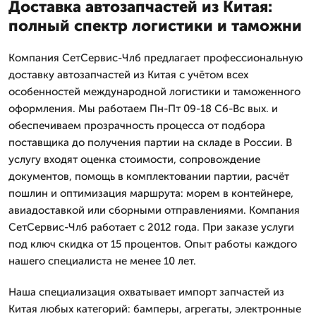
Доставка автозапчастей из Китая:
полный спектр логистики и таможни
Компания СетСервис-Члб предлагает профессиональную
доставку автозапчастей из Китая с учётом всех
особенностей международной логистики и таможенного
оформления. Мы работаем Пн-Пт 09-18 Сб-Вс вых. и
обеспечиваем прозрачность процесса от подбора
поставщика до получения партии на складе в России. В
услугу входят оценка стоимости, сопровождение
документов, помощь в комплектовании партии, расчёт
пошлин и оптимизация маршрута: морем в контейнере,
авиадоставкой или сборными отправлениями. Компания
СетСервис-Члб работает с 2012 года. При заказе услуги
под ключ скидка от 15 процентов. Опыт работы каждого
нашего специалиста не менее 10 лет.
Наша специализация охватывает импорт запчастей из
Китая любых категорий: бамперы, агрегаты, электронные