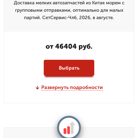
Доставка мелких автозапчастей из Китая морем с
групповыми отправками, оптимально для малых
партий. СетСервис-Члб, 2026, в августе.
от 46404 руб.
Выбрать
Развернуть подробности