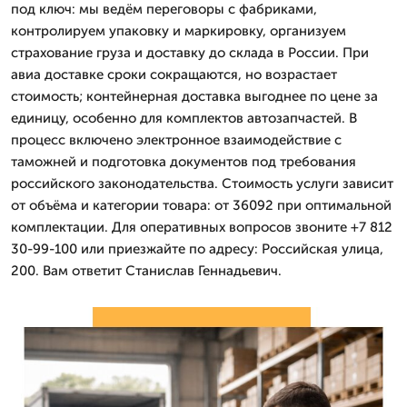
под ключ: мы ведём переговоры с фабриками,
контролируем упаковку и маркировку, организуем
страхование груза и доставку до склада в России. При
авиа доставке сроки сокращаются, но возрастает
стоимость; контейнерная доставка выгоднее по цене за
единицу, особенно для комплектов автозапчастей. В
процесс включено электронное взаимодействие с
таможней и подготовка документов под требования
российского законодательства. Стоимость услуги зависит
от объёма и категории товара: от 36092 при оптимальной
комплектации. Для оперативных вопросов звоните +7 812
30-99-100 или приезжайте по адресу: Российская улица,
200. Вам ответит Станислав Геннадьевич.