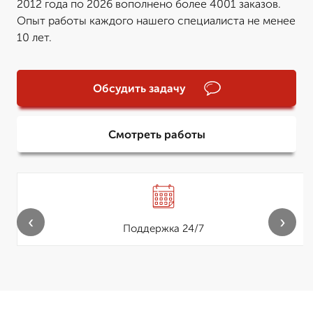
2012 года по 2026 вополнено более 4001 заказов.
Опыт работы каждого нашего специалиста не менее
10 лет.
Обсудить задачу
Смотреть работы
‹
›
Поддержка 24/7