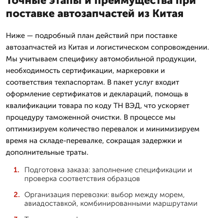
Точные этапы и преимущества при
поставке автозапчастей из Китая
Ниже — подробный план действий при поставке
автозапчастей из Китая и логистическом сопровождении.
Мы учитываем специфику автомобильной продукции,
необходимость сертификации, маркеровки и
соответствия техпаспортам. В пакет услуг входит
оформление сертификатов и деклараций, помощь в
квалификации товара по коду ТН ВЭД, что ускоряет
процедуру таможенной очистки. В процессе мы
оптимизируем количество перевалок и минимизируем
время на складе-перевалке, сокращая задержки и
дополнительные траты.
Подготовка заказа: заполнение спецификации и
проверка соответствия образцов
Организация перевозки: выбор между морем,
авиадоставкой, комбинированными маршрутами