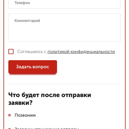
Соглашаюсь с
политикой конфиденциальности
Задать вопрос
Что будет после отправки
заявки?
Позвоним