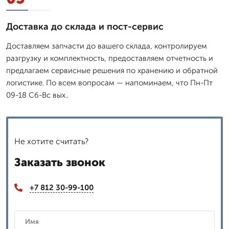
Доставка до склада и пост-сервис
Доставляем запчасти до вашего склада, контролируем
разгрузку и комплектность, предоставляем отчетность и
предлагаем сервисные решения по хранению и обратной
логистике. По всем вопросам — напоминаем, что Пн-Пт
09-18 Сб-Вс вых..
Не хотите считать?
Заказать звонок
+7 812 30-99-100