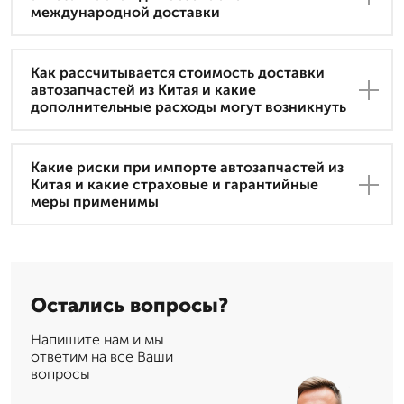
международной доставки
Как рассчитывается стоимость доставки
автозапчастей из Китая и какие
дополнительные расходы могут возникнуть
Какие риски при импорте автозапчастей из
Китая и какие страховые и гарантийные
меры применимы
Остались вопросы?
Напишите нам и мы
ответим на все Ваши
вопросы