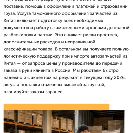
поставке, помощь в оформлении платежей и страховании
груза. Услуга таможенного оформления запчастей из
Китая включает подготовку всех необходимых
документов и работу с таможенными органами до полной
разблокировки партии. Это снижает риски простоев,
дополнительных расходов и неправильной
классификации товара. В остальном вы получаете полную
логистическую поддержку при импорте автозапчастей из
Китая — от запроса цены у производителя до передачи
заказа в руки клиента в России. Мы работаем быстро,
надёжно и с акцентом на результат в текущем году 2026.
августа поставки отмечены высокой загрузкой,
планируйте заказы заранее.