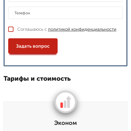
Соглашаюсь с
политикой конфиденциальности
Задать вопрос
Тарифы и стоимость
Эконом