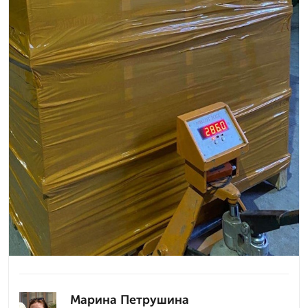
Марина Петрушина