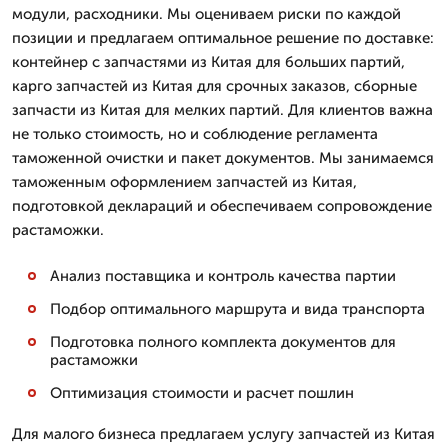
модули, расходники. Мы оцениваем риски по каждой
позиции и предлагаем оптимальное решение по доставке:
контейнер с запчастями из Китая для больших партий,
карго запчастей из Китая для срочных заказов, сборные
запчасти из Китая для мелких партий. Для клиентов важна
не только стоимость, но и соблюдение регламента
таможенной очистки и пакет документов. Мы занимаемся
таможенным оформлением запчастей из Китая,
подготовкой деклараций и обеспечиваем сопровождение
растаможки.
Анализ поставщика и контроль качества партии
Подбор оптимального маршрута и вида транспорта
Подготовка полного комплекта документов для
растаможки
Оптимизация стоимости и расчет пошлин
Для малого бизнеса предлагаем услугу запчастей из Китая