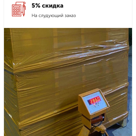
5% скидка
На слудующий заказ