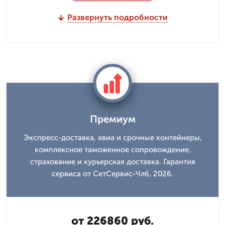
Развернуть подробности
Премиум
Экспресс-доставка, авиа и срочные контейнеры,
комплексное таможенное сопровождение,
страхование и курьерская доставка. Гарантия
сервиса от СетСервис-Члб, 2026.
от 226860 руб.