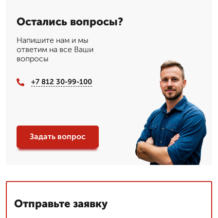
Остались вопросы?
Напишите нам и мы
ответим на все Ваши
вопросы
+7 812 30-99-100
Задать вопрос
Отправьте заявку