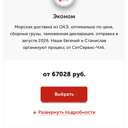
Эконом
Морская доставка из ОАЭ, оптимальна по цене,
сборные грузы, таможенная декларация, отправка в
августе 2026. Наши Евгений и Станислав
организуют процесс от СетСервис-Члб.
от 67028 руб.
Выбрать
Развернуть подробности