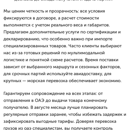
Мы ценим четкость и прозрачность: все условия
фиксируются в договоре, а расчет стоимости
выполняется с учетом реального веса и габаритов.
Предлагаем дополнительные услуги по сертификации и
декларированию, что особенно важно при импорте
специализированных товаров. Часто клиенты выбирают
нас из-за готовых решений по мультимодальной
логистике и понятной схеме расчетов. Время поставки
зависит от выбранного маршрута и сезонных факторов,
для срочных партий используйте авиадоставку, для
крупных — морская перевозка обеспечивает экономию.
Гарантируем сопровождение на всех этапах: от
отправления в ОАЭ до выдачи товара конечному
получателю. В августе месяца лучше планировать
регулярные отправки заранее, чтобы избежать задержек и
зафиксировать выгодные тарифы. Доверяя перевозка
грузов из оаэ специалистам, вы получаете контроль