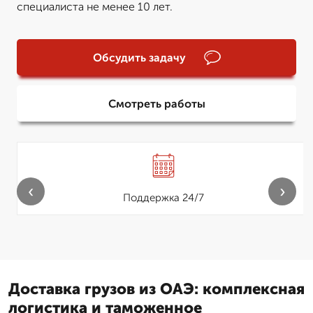
специалиста не менее 10 лет.
Обсудить задачу
Смотреть работы
‹
›
Поддержка 24/7
Доставка грузов из ОАЭ: комплексная
логистика и таможенное