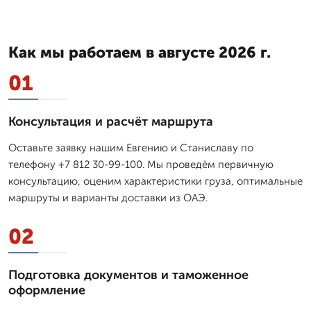
Как мы работаем в августе 2026 г.
01
Консультация и расчёт маршрута
Оставьте заявку нашим Евгению и Станиславу по
телефону +7 812 30-99-100. Мы проведём первичную
консультацию, оценим характеристики груза, оптимальные
маршруты и варианты доставки из ОАЭ.
02
Подготовка документов и таможенное
оформление