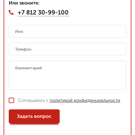
Или звоните:
+7 812 30-99-100
Соглашаюсь с
политикой конфиденциальности
Задать вопрос