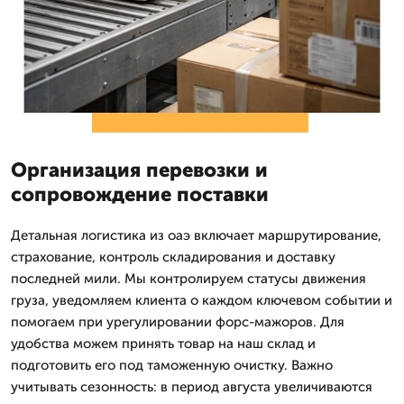
Организация перевозки и
сопровождение поставки
Детальная логистика из оаэ включает маршрутирование,
страхование, контроль складирования и доставку
последней мили. Мы контролируем статусы движения
груза, уведомляем клиента о каждом ключевом событии и
помогаем при урегулировании форс-мажоров. Для
удобства можем принять товар на наш склад и
подготовить его под таможенную очистку. Важно
учитывать сезонность: в период августа увеличиваются