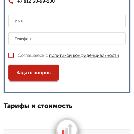
+7 812 30-99-100
Соглашаюсь с
политикой конфиденциальности
Задать вопрос
Тарифы и стоимость