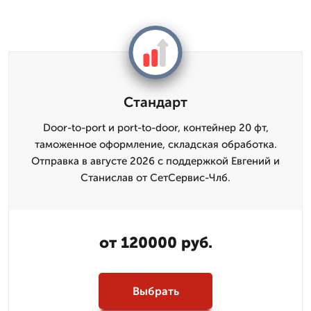
Стандарт
Door-to-port и port-to-door, контейнер 20 фт,
таможенное оформление, складская обработка.
Отправка в августе 2026 с поддержкой Евгений и
Станислав от СетСервис-Члб.
от 120000 руб.
Выбрать