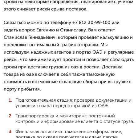
сроки на некоторые направления, планирование с учетом
этого снижает риски срыва поставок.
Связаться можно по телефону +7 812 30-99-100 или
задать вопрос Евгению и Станиславу. Вам ответит
Станислав Геннадьевич, который проведет калькуляцию и
предложит оптимальный график отправки. Мы
используем надежных агентов в портах ОАЭ и регулярные
рейсы, что минимизирует простои и позволяет соблюдать
сроки при доставке грузов из оаэ в россии. Доставка
товара из оаэ включает в себя также таможенную
стоимость и возможные складские сборы при выгрузке в
порту прибытия.
Подготовительная стадия: проверка документации и
упаковки товара перед отправкой из ОАЭ.
Транспортировка и мониторинг: постоянный
контроль и информирование клиента о статусе груза.
Финальная логистика: таможенное оформление,
доставка до склада получателя и сдача партии.