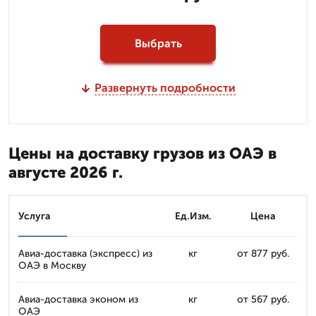
Выбрать
Развернуть подробности
Цены на доставку грузов из ОАЭ в
августе 2026 г.
Услуга
Ед.Изм.
Цена
Авиа-доставка (экспресс) из
кг
от 877 руб.
ОАЭ в Москву
Авиа-доставка эконом из
кг
от 567 руб.
ОАЭ