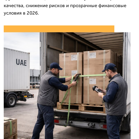
качества, снижение рисков и прозрачные финансовые
условия в 2026.