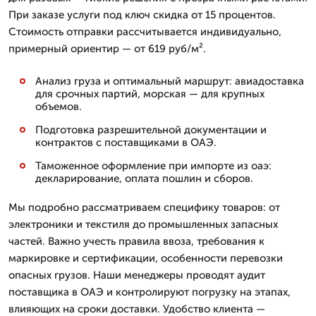
При заказе услуги под ключ скидка от 15 процентов.
Стоимость отправки рассчитывается индивидуально,
примерный ориентир — от 619 руб/м².
Анализ груза и оптимальный маршрут: авиадоставка
для срочных партий, морская — для крупных
объемов.
Подготовка разрешительной документации и
контрактов с поставщиками в ОАЭ.
Таможенное оформление при импорте из оаэ:
декларирование, оплата пошлин и сборов.
Мы подробно рассматриваем специфику товаров: от
электроники и текстиля до промышленных запасных
частей. Важно учесть правила ввоза, требования к
маркировке и сертификации, особенности перевозки
опасных грузов. Наши менеджеры проводят аудит
поставщика в ОАЭ и контролируют погрузку на этапах,
влияющих на сроки доставки. Удобство клиента —