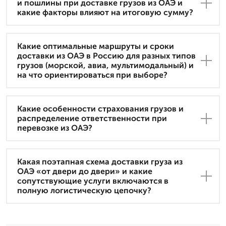
и пошлины при доставке грузов из ОАЭ и
какие факторы влияют на итоговую сумму?
Какие оптимальные маршруты и сроки
доставки из ОАЭ в Россию для разных типов
грузов (морской, авиа, мультимодальный) и
на что ориентироваться при выборе?
Какие особенности страхования грузов и
распределение ответственности при
перевозке из ОАЭ?
Какая поэтапная схема доставки груза из
ОАЭ «от двери до двери» и какие
сопутствующие услуги включаются в
полную логистическую цепочку?