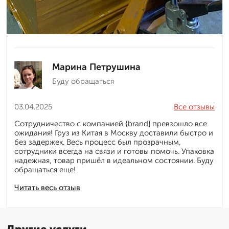
Марина Петрушина
Буду обращаться
03.04.2025
Все отзывы
Сотрудничество с компанией {brand] превзошло все
ожидания! Груз из Китая в Москву доставили быстро и
без задержек. Весь процесс был прозрачным,
сотрудники всегда на связи и готовы помочь. Упаковка
надежная, товар пришёл в идеальном состоянии. Буду
обращаться еще!
Читать весь отзыв