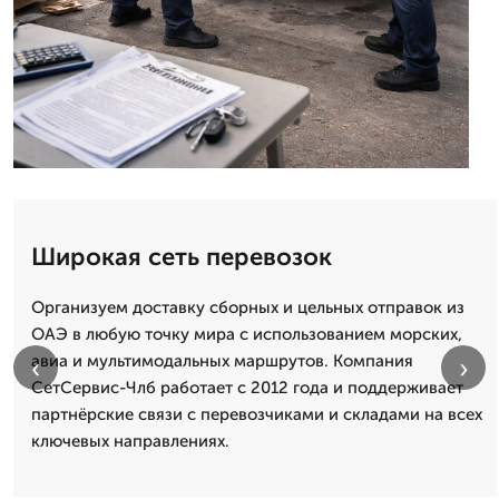
Широкая сеть перевозок
Организуем доставку сборных и цельных отправок из
ОАЭ в любую точку мира с использованием морских,
авиa и мультимодальных маршрутов. Компания
‹
›
СетСервис-Члб работает с 2012 года и поддерживает
партнёрские связи с перевозчиками и складами на всех
ключевых направлениях.