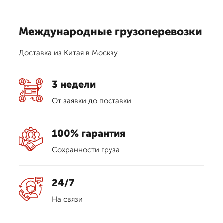
Международные грузоперевозки
Доставка из Китая в Москву
3 недели
От заявки до поставки
100% гарантия
Сохранности груза
24/7
На связи