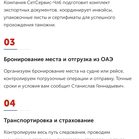
Компания СетСервис-Члб подготовит комплект
экспортных документов, координирует инвойсы,
упаковочные листы и сертификаты для успешного
прохождения таможни.
03
Бронирование места и отгрузка из ОАЭ
Организуем бронирование места на судне или рейсе,
контролируем погрузочные операции и отправку. Точные
сроки и условия вам сообщит Станислав Геннадьевич.
04
Транспортировка и страхование
Контролируем весь путь следования, проводим