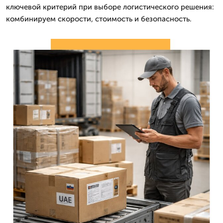
ключевой критерий при выборе логистического решения:
комбинируем скорости, стоимость и безопасность.