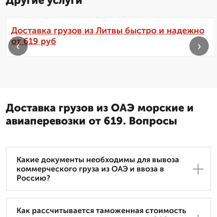
Другие услуги
Доставка грузов из Литвы быстро и надежно
от 619 руб
‹
›
Доставка грузов из ОАЭ морские и
авиаперевозки от 619. Вопросы
Какие документы необходимы для вывоза
коммерческого груза из ОАЭ и ввоза в
Россию?
Как рассчитывается таможенная стоимость