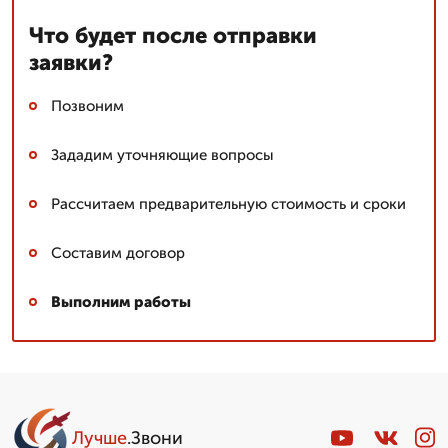
Что будет после отправки
заявки?
Позвоним
Зададим уточняющие вопросы
Рассчитаем предварительную стоимость и сроки
Составим договор
Выполним работы
Лучше
.Звони