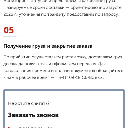
мониторинг статусов и предлагаем страхование груза.
Планируемые сроки доставки — ориентировочно августе
2026 г., уточнения по транзиту предоставим по запросу.
05
Получение груза и закрытие заказа
По прибытии осуществляем растаможку, доставляем груз
до склада получателя и оформляем передачу. Для
согласования времени и подачи документов обращайтесь
к нам в рабочее время — Пн-Пт 09-18 Сб-Вс вых..
Не хотите считать?
Заказать звонок