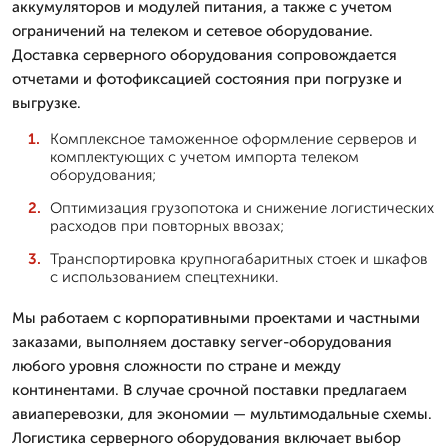
аккумуляторов и модулей питания, а также с учетом
ограничений на телеком и сетевое оборудование.
Доставка серверного оборудования сопровождается
отчетами и фотофиксацией состояния при погрузке и
выгрузке.
Комплексное таможенное оформление серверов и
комплектующих с учетом импорта телеком
оборудования;
Оптимизация грузопотока и снижение логистических
расходов при повторных ввозах;
Транспортировка крупногабаритных стоек и шкафов
с использованием спецтехники.
Мы работаем с корпоративными проектами и частными
заказами, выполняем доставку server-оборудования
любого уровня сложности по стране и между
континентами. В случае срочной поставки предлагаем
авиаперевозки, для экономии — мультимодальные схемы.
Логистика серверного оборудования включает выбор