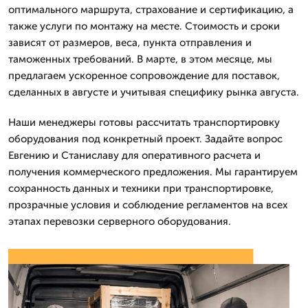
оптимального маршрута, страхование и сертификацию, а
также услуги по монтажу на месте. Стоимость и сроки
зависят от размеров, веса, пункта отправления и
таможенных требований. В марте, в этом месяце, мы
предлагаем ускоренное сопровождение для поставок,
сделанных в августе и учитывая специфику рынка августа.
Наши менеджеры готовы рассчитать транспортировку
оборудования под конкретный проект. Задайте вопрос
Евгению и Станиславу для оперативного расчета и
получения коммерческого предложения. Мы гарантируем
сохранность данных и техники при транспортировке,
прозрачные условия и соблюдение регламентов на всех
этапах перевозки серверного оборудования.