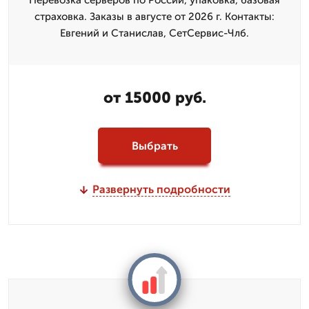
Перевозка серверов по России, упаковка, базовая
страховка. Заказы в августе от 2026 г. Контакты:
Евгений и Станислав, СетСервис-Члб.
от 15000 руб.
Выбрать
Развернуть подробности