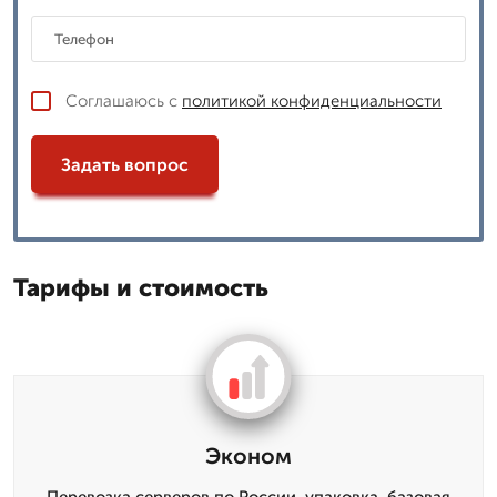
Соглашаюсь с
политикой конфиденциальности
Задать вопрос
Тарифы и стоимость
Эконом