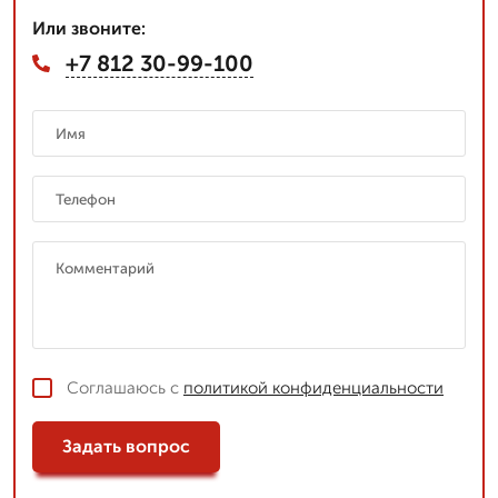
Или звоните:
+7 812 30-99-100
Соглашаюсь с
политикой конфиденциальности
Задать вопрос