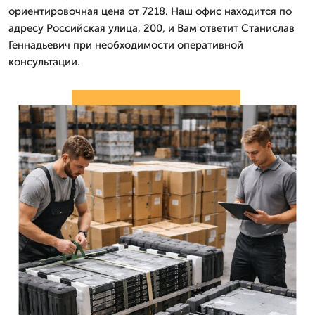
ориентировочная цена от 7218. Наш офис находится по
адресу Российская улица, 200, и Вам ответит Станислав
Геннадьевич при необходимости оперативной
консультации.