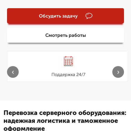
Обсудить задачу
Смотреть работы
‹
›
Поддержка 24/7
Перевозка серверного оборудования:
надежная логистика и таможенное
оформление