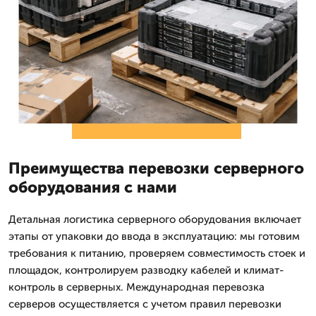
Преимущества перевозки серверного
оборудования с нами
Детальная логистика серверного оборудования включает
этапы от упаковки до ввода в эксплуатацию: мы готовим
требования к питанию, проверяем совместимость стоек и
площадок, контролируем разводку кабелей и климат-
контроль в серверных. Международная перевозка
серверов осуществляется с учетом правил перевозки