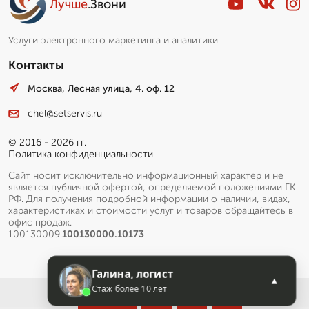
Лучше
.Звони
Услуги электронного маркетинга и аналитики
Контакты
Москва, Лесная улица, 4. оф. 12
chel@setservis.ru
© 2016 - 2026 гг.
Политика конфиденциальности
Сайт носит исключительно информационный характер и не
является публичной офертой, определяемой положениями ГК
РФ. Для получения подробной информации о наличии, видах,
характеристиках и стоимости услуг и товаров обращайтесь в
офис продаж.
100130009.
100130000.10173
Галина, логист
▲
Стаж более 10 лет
Меню