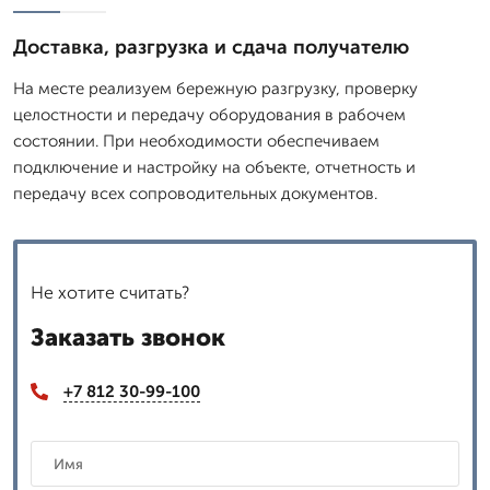
Доставка, разгрузка и сдача получателю
На месте реализуем бережную разгрузку, проверку
целостности и передачу оборудования в рабочем
состоянии. При необходимости обеспечиваем
подключение и настройку на объекте, отчетность и
передачу всех сопроводительных документов.
Не хотите считать?
Заказать звонок
+7 812 30-99-100