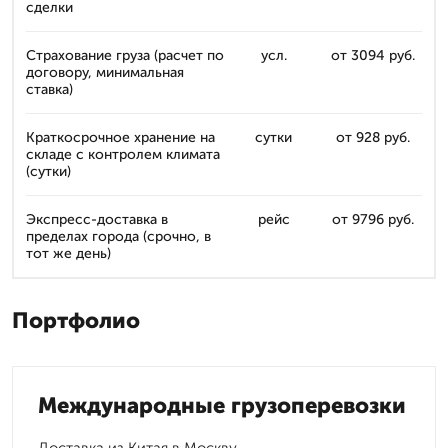
сделки
Страхование груза (расчет по
усл.
от 3094 руб.
договору, минимальная
ставка)
Краткосрочное хранение на
сутки
от 928 руб.
складе с контролем климата
(сутки)
Экспресс-доставка в
рейс
от 9796 руб.
пределах города (срочно, в
тот же день)
Портфолио
Международные грузоперевозки