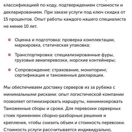
классификацией по коду, подтверждением стоимости и
декларированием. При заказе услуги под ключ скидка от
15 процентов. Опыт работы каждого нашего специалиста
не менее 10 лет.
Оценка и подготовка: проверка комплектации,
маркировка, статическая упаковка;
Транспортировка: специализированные фуры,
грузовые авиаперевозки, морские контейнеры;
Сопровождение: страхование, мониторинг,
сертификация и таможенные декларации.
Мы обеспечиваем доставку серверов из за рубежа с
минимальными рисками: опыт логистической компании
позволяет оптимизировать маршруты, минимизировать
Таможенные сборы и сроки. Для перевозки серверных
стоек применяем сборно-разборные решения и
крепления, чтобы снизить объем и стоимость перевозки.
Стоимость услуги рассчитывается индивидуально,