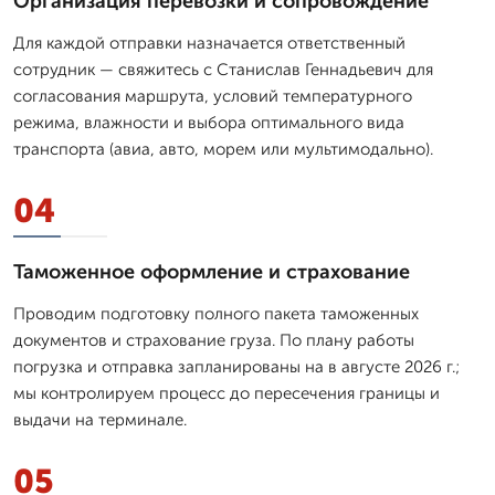
Организация перевозки и сопровождение
Для каждой отправки назначается ответственный
сотрудник — свяжитесь с Станислав Геннадьевич для
согласования маршрута, условий температурного
режима, влажности и выбора оптимального вида
транспорта (авиа, авто, морем или мультимодально).
04
Таможенное оформление и страхование
Проводим подготовку полного пакета таможенных
документов и страхование груза. По плану работы
погрузка и отправка запланированы на в августе 2026 г.;
мы контролируем процесс до пересечения границы и
выдачи на терминале.
05