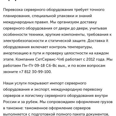
Перевозка серверного оборудования требует точного
планирования, специальной упаковки и знаний
международных правил. Мы организуем доставку
серверного оборудования от двери до двери, учитывая
особенности техники, хрупкие компоненты, требования к
электробезопасности и статической защите. Доставка it
оборудования включает контроль температуры,
амортизацию в пути и проверку целостности на каждом
этапе. Компания СетСервис-Члб работает с 2012 года. Мы
работаем Пн-Пт 09-18 Сб-Вс вых., и по всем вопросам
звоните +7 812 30-99-100.
Наши услуги покрывают импорт серверного
оборудования и экспорт, международную перевозку
серверов и логистику серверного оборудования внутри
России и за рубеж. Мы сопровождаем оформление грузов
в таможне: таможенное оформление серверов
выполняется с подготовкой полного пакета документов,