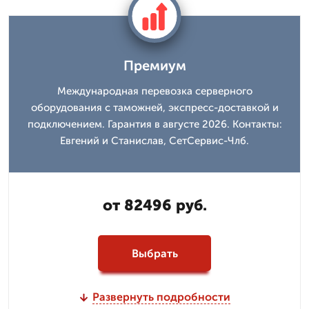
Премиум
Международная перевозка серверного
оборудования с таможней, экспресс-доставкой и
подключением. Гарантия в августе 2026. Контакты:
Евгений и Станислав, СетСервис-Члб.
от 82496 руб.
Выбрать
Развернуть подробности