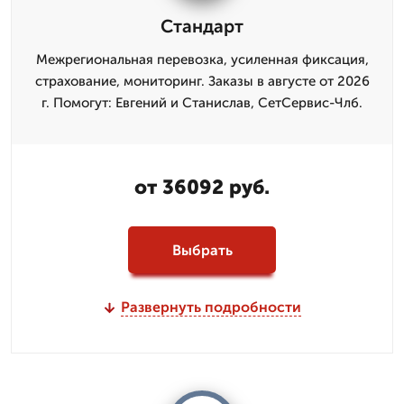
Стандарт
Межрегиональная перевозка, усиленная фиксация,
страхование, мониторинг. Заказы в августе от 2026
г. Помогут: Евгений и Станислав, СетСервис-Члб.
от 36092 руб.
Выбрать
Развернуть подробности