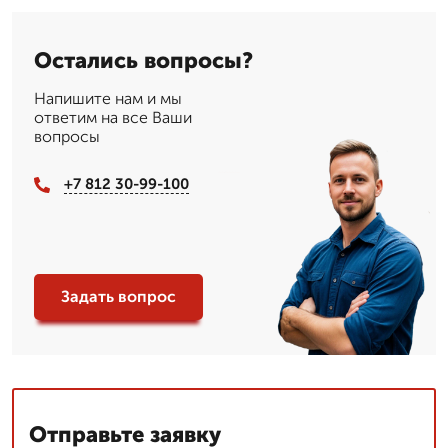
Остались вопросы?
Напишите нам и мы
ответим на все Ваши
вопросы
+7 812 30-99-100
Задать вопрос
Отправьте заявку