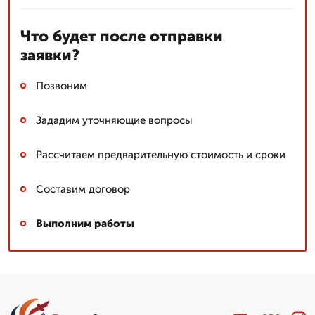
Что будет после отправки
заявки?
Позвоним
Зададим уточняющие вопросы
Рассчитаем предварительную стоимость и сроки
Составим договор
Выполним работы