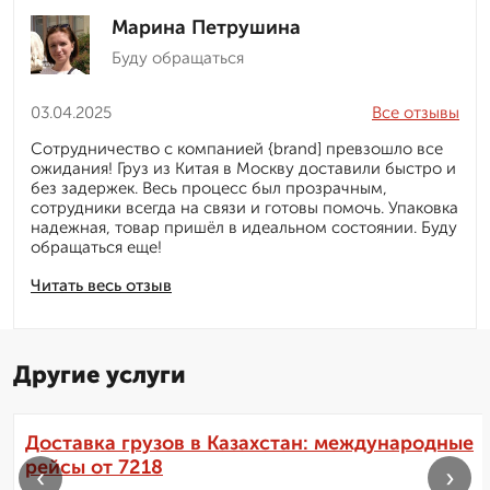
Марина Петрушина
Буду обращаться
03.04.2025
Все отзывы
Сотрудничество с компанией {brand] превзошло все
ожидания! Груз из Китая в Москву доставили быстро и
без задержек. Весь процесс был прозрачным,
сотрудники всегда на связи и готовы помочь. Упаковка
надежная, товар пришёл в идеальном состоянии. Буду
обращаться еще!
Читать весь отзыв
Другие услуги
Доставка грузов в Казахстан: международные
рейсы от 7218
‹
›