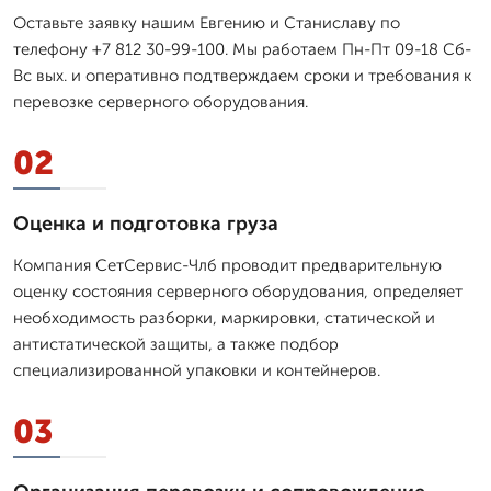
Оставьте заявку нашим Евгению и Станиславу по
телефону +7 812 30-99-100. Мы работаем Пн-Пт 09-18 Сб-
Вс вых. и оперативно подтверждаем сроки и требования к
перевозке серверного оборудования.
02
Оценка и подготовка груза
Компания СетСервис-Члб проводит предварительную
оценку состояния серверного оборудования, определяет
необходимость разборки, маркировки, статической и
антистатической защиты, а также подбор
специализированной упаковки и контейнеров.
03