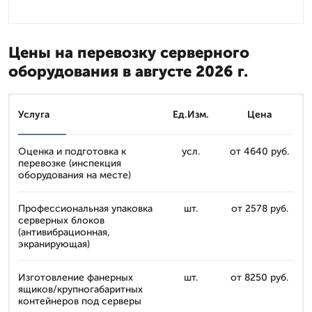
Цены на перевозку серверного
оборудования в августе 2026 г.
Услуга
Ед.Изм.
Цена
Оценка и подготовка к
усл.
от 4640 руб.
перевозке (инспекция
оборудования на месте)
Профессиональная упаковка
шт.
от 2578 руб.
серверных блоков
(антивибрационная,
экранирующая)
Изготовление фанерных
шт.
от 8250 руб.
ящиков/крупногабаритных
контейнеров под серверы