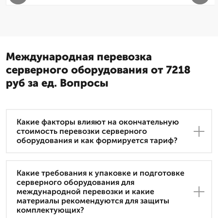
Международная перевозка
серверного оборудования от 7218
руб за ед. Вопросы
Какие факторы влияют на окончательную
стоимость перевозки серверного
оборудования и как формируется тариф?
Какие требования к упаковке и подготовке
серверного оборудования для
международной перевозки и какие
материалы рекомендуются для защиты
комплектующих?