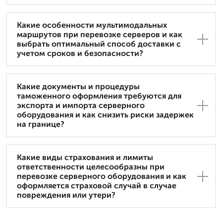
Какие особенности мультимодальных
маршрутов при перевозке серверов и как
выбрать оптимальный способ доставки с
учетом сроков и безопасности?
Какие документы и процедуры
таможенного оформления требуются для
экспорта и импорта серверного
оборудования и как снизить риски задержек
на границе?
Какие виды страхования и лимиты
ответственности целесообразны при
перевозке серверного оборудования и как
оформляется страховой случай в случае
повреждения или утери?