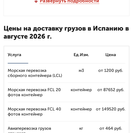
Развернуть подробности
Цены на доставку грузов в Испанию в
августе 2026 г.
Услуга
Ед.Изм.
Цена
Морская перевозка
м3
от 1200 руб.
сборного контейнера (LCL)
Морская перевозка FCL 20
контейнер
от 87652 руб.
фотов контейнер
Морская перевозка FCL 40
контейнер
от 149520 руб.
фотов контейнер
Авиаперевозка грузов
кг
от 464 руб.