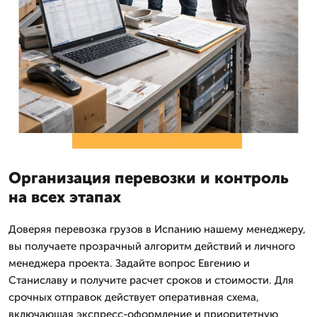
Организация перевозки и контроль
на всех этапах
Доверяя перевозка грузов в Испанию нашему менеджеру,
вы получаете прозрачный алгоритм действий и личного
менеджера проекта. Задайте вопрос Евгению и
Станиславу и получите расчет сроков и стоимости. Для
срочных отправок действует оперативная схема,
включающая экспресс-оформление и приоритетную