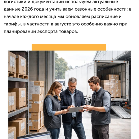
логистики и документации используем актуальные
данные 2026 года и учитываем сезонные особенности: в
начале каждого месяца мы обновляем расписание и
тарифы, в частности в августе это особенно важно при
планировании экспорта товаров.