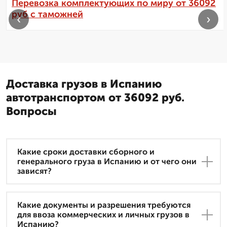
Перевозка комплектующих по миру от 36092
руб с таможней
‹
›
Доставка грузов в Испанию
автотранспортом от 36092 руб.
Вопросы
Какие сроки доставки сборного и
генерального груза в Испанию и от чего они
зависят?
Какие документы и разрешения требуются
для ввоза коммерческих и личных грузов в
Испанию?