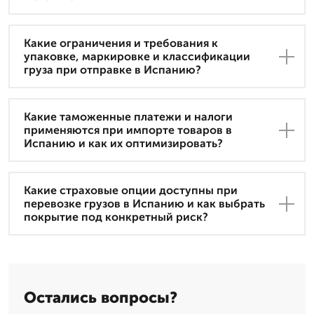
Какие ограничения и требования к
упаковке, маркировке и классификации
груза при отправке в Испанию?
Какие таможенные платежи и налоги
применяются при импорте товаров в
Испанию и как их оптимизировать?
Какие страховые опции доступны при
перевозке грузов в Испанию и как выбрать
покрытие под конкретный риск?
Остались вопросы?