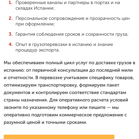
Проверенные каналы и партнеры в портах и на
складах Испании;
Персональное сопровождение и прозрачность цен
при оформлении;
Гарантия соблюдения сроков и сохранности груза;
Опыт в грузоперевозки в испанию и знание
процедур экспорта.
Мы обеспечиваем полный цикл услуг по доставке грузов в
испанию: от первичной консультации до последней мили
и отчетности. В перевозке учитываем специфику товаров,
оптимизируем транспортировку, формируем пакет
документов и контролируем соответствие стандартам
страны назначения. Для оперативного расчета условий
звоните по указанному телефону или пишите — мы
оперативно подготовим коммерческое предложение с
разумной ценой и точными сроками.