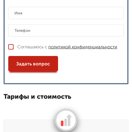
Соглашаюсь с
политикой конфиденциальности
Задать вопрос
Тарифы и стоимость