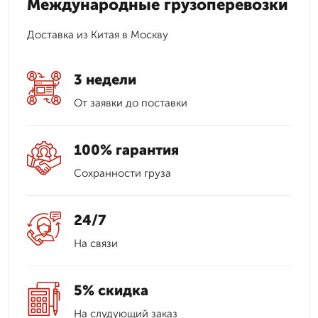
Международные грузоперевозки
Доставка из Китая в Москву
3 недели
От заявки до поставки
100% гарантия
Сохранности груза
24/7
На связи
5% скидка
На слудующий заказ