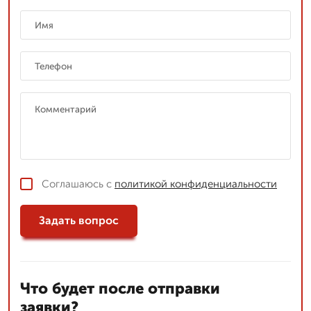
Соглашаюсь с
политикой конфиденциальности
Задать вопрос
Что будет после отправки
заявки?