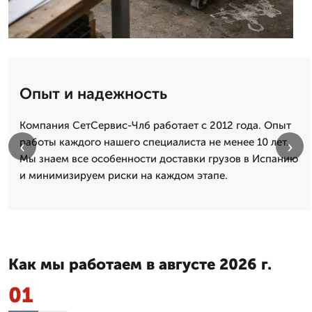
Опыт и надежность
Компания СетСервис-Члб работает с 2012 года. Опыт
работы каждого нашего специалиста не менее 10 лет.
‹
›
Мы знаем все особенности доставки грузов в Испанию
и минимизируем риски на каждом этапе.
Как мы работаем в августе 2026 г.
01