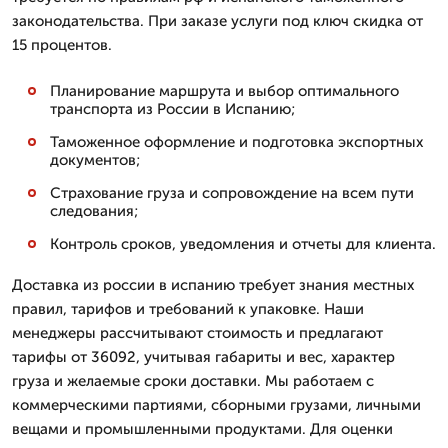
законодательства. При заказе услуги под ключ скидка от
15 процентов.
Планирование маршрута и выбор оптимального
транспорта из России в Испанию;
Таможенное оформление и подготовка экспортных
документов;
Страхование груза и сопровождение на всем пути
следования;
Контроль сроков, уведомления и отчеты для клиента.
Доставка из россии в испанию требует знания местных
правил, тарифов и требований к упаковке. Наши
менеджеры рассчитывают стоимость и предлагают
тарифы от 36092, учитывая габариты и вес, характер
груза и желаемые сроки доставки. Мы работаем с
коммерческими партиями, сборными грузами, личными
вещами и промышленными продуктами. Для оценки