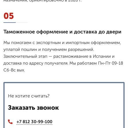
05
Таможенное оформление и доставка до двери
Мы помогаем с экспортным и импортным оформлением,
уплатой пошлин и получением разрешений.
Заключительный этап — растаможивание в Испании и
доставка по адресу получателя. Мы работаем Пн-Пт 09-18
Сб-Вс вых.
Не хотите считать?
Заказать звонок
+7 812 30-99-100