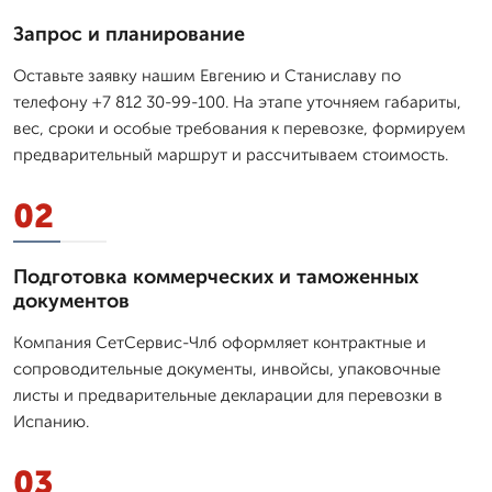
Запрос и планирование
Оставьте заявку нашим Евгению и Станиславу по
телефону +7 812 30-99-100. На этапе уточняем габариты,
вес, сроки и особые требования к перевозке, формируем
предварительный маршрут и рассчитываем стоимость.
02
Подготовка коммерческих и таможенных
документов
Компания СетСервис-Члб оформляет контрактные и
сопроводительные документы, инвойсы, упаковочные
листы и предварительные декларации для перевозки в
Испанию.
03