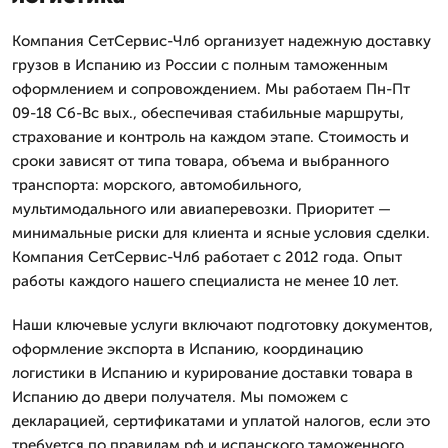
Компания СетСервис-Члб организует надежную доставку
грузов в Испанию из России с полным таможенным
оформлением и сопровождением. Мы работаем Пн-Пт
09-18 Сб-Вс вых., обеспечивая стабильные маршруты,
страхование и контроль на каждом этапе. Стоимость и
сроки зависят от типа товара, объема и выбранного
транспорта: морского, автомобильного,
мультимодального или авиаперевозки. Приоритет —
минимальные риски для клиента и ясные условия сделки.
Компания СетСервис-Члб работает с 2012 года. Опыт
работы каждого нашего специалиста не менее 10 лет.
Наши ключевые услуги включают подготовку документов,
оформление экспорта в Испанию, координацию
логистики в Испанию и курирование доставки товара в
Испанию до двери получателя. Мы поможем с
декларацией, сертификатами и уплатой налогов, если это
требуется по правилам рф и испанского таможенного