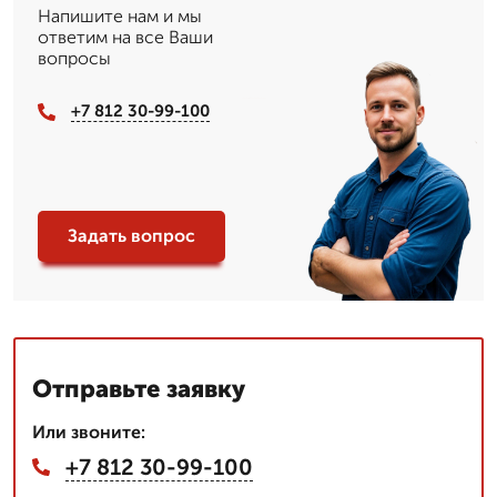
Напишите нам и мы
ответим на все Ваши
вопросы
+7 812 30-99-100
Задать вопрос
Отправьте заявку
Или звоните:
+7 812 30-99-100