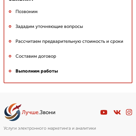
Позвоним
Зададим уточняющие вопросы
Рассчитаем предварительную стоимость и сроки
Составим договор
Выполним работы
Лучше
.Звони
Услуги электронного маркетинга и аналитики