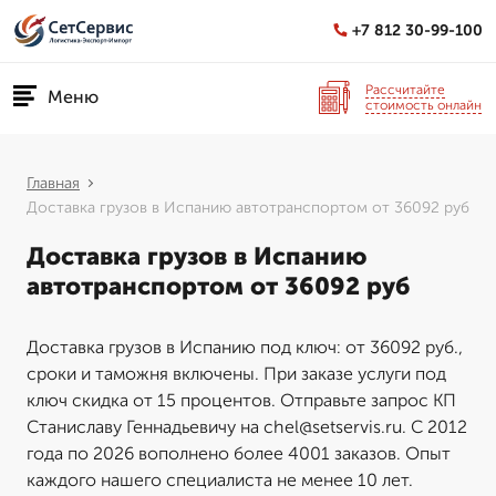
+7 812 30-99-100
Рассчитайте
Меню
стоимость онлайн
Главная
Доставка грузов в Испанию автотранспортом от 36092 руб
Доставка грузов в Испанию
автотранспортом от 36092 руб
Доставка грузов в Испанию под ключ: от 36092 руб.,
сроки и таможня включены. При заказе услуги под
ключ скидка от 15 процентов. Отправьте запрос КП
Станиславу Геннадьевичу на chel@setservis.ru. С 2012
года по 2026 вополнено более 4001 заказов. Опыт
каждого нашего специалиста не менее 10 лет.