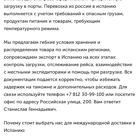
загрузку в порты. Перевозка из россии в испанию
выполняется с учетом требований к опасным грузам,
продуктам питания и товарам, требующим
температурного режима.
Мы предлагаем гибкие условия хранения и
распределения товара по испанским регионам,
сопровождаем экспорт в Испанию на всех этапах:
контроль загрузки, отслеживание рейса, взаимодействие
с местными экспедиторами и помощь при разгрузке. Вся
документация подается корректно, чтобы избежать
задержек на таможне и дополнительных расходов. Для
связи используйте телефон +7 812 30-99-100 или посетите
офис по адресу Российская улица, 200. Вам ответит
Станислав Геннадьевич.
Почему стоит выбрать нас для международной доставки в
Испанию: