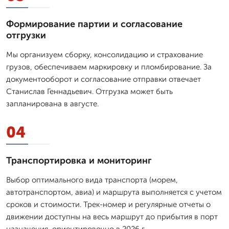
Формирование партии и согласование
отгрузки
Мы организуем сборку, консолидацию и страхование
грузов, обеспечиваем маркировку и пломбирование. За
документооборот и согласование отправки отвечает
Станислав Геннадьевич. Отгрузка может быть
запланирована в августе.
04
Транспортировка и мониторинг
Выбор оптимального вида транспорта (морем,
автотранспортом, авиа) и маршрута выполняется с учетом
сроков и стоимости. Трек-номер и регулярные отчеты о
движении доступны на весь маршрут до прибытия в порт
назначения, ориентировочно в 2026 г.