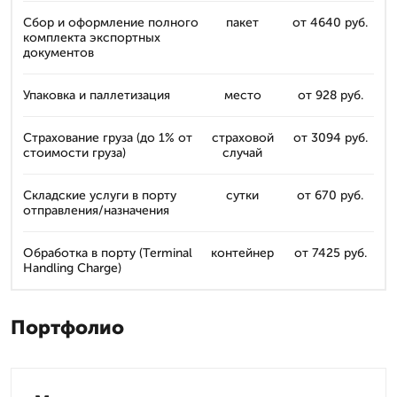
Сбор и оформление полного
пакет
от 4640 руб.
комплекта экспортных
документов
Упаковка и паллетизация
место
от 928 руб.
Страхование груза (до 1% от
страховой
от 3094 руб.
стоимости груза)
случай
Складские услуги в порту
сутки
от 670 руб.
отправления/назначения
Обработка в порту (Terminal
контейнер
от 7425 руб.
Handling Charge)
Портфолио