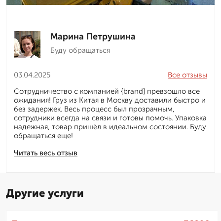
Марина Петрушина
Буду обращаться
03.04.2025
Все отзывы
Сотрудничество с компанией {brand] превзошло все
ожидания! Груз из Китая в Москву доставили быстро и
без задержек. Весь процесс был прозрачным,
сотрудники всегда на связи и готовы помочь. Упаковка
надежная, товар пришёл в идеальном состоянии. Буду
обращаться еще!
Читать весь отзыв
Другие услуги