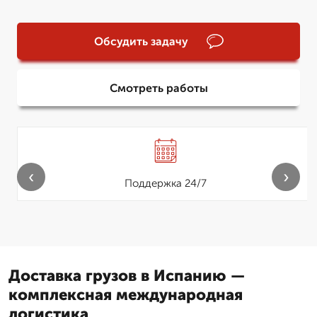
Обсудить задачу
Смотреть работы
‹
›
Поддержка 24/7
Доставка грузов в Испанию —
комплексная международная
логистика