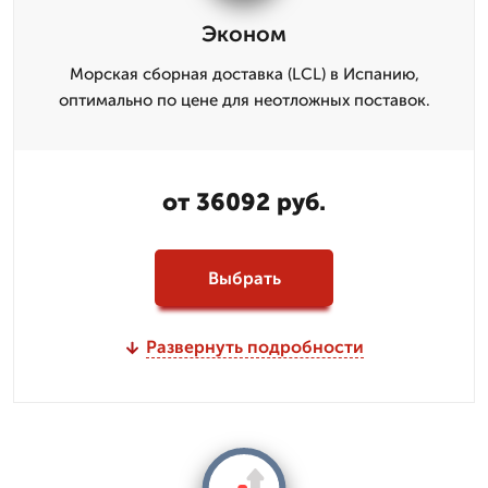
Эконом
Морская сборная доставка (LCL) в Испанию,
оптимально по цене для неотложных поставок.
от 36092 руб.
Выбрать
Развернуть подробности