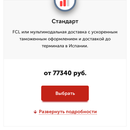
Стандарт
FCL или мультимодальная доставка с ускоренным
таможенным оформлением и доставкой до
терминала в Испании.
от 77340 руб.
Выбрать
Развернуть подробности