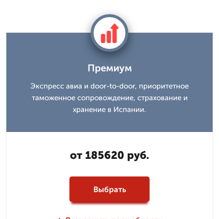
Премиум
Экспресс авиа и door-to-door, приоритетное
таможенное сопровождение, страхование и
хранение в Испании.
от 185620 руб.
Выбрать