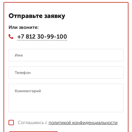
Отправьте заявку
Или звоните:
+7 812 30-99-100
Соглашаюсь с
политикой конфиденциальности