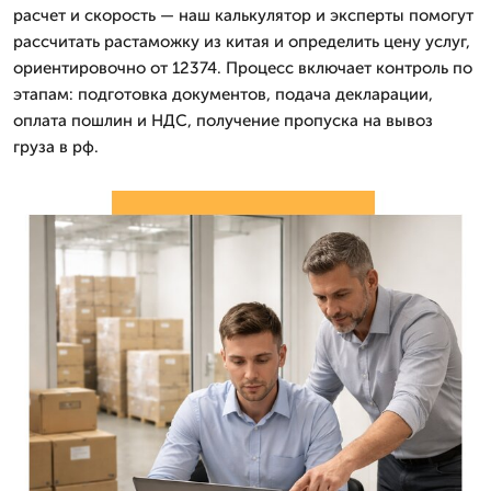
расчет и скорость — наш калькулятор и эксперты помогут
рассчитать растаможку из китая и определить цену услуг,
ориентировочно от 12374. Процесс включает контроль по
этапам: подготовка документов, подача декларации,
оплата пошлин и НДС, получение пропуска на вывоз
груза в рф.