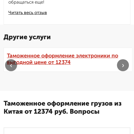
обращаться еще!
Читать весь отзыв
Другие услуги
Таможенное оформление электроники по
выгодной цене от 12374
‹
›
Таможенное оформление грузов из
Китая от 12374 руб. Вопросы