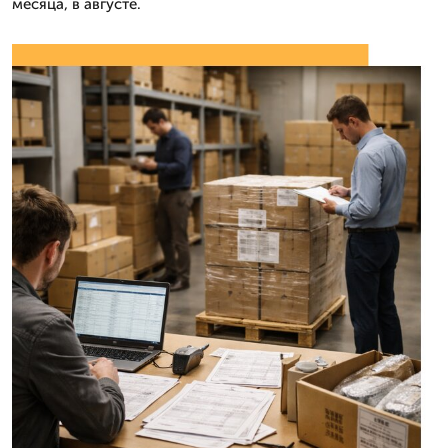
месяца, в августе.