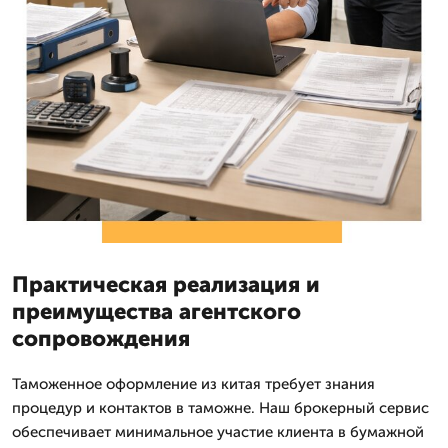
Практическая реализация и
преимущества агентского
сопровождения
Таможенное оформление из китая требует знания
процедур и контактов в таможне. Наш брокерный сервис
обеспечивает минимальное участие клиента в бумажной