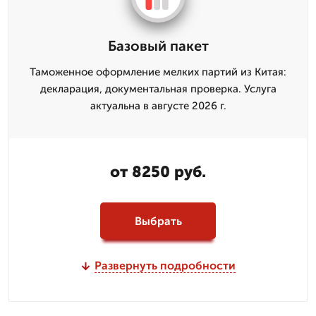
Базовый пакет
Таможенное оформление мелких партий из Китая:
декларация, документальная проверка. Услуга
актуальна в августе 2026 г.
от 8250 руб.
Выбрать
Развернуть подробности