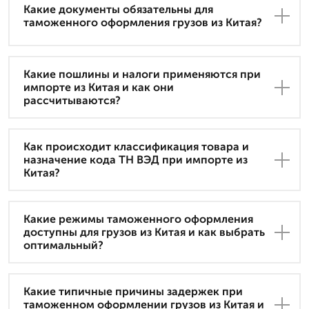
Какие документы обязательны для
таможенного оформления грузов из Китая?
Какие пошлины и налоги применяются при
импорте из Китая и как они
рассчитываются?
Как происходит классификация товара и
назначение кода ТН ВЭД при импорте из
Китая?
Какие режимы таможенного оформления
доступны для грузов из Китая и как выбрать
оптимальный?
Какие типичные причины задержек при
таможенном оформлении грузов из Китая и