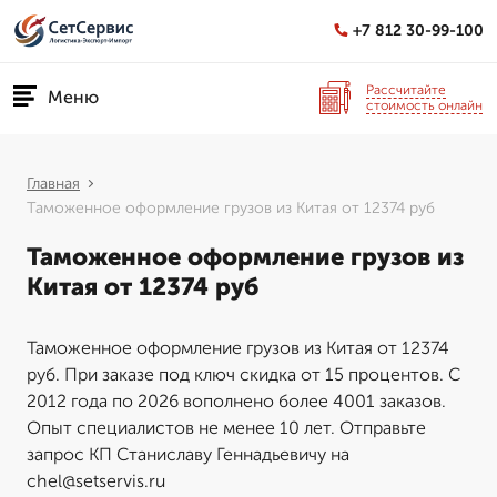
+7 812 30-99-100
Рассчитайте
Меню
стоимость онлайн
Главная
Таможенное оформление грузов из Китая от 12374 руб
Таможенное оформление грузов из
Китая от 12374 руб
Таможенное оформление грузов из Китая от 12374
руб. При заказе под ключ скидка от 15 процентов. С
2012 года по 2026 вополнено более 4001 заказов.
Опыт специалистов не менее 10 лет. Отправьте
запрос КП Станиславу Геннадьевичу на
chel@setservis.ru