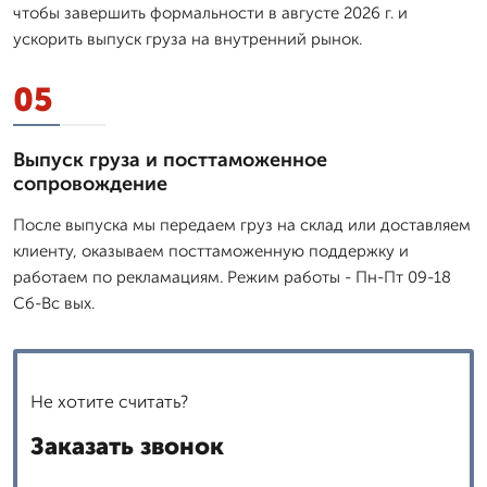
чтобы завершить формальности в августе 2026 г. и
ускорить выпуск груза на внутренний рынок.
05
Выпуск груза и посттаможенное
сопровождение
После выпуска мы передаем груз на склад или доставляем
клиенту, оказываем посттаможенную поддержку и
работаем по рекламациям. Режим работы - Пн-Пт 09-18
Сб-Вс вых.
Не хотите считать?
Заказать звонок