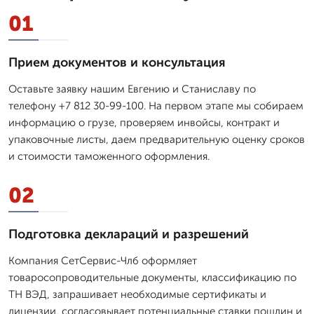
01
Прием документов и консультация
Оставьте заявку нашим Евгению и Станиславу по
телефону +7 812 30-99-100. На первом этапе мы собираем
информацию о грузе, проверяем инвойсы, контракт и
упаковочные листы, даем предварительную оценку сроков
и стоимости таможенного оформления.
02
Подготовка деклараций и разрешений
Компания СетСервис-Члб оформляет
товаросопроводительные документы, классификацию по
ТН ВЭД, запрашивает необходимые сертификаты и
лицензии, согласовывает потенциальные ставки пошлин и