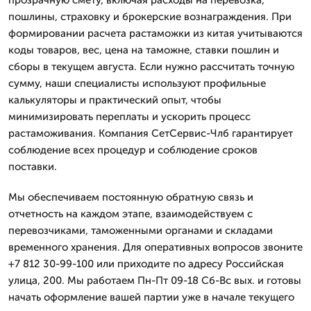
пошлины, страховку и брокерские вознаграждения. При
формировании расчета растаможки из китая учитываются
коды товаров, вес, цена на таможне, ставки пошлин и
сборы в текущем августа. Если нужно рассчитать точную
сумму, наши специалисты используют профильные
калькуляторы и практический опыт, чтобы
минимизировать переплаты и ускорить процесс
растаможивания. Компания СетСервис-Члб гарантирует
соблюдение всех процедур и соблюдение сроков
поставки.
Мы обеспечиваем постоянную обратную связь и
отчетность на каждом этапе, взаимодействуем с
перевозчиками, таможенными органами и складами
временного хранения. Для оперативных вопросов звоните
+7 812 30-99-100 или приходите по адресу Российская
улица, 200. Мы работаем Пн-Пт 09-18 Сб-Вс вых. и готовы
начать оформление вашей партии уже в начале текущего