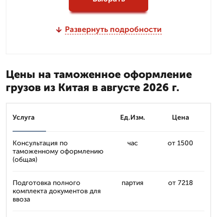
Развернуть подробности
Цены на таможенное оформление
грузов из Китая в августе 2026 г.
Услуга
Ед.Изм.
Цена
Консультация по
час
от 1500
таможенному оформлению
(общая)
Подготовка полного
партия
от 7218
комплекта документов для
ввоза