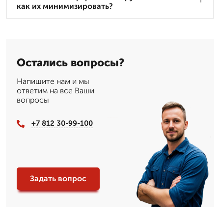
как их минимизировать?
Остались вопросы?
Напишите нам и мы
ответим на все Ваши
вопросы
+7 812 30-99-100
Задать вопрос