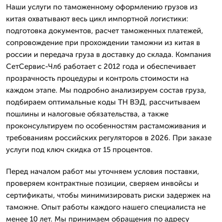
Наши услуги по таможенному оформлению грузов из
китая охватывают весь цикл импортной логистики:
подготовка документов, расчет таможенных платежей,
сопровождение при прохождении таможни из китая в
россии и передача груза в доставку до склада. Компания
СетСервис-Члб работает с 2012 года и обеспечивает
прозрачность процедуры и контроль стоимости на
каждом этапе. Мы подробно анализируем состав груза,
подбираем оптимальные коды ТН ВЭД, рассчитываем
пошлины и налоговые обязательства, а также
проконсультируем по особенностям растаможивания и
требованиям российских регуляторов в 2026. При заказе
услуги под ключ скидка от 15 процентов.
Перед началом работ мы уточняем условия поставки,
проверяем контрактные позиции, сверяем инвойсы и
сертификаты, чтобы минимизировать риски задержек на
таможне. Опыт работы каждого нашего специалиста не
менее 10 лет. Мы принимаем обращения по адресу