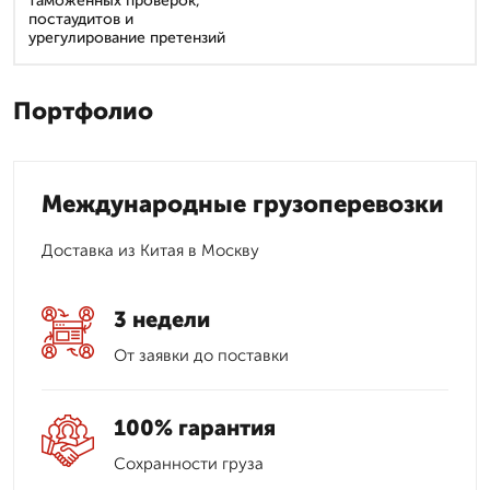
таможенных проверок,
постаудитов и
урегулирование претензий
Портфолио
Международные грузоперевозки
Доставка из Китая в Москву
3 недели
От заявки до поставки
100% гарантия
Сохранности груза