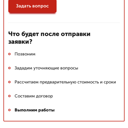
Задать вопрос
Что будет после отправки
заявки?
Позвоним
Зададим уточняющие вопросы
Рассчитаем предварительную стоимость и сроки
Составим договор
Выполним работы