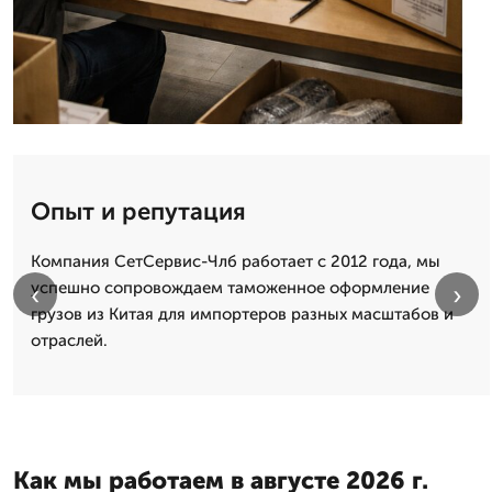
Опыт и репутация
Компания СетСервис-Члб работает с 2012 года, мы
успешно сопровождаем таможенное оформление
‹
›
грузов из Китая для импортеров разных масштабов и
отраслей.
Как мы работаем в августе 2026 г.