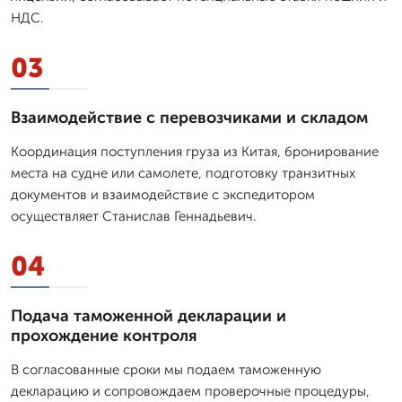
НДС.
03
Взаимодействие с перевозчиками и складом
Координация поступления груза из Китая, бронирование
места на судне или самолете, подготовку транзитных
документов и взаимодействие с экспедитором
осуществляет Станислав Геннадьевич.
04
Подача таможенной декларации и
прохождение контроля
В согласованные сроки мы подаем таможенную
декларацию и сопровождаем проверочные процедуры,