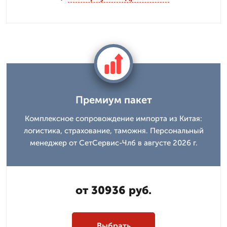
Премиум пакет
Комплексное сопровождение импорта из Китая:
логистика, страхование, таможня. Персональный
менеджер от СетСервис-Члб в августе 2026 г.
от 30936 руб.
Выбрать