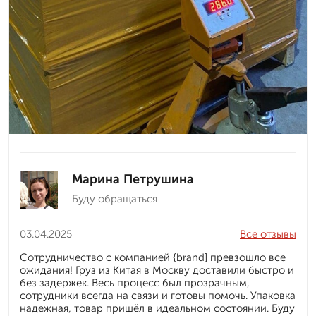
Марина Петрушина
Буду обращаться
03.04.2025
Все отзывы
Сотрудничество с компанией {brand] превзошло все
ожидания! Груз из Китая в Москву доставили быстро и
без задержек. Весь процесс был прозрачным,
сотрудники всегда на связи и готовы помочь. Упаковка
надежная, товар пришёл в идеальном состоянии. Буду