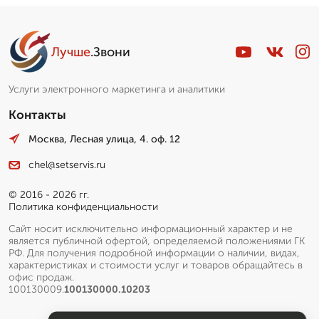
Лучше
.Звони
Услуги электронного маркетинга и аналитики
Контакты
Москва, Лесная улица, 4. оф. 12
chel@setservis.ru
© 2016 - 2026 гг.
Политика конфиденциальности
Сайт носит исключительно информационный характер и не
является публичной офертой, определяемой положениями ГК
РФ. Для получения подробной информации о наличии, видах,
характеристиках и стоимости услуг и товаров обращайтесь в
офис продаж.
100130009.
100130000.10203