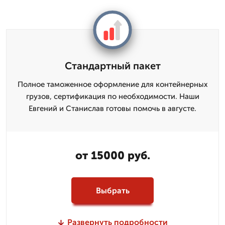
Стандартный пакет
Полное таможенное оформление для контейнерных
грузов, сертификация по необходимости. Наши
Евгений и Станислав готовы помочь в августе.
от 15000 руб.
Выбрать
Развернуть подробности