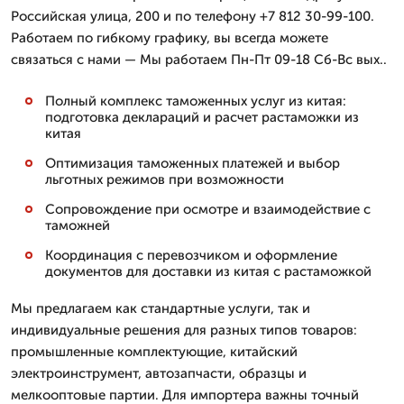
Российская улица, 200 и по телефону +7 812 30-99-100.
Работаем по гибкому графику, вы всегда можете
связаться с нами — Мы работаем Пн-Пт 09-18 Сб-Вс вых..
Полный комплекс таможенных услуг из китая:
подготовка деклараций и расчет растаможки из
китая
Оптимизация таможенных платежей и выбор
льготных режимов при возможности
Сопровождение при осмотре и взаимодействие с
таможней
Координация с перевозчиком и оформление
документов для доставки из китая с растаможкой
Мы предлагаем как стандартные услуги, так и
индивидуальные решения для разных типов товаров:
промышленные комплектующие, китайский
электроинструмент, автозапчасти, образцы и
мелкооптовые партии. Для импортера важны точный