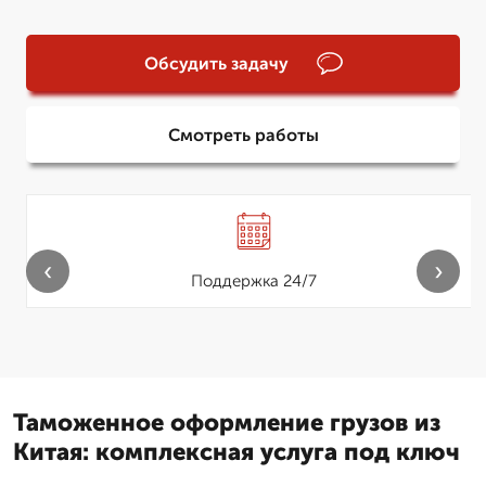
Обсудить задачу
Смотреть работы
‹
›
Поддержка 24/7
Таможенное оформление грузов из
Китая: комплексная услуга под ключ