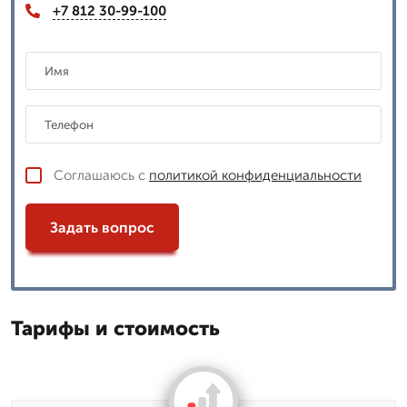
+7 812 30-99-100
Соглашаюсь с
политикой конфиденциальности
Задать вопрос
Тарифы и стоимость