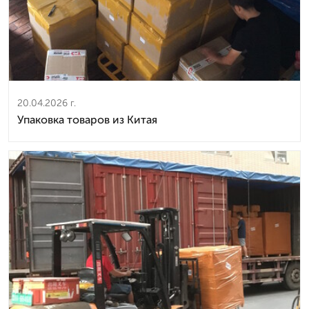
20.04.2026 г.
Упаковка товаров из Китая