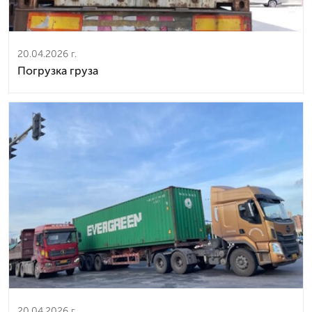
20.04.2026 г.
Погрузка груза
20.04.2026 г.