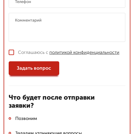
Соглашаюсь с
политикой конфиденциальности
Задать вопрос
Что будет после отправки
заявки?
Позвоним
Зададим уточняющие вопросы