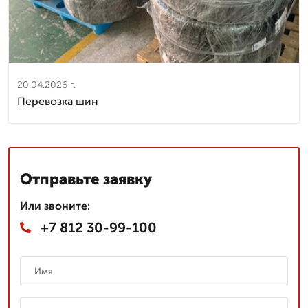
20.04.2026 г.
Перевозка шин
Отправьте заявку
Или звоните:
+7 812 30-99-100