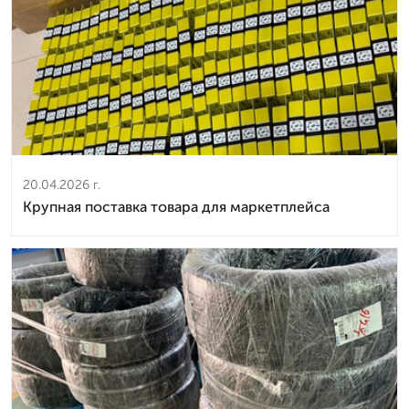
20.04.2026 г.
Крупная поставка товара для маркетплейса