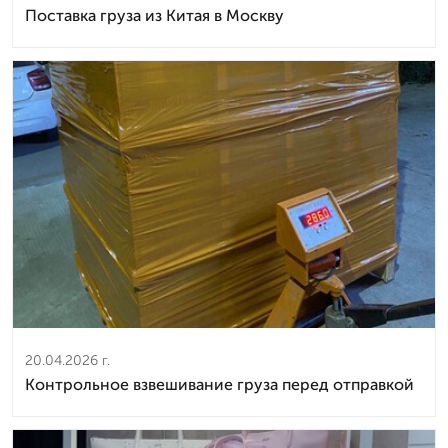
Поставка груза из Китая в Москву
20.04.2026 г.
Контрольное взвешивание груза перед отправкой