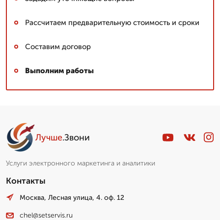
Рассчитаем предварительную стоимость и сроки
Составим договор
Выполним работы
Лучше
.Звони
Услуги электронного маркетинга и аналитики
Контакты
Москва, Лесная улица, 4. оф. 12
chel@setservis.ru