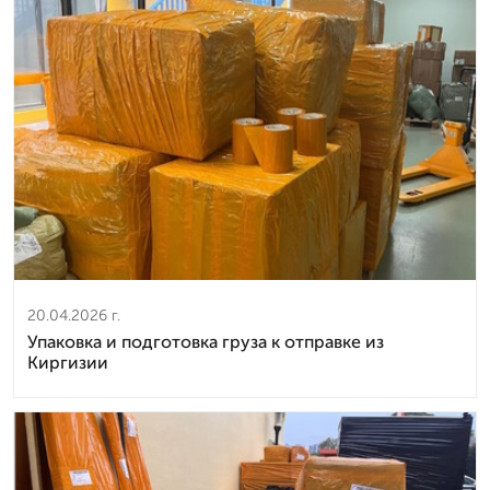
20.04.2026 г.
Упаковка и подготовка груза к отправке из
Киргизии