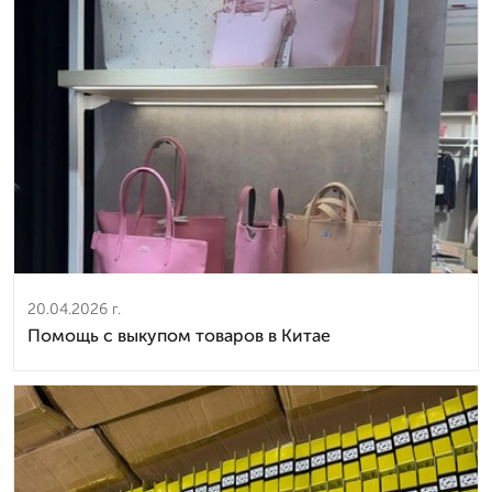
20.04.2026 г.
Помощь с выкупом товаров в Китае