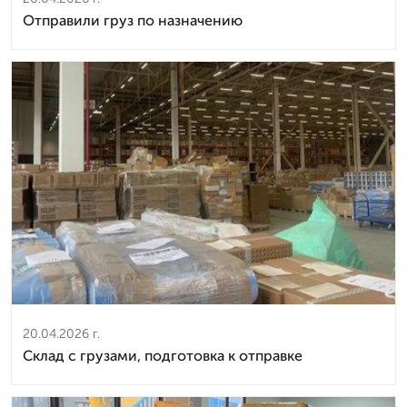
Отправили груз по назначению
20.04.2026 г.
Склад с грузами, подготовка к отправке