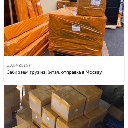
20.04.2026 г.
Забираем груз из Китая, отправка в Москву