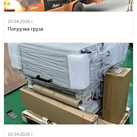
20.04.2026 г.
Погрузка груза
20.04.2026 г.