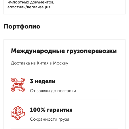
импортных документов,
апостиль/легализация
Портфолио
Международные грузоперевозки
Доставка из Китая в Москву
3 недели
От заявки до поставки
100% гарантия
Сохранности груза