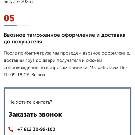
августе 2026 г.
05
Ввозное таможенное оформление и доставка
до получателя
После прибытия груза мы проведем ввозное оформление,
доставим груз до двери получателя и окажем
сопровождение по вопросам приемки. Мы работаем Пн-
Пт 09-18 Сб-Вс вых.
Не хотите считать?
Заказать звонок
+7 812 30-99-100