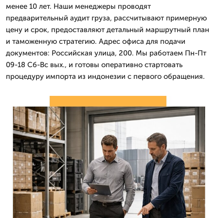
менее 10 лет. Наши менеджеры проводят
предварительный аудит груза, рассчитывают примерную
цену и срок, предоставляют детальный маршрутный план
и таможенную стратегию. Адрес офиса для подачи
документов: Российская улица, 200. Мы работаем Пн-Пт
09-18 Сб-Вс вых., и готовы оперативно стартовать
процедуру импорта из индонезии с первого обращения.