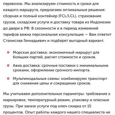
перевозок. Мы анализируем стоимость и сроки для
каждого маршрута, предлагаем оптимальные решения:
сборная и полный контейнер (FCL/LCL), страхование
грузов, складские услуги и доставку товара из Индонезии
до двери в РФ. В сезонности и в период изменений
тарифов важна персональная консультация — Вам ответит
Станислав Геннадьевич и подберет выгодный вариант.
Морская доставка: экономичный маршрут для
больших партий, расчет стоимости и сроков.
Авиа доставка: срочные поставки с минимальными
сроками, оформление срочного импорта.
Мультимодальные схемы: комбинируем транспорт
для снижения цены и сокращения сроков.
Мы учитываем дополнительные параметры: требования к
маркировке, температурный режим, упаковку и опасные
грузы. При заказе услуги под ключ скидка от 15
процентов. Опыт работы каждого нашего специалиста не