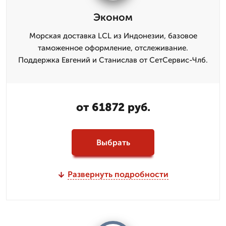
Эконом
Морская доставка LCL из Индонезии, базовое
таможенное оформление, отслеживание.
Поддержка Евгений и Станислав от СетСервис-Члб.
от 61872 руб.
Выбрать
Развернуть подробности