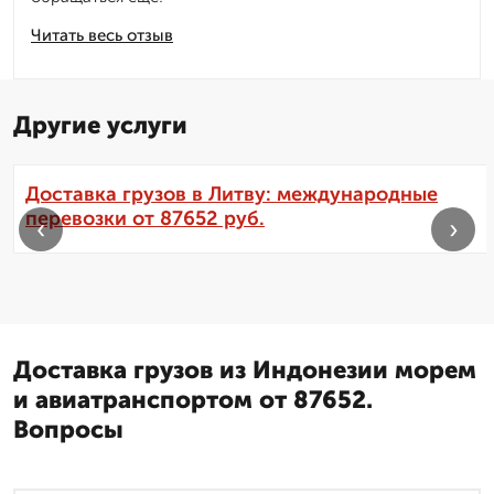
Читать весь отзыв
Другие услуги
Доставка грузов в Литву: международные
перевозки от 87652 руб.
‹
›
Доставка грузов из Индонезии морем
и авиатранспортом от 87652.
Вопросы