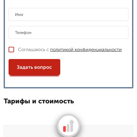
Соглашаюсь с
политикой конфиденциальности
Задать вопрос
Тарифы и стоимость