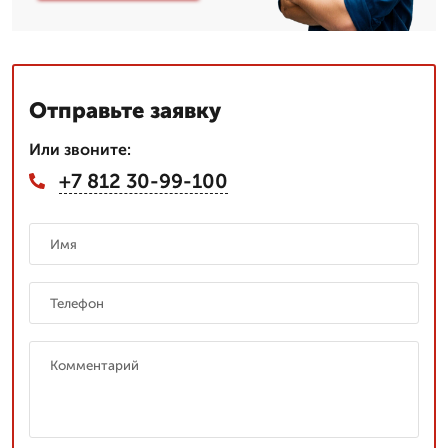
Отправьте заявку
Или звоните:
+7 812 30-99-100