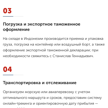
03
Погрузка и экспортное таможенное
оформление
На складе в Индонезии производится приемка и упаковка
груза, погрузка на контейнер или воздушный борт, а также
оформление экспортной таможенной декларации; при
необходимости свяжитесь с Станислав Геннадьевич.
04
Транспортировка и отслеживание
Организуем морскую или авиаперевозку с учетом
оптимального маршрута и сроков, предоставим систему
онлайн‑трекинга и ориентировочную дату прибытия —