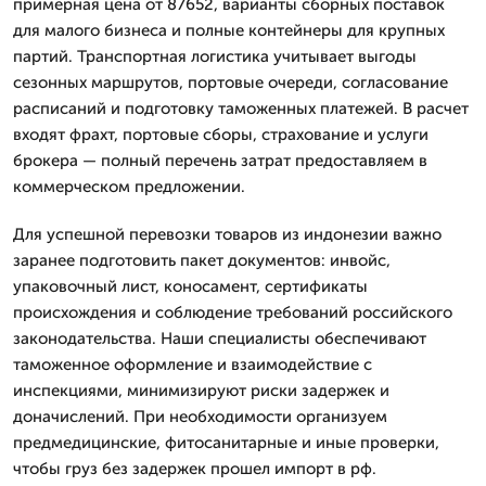
примерная цена от 87652, варианты сборных поставок
для малого бизнеса и полные контейнеры для крупных
партий. Транспортная логистика учитывает выгоды
сезонных маршрутов, портовые очереди, согласование
расписаний и подготовку таможенных платежей. В расчет
входят фрахт, портовые сборы, страхование и услуги
брокера — полный перечень затрат предоставляем в
коммерческом предложении.
Для успешной перевозки товаров из индонезии важно
заранее подготовить пакет документов: инвойс,
упаковочный лист, коносамент, сертификаты
происхождения и соблюдение требований российского
законодательства. Наши специалисты обеспечивают
таможенное оформление и взаимодействие с
инспекциями, минимизируют риски задержек и
доначислений. При необходимости организуем
предмедицинские, фитосанитарные и иные проверки,
чтобы груз без задержек прошел импорт в рф.