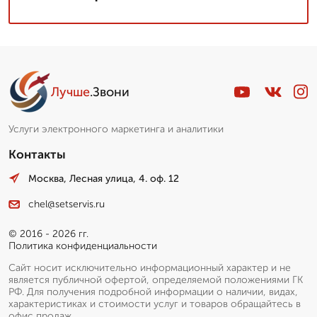
Лучше
.Звони
Услуги электронного маркетинга и аналитики
Контакты
Москва, Лесная улица, 4. оф. 12
chel@setservis.ru
© 2016 - 2026 гг.
Политика конфиденциальности
Сайт носит исключительно информационный характер и не
является публичной офертой, определяемой положениями ГК
РФ. Для получения подробной информации о наличии, видах,
характеристиках и стоимости услуг и товаров обращайтесь в
офис продаж.