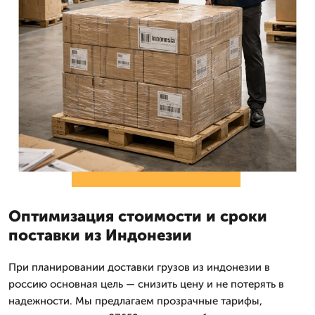
Оптимизация стоимости и сроки
поставки из Индонезии
При планировании доставки грузов из индонезии в
россию основная цель — снизить цену и не потерять в
надежности. Мы предлагаем прозрачные тарифы,