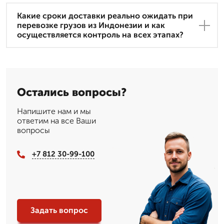
Какие сроки доставки реально ожидать при
перевозке грузов из Индонезии и как
осуществляется контроль на всех этапах?
Остались вопросы?
Напишите нам и мы
ответим на все Ваши
вопросы
+7 812 30-99-100
Задать вопрос