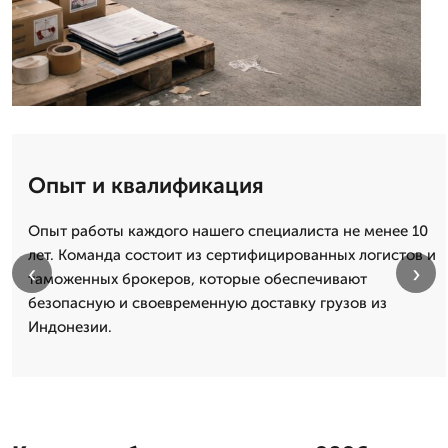
Опыт и квалификация
Опыт работы каждого нашего специалиста не менее 10
лет. Команда состоит из сертифицированных логистов и
‹
›
таможенных брокеров, которые обеспечивают
безопасную и своевременную доставку грузов из
Индонезии.