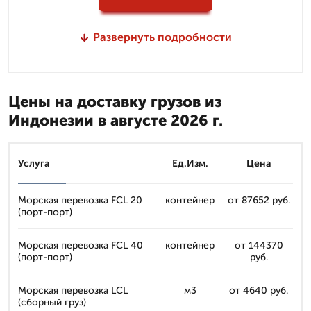
Развернуть подробности
Цены на доставку грузов из
Индонезии в августе 2026 г.
Услуга
Ед.Изм.
Цена
Морская перевозка FCL 20
контейнер
от 87652 руб.
(порт-порт)
Морская перевозка FCL 40
контейнер
от 144370
(порт-порт)
руб.
Морская перевозка LCL
м3
от 4640 руб.
(сборный груз)