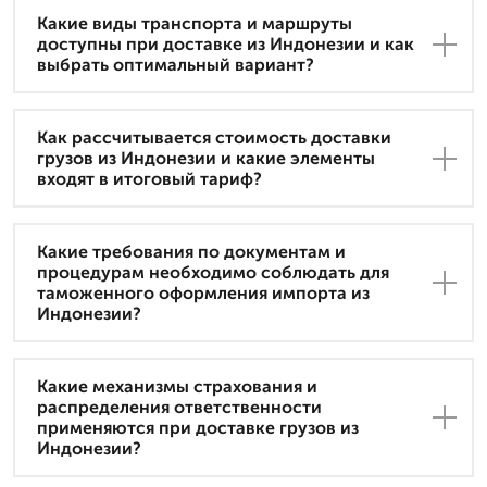
Какие виды транспорта и маршруты
доступны при доставке из Индонезии и как
выбрать оптимальный вариант?
Как рассчитывается стоимость доставки
грузов из Индонезии и какие элементы
входят в итоговый тариф?
Какие требования по документам и
процедурам необходимо соблюдать для
таможенного оформления импорта из
Индонезии?
Какие механизмы страхования и
распределения ответственности
применяются при доставке грузов из
Индонезии?