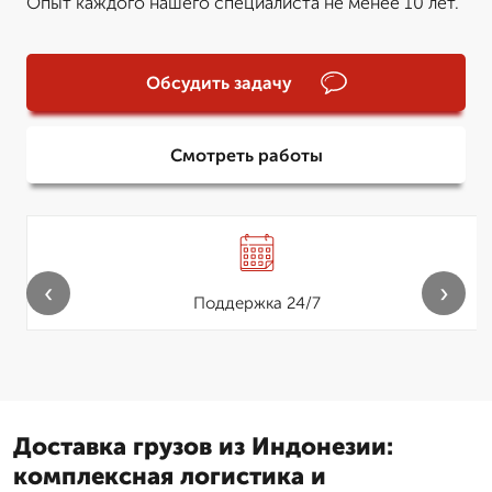
Опыт каждого нашего специалиста не менее 10 лет.
Обсудить задачу
Смотреть работы
‹
›
Поддержка 24/7
Доставка грузов из Индонезии:
комплексная логистика и