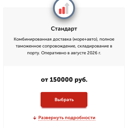
Стандарт
Комбинированная доставка (море+авто), полное
таможенное сопровождение, складирование в
порту. Оперативно в августе 2026 г.
от 150000 руб.
Выбрать
Развернуть подробности