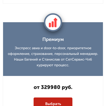
Премиум
Экспресс авиа и door-to-door, приоритетное
оформление, страхование, персональный менеджер.
Наши Евгений и Станислав от СетСервис-Члб
курируют процесс.
от 329980 руб.
Выбрать