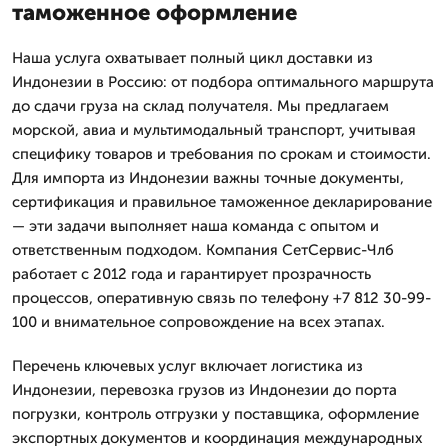
таможенное оформление
Наша услуга охватывает полный цикл доставки из
Индонезии в Россию: от подбора оптимального маршрута
до сдачи груза на склад получателя. Мы предлагаем
морской, авиа и мультимодальный транспорт, учитывая
специфику товаров и требования по срокам и стоимости.
Для импорта из Индонезии важны точные документы,
сертификация и правильное таможенное декларирование
— эти задачи выполняет наша команда с опытом и
ответственным подходом. Компания СетСервис-Члб
работает с 2012 года и гарантирует прозрачность
процессов, оперативную связь по телефону +7 812 30-99-
100 и внимательное сопровождение на всех этапах.
Перечень ключевых услуг включает логистика из
Индонезии, перевозка грузов из Индонезии до порта
погрузки, контроль отгрузки у поставщика, оформление
экспортных документов и координация международных