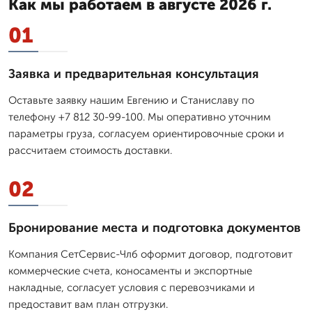
Как мы работаем в августе 2026 г.
01
Заявка и предварительная консультация
Оставьте заявку нашим Евгению и Станиславу по
телефону +7 812 30-99-100. Мы оперативно уточним
параметры груза, согласуем ориентировочные сроки и
рассчитаем стоимость доставки.
02
Бронирование места и подготовка документов
Компания СетСервис-Члб оформит договор, подготовит
коммерческие счета, коносаменты и экспортные
накладные, согласует условия с перевозчиками и
предоставит вам план отгрузки.