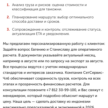
Анализ груза и рисков: оценка стоимости и
классификация для таможни.
Планирование маршрута: выбор оптимального
способа доставки и сроков.
Сопровождение и контроль: отслеживание статуса,
актуализация ETA и уведомления.
Мы предлагаем персонализированную работу с клиентом:
Задайте вопрос Евгению и Станиславу для оперативного
расчета. В документах указывайте актуальный месяц,
например в августе или по запросу на экспорт за августа.
Все процессы ведутся с учетом международных
стандартов и интересов заказчика. Компания СетСервис-
Члб обеспечивает сохранность грузов, контроль на всех
этапах и прозрачность финансовых расчетов. Для
консультации позвоните +7 812 30-99-100, и Вас свяжут с
менеджером, который подробно объяснит маршрут и
цену. Наша цель — сделать доставку из индонезии
максимально предсказуемой и экономичной в 2026.