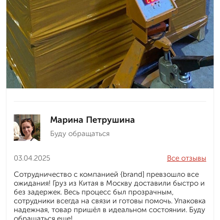
Марина Петрушина
Буду обращаться
03.04.2025
Все отзывы
Сотрудничество с компанией {brand] превзошло все
ожидания! Груз из Китая в Москву доставили быстро и
без задержек. Весь процесс был прозрачным,
сотрудники всегда на связи и готовы помочь. Упаковка
надежная, товар пришёл в идеальном состоянии. Буду
обращаться еще!