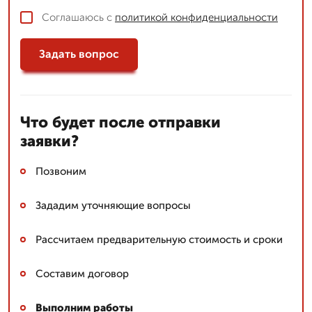
Соглашаюсь с
политикой конфиденциальности
Задать вопрос
Что будет после отправки
заявки?
Позвоним
Зададим уточняющие вопросы
Рассчитаем предварительную стоимость и сроки
Составим договор
Выполним работы