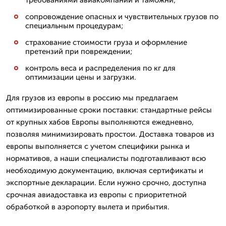
сопровождение опасных и чувствительных грузов по
специальным процедурам;
страхование стоимости груза и оформление
претензий при повреждении;
контроль веса и распределения по кг для
оптимизации цены и загрузки.
Для грузов из европы в россию мы предлагаем
оптимизированные сроки поставки: стандартные рейсы
от крупных хабов Европы выполняются ежедневно,
позволяя минимизировать простои. Доставка товаров из
европы выполняется с учетом специфики рынка и
нормативов, а наши специалисты подготавливают всю
необходимую документацию, включая сертификаты и
экспортные декларации. Если нужно срочно, доступна
срочная авиадоставка из европы с приоритетной
обработкой в аэропорту вылета и прибытия.