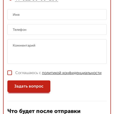
Соглашаюсь с
политикой конфиденциальности
Задать вопрос
Что будет после отправки