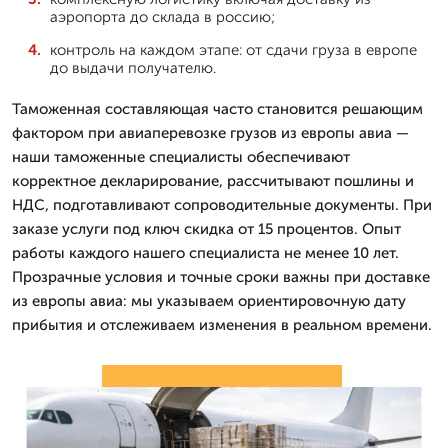
аэропорта до склада в россию;
контроль на каждом этапе: от сдачи груза в европе
до выдачи получателю.
Таможенная составляющая часто становится решающим
фактором при авиаперевозке грузов из европы авиа —
наши таможенные специалисты обеспечивают
корректное декларирование, рассчитывают пошлины и
НДС, подготавливают сопроводительные документы. При
заказе услуги под ключ скидка от 15 процентов. Опыт
работы каждого нашего специалиста не менее 10 лет.
Прозрачные условия и точные сроки важны при доставке
из европы авиа: мы указываем ориентировочную дату
прибытия и отслеживаем изменения в реальном времени.