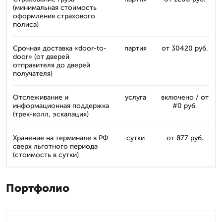
(минимальная стоимость
оформления страхового
полиса)
Срочная доставка «door-to-
партия
от 30420 руб.
door» (от дверей
отправителя до дверей
получателя)
Отслеживание и
услуга
включено / от
информационная поддержка
#0 руб.
(трек-колл, эскалация)
Хранение на терминале в РФ
сутки
от 877 руб.
сверх льготного периода
(стоимость в сутки)
Портфолио