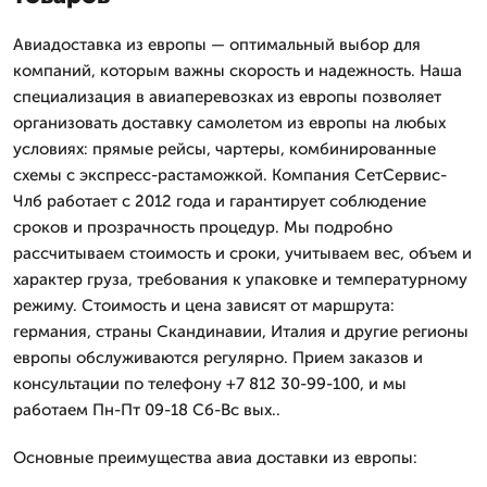
Авиадоставка из европы — оптимальный выбор для
компаний, которым важны скорость и надежность. Наша
специализация в авиаперевозках из европы позволяет
организовать доставку самолетом из европы на любых
условиях: прямые рейсы, чартеры, комбинированные
схемы с экспресс-растаможкой. Компания СетСервис-
Члб работает с 2012 года и гарантирует соблюдение
сроков и прозрачность процедур. Мы подробно
рассчитываем стоимость и сроки, учитываем вес, объем и
характер груза, требования к упаковке и температурному
режиму. Стоимость и цена зависят от маршрута:
германия, страны Скандинавии, Италия и другие регионы
европы обслуживаются регулярно. Прием заказов и
консультации по телефону +7 812 30-99-100, и мы
работаем Пн-Пт 09-18 Сб-Вс вых..
Основные преимущества авиа доставки из европы: