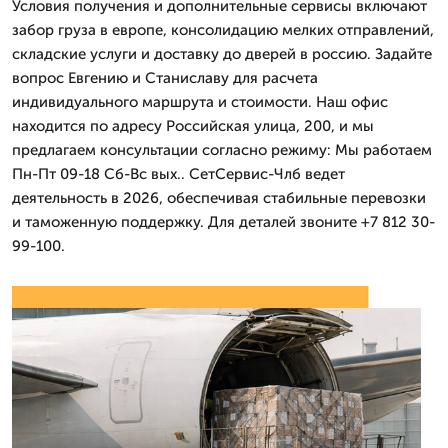
Условия получения и дополнительные сервисы включают
забор груза в европе, консолидацию мелких отправлений,
складские услуги и доставку до дверей в россию. Задайте
вопрос Евгению и Станиславу для расчета
индивидуального маршрута и стоимости. Наш офис
находится по адресу Российская улица, 200, и мы
предлагаем консультации согласно режиму: Мы работаем
Пн-Пт 09-18 Сб-Вс вых.. СетСервис-Члб ведет
деятельность в 2026, обеспечивая стабильные перевозки
и таможенную поддержку. Для деталей звоните +7 812 30-
99-100.