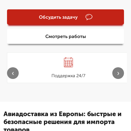
Обсудить задачу
Смотреть работы
‹
›
Поддержка 24/7
Авиадоставка из Европы: быстрые и
безопасные решения для импорта
товаров