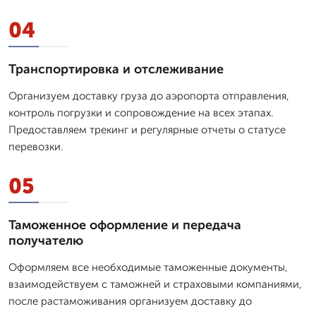
04
Транспортировка и отслеживание
Организуем доставку груза до аэропорта отправления,
контроль погрузки и сопровождение на всех этапах.
Предоставляем трекинг и регулярные отчеты о статусе
перевозки.
05
Таможенное оформление и передача
получателю
Оформляем все необходимые таможенные документы,
взаимодействуем с таможней и страховыми компаниями,
после растаможивания организуем доставку до