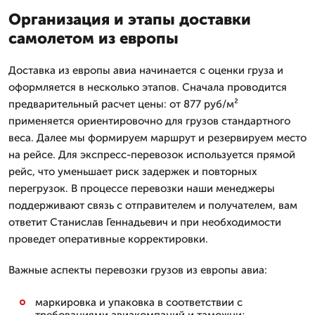
Организация и этапы доставки
самолетом из европы
Доставка из европы авиа начинается с оценки груза и
оформляется в несколько этапов. Сначала проводится
предварительный расчет цены: от 877 руб/м²
применяется ориентировочно для грузов стандартного
веса. Далее мы формируем маршрут и резервируем место
на рейсе. Для экспресс-перевозок используется прямой
рейс, что уменьшает риск задержек и повторных
перегрузок. В процессе перевозки наши менеджеры
поддерживают связь с отправителем и получателем, вам
ответит Станислав Геннадьевич и при необходимости
проведет оперативные корректировки.
Важные аспекты перевозки грузов из европы авиа:
маркировка и упаковка в соответствии с
требованиями авиакомпаний и таможни;