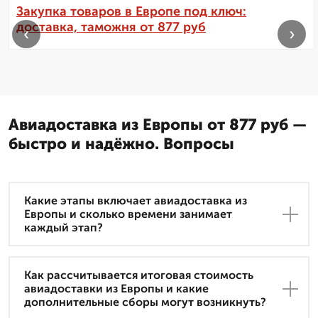
Закупка товаров в Европе под ключ:
доставка, таможня от 877 руб
‹
›
Авиадоставка из Европы от 877 руб —
быстро и надёжно. Вопросы
Какие этапы включает авиадоставка из
Европы и сколько времени занимает
каждый этап?
Как рассчитывается итоговая стоимость
авиадоставки из Европы и какие
дополнительные сборы могут возникнуть?