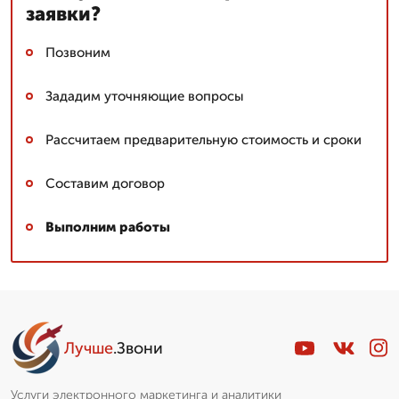
заявки?
Позвоним
Зададим уточняющие вопросы
Рассчитаем предварительную стоимость и сроки
Составим договор
Выполним работы
Лучше
.Звони
Услуги электронного маркетинга и аналитики