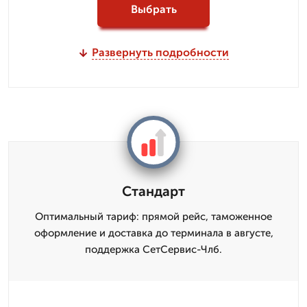
Выбрать
Развернуть подробности
Стандарт
Оптимальный тариф: прямой рейс, таможенное
оформление и доставка до терминала в августе,
поддержка СетСервис-Члб.