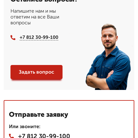
Напишите нам и мы
ответим на все Ваши
вопросы
+7 812 30-99-100
Задать вопрос
Отправьте заявку
Или звоните:
+7 812 30-99-100