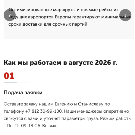
Оптимизированные маршруты и прямые рейсы из
‹
›
ведущих аэропортов Европы гарантируют минимальные
сроки доставки для срочных партий.
Как мы работаем в августе 2026 г.
01
Подача заявки
Оставьте заявку нашим Евгению и Станиславу по
телефону +7 812 30-99-100. Наши менеджеры оперативно
свяжутся с вами и уточнят параметры груза. Режим работы
- Пн-Пт 09-18 Сб-Вс вых.