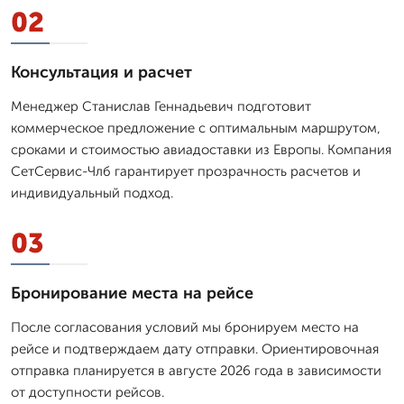
02
Консультация и расчет
Менеджер Станислав Геннадьевич подготовит
коммерческое предложение с оптимальным маршрутом,
сроками и стоимостью авиадоставки из Европы. Компания
СетСервис-Члб гарантирует прозрачность расчетов и
индивидуальный подход.
03
Бронирование места на рейсе
После согласования условий мы бронируем место на
рейсе и подтверждаем дату отправки. Ориентировочная
отправка планируется в августе 2026 года в зависимости
от доступности рейсов.