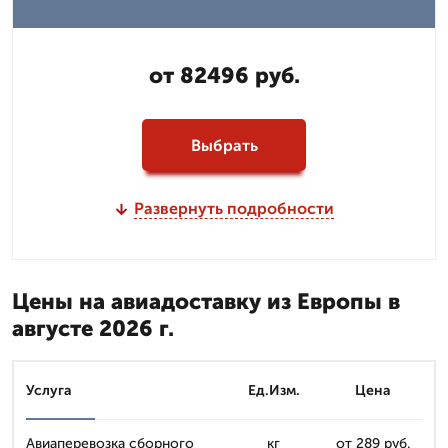
от 82496 руб.
Выбрать
Развернуть подробности
Цены на авиадоставку из Европы в
августе 2026 г.
Услуга
Ед.Изм.
Цена
Авиаперевозка сборного
кг
от 289 руб.