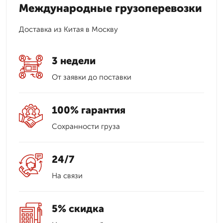
Международные грузоперевозки
Доставка из Китая в Москву
3 недели
От заявки до поставки
100% гарантия
Сохранности груза
24/7
На связи
5% скидка