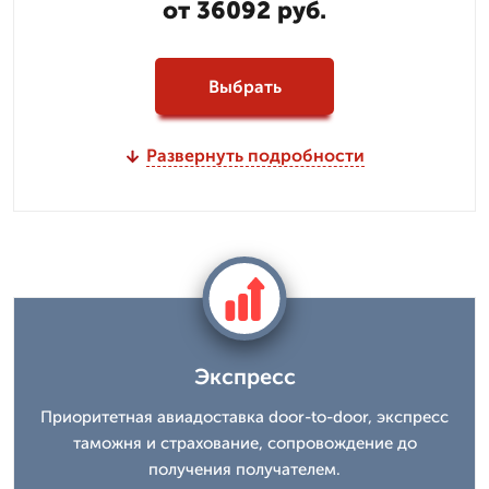
от 36092 руб.
Выбрать
Развернуть подробности
Экспресс
Приоритетная авиадоставка door-to-door, экспресс
таможня и страхование, сопровождение до
получения получателем.