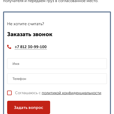
получателя и передаем груз в согласованное место.
Не хотите считать?
Заказать звонок
+7 812 30-99-100
Соглашаюсь с
политикой конфиденциальности
Задать вопрос