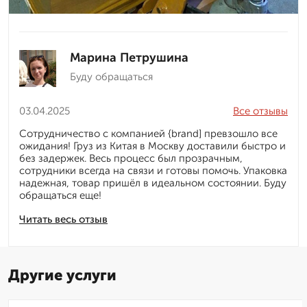
Марина Петрушина
Буду обращаться
03.04.2025
Все отзывы
Сотрудничество с компанией {brand] превзошло все
ожидания! Груз из Китая в Москву доставили быстро и
без задержек. Весь процесс был прозрачным,
сотрудники всегда на связи и готовы помочь. Упаковка
надежная, товар пришёл в идеальном состоянии. Буду
обращаться еще!
Читать весь отзыв
Другие услуги