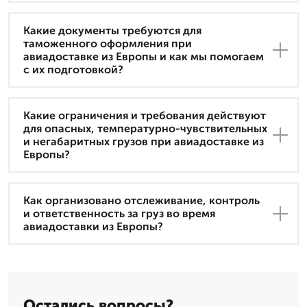
Какие документы требуются для
таможенного оформления при
авиадоставке из Европы и как мы помогаем
с их подготовкой?
Какие ограничения и требования действуют
для опасных, температурно-чувствительных
и негабаритных грузов при авиадоставке из
Европы?
Как организовано отслеживание, контроль
и ответственность за груз во время
авиадоставки из Европы?
Остались вопросы?