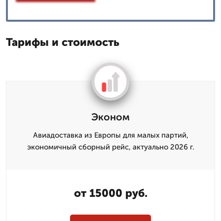
Тарифы и стоимость
Эконом
Авиадоставка из Европы для малых партий,
экономичный сборный рейс, актуально 2026 г.
от 15000 руб.