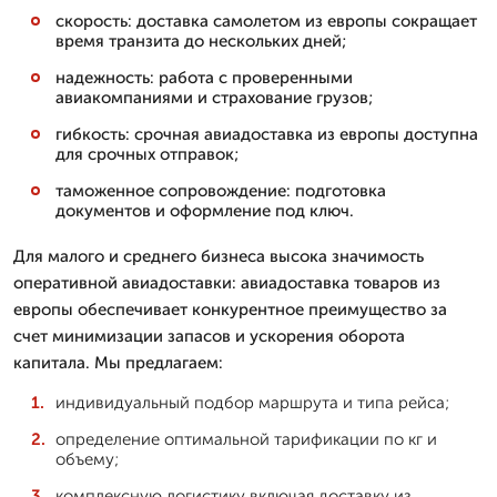
скорость: доставка самолетом из европы сокращает
время транзита до нескольких дней;
надежность: работа с проверенными
авиакомпаниями и страхование грузов;
гибкость: срочная авиадоставка из европы доступна
для срочных отправок;
таможенное сопровождение: подготовка
документов и оформление под ключ.
Для малого и среднего бизнеса высока значимость
оперативной авиадоставки: авиадоставка товаров из
европы обеспечивает конкурентное преимущество за
счет минимизации запасов и ускорения оборота
капитала. Мы предлагаем:
индивидуальный подбор маршрута и типа рейса;
определение оптимальной тарификации по кг и
объему;
комплексную логистику включая доставку из