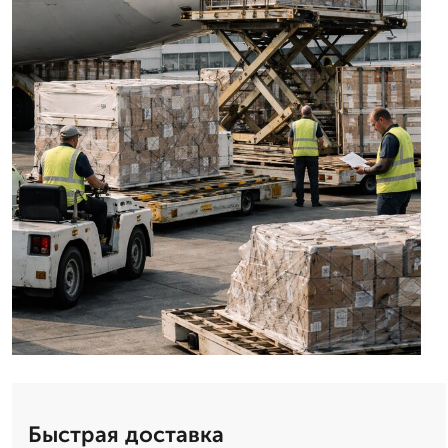
Быстрая доставка