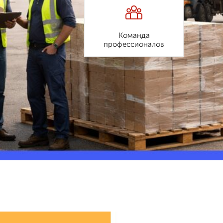
Команда
профессионалов