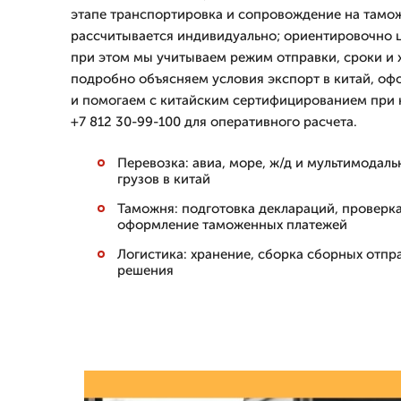
этапе транспортировка и сопровождение на тамож
рассчитывается индивидуально; ориентировочно ц
при этом мы учитываем режим отправки, сроки и 
подробно объясняем условия экспорт в китай, оф
и помогаем с китайским сертифицированием при 
+7 812 30-99-100 для оперативного расчета.
Перевозка: авиа, море, ж/д и мультимодал
грузов в китай
Таможня: подготовка деклараций, проверк
оформление таможенных платежей
Логистика: хранение, сборка сборных отпр
решения