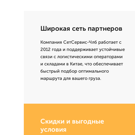
Широкая сеть партнеров
Компания СетСервис-Члб работает с
2012 года и поддерживает устойчивые
связи с логистическими операторами
и складами в Китае, что обеспечивает
быстрый подбор оптимального
маршрута для вашего груза.
Скидки и выгодные
условия