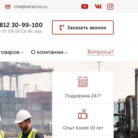
chel@setservis.ru
 812 30-99-100
Заказать звонок
-Пт 09-18 Сб-Вс вых.
Вопросы?
товаров
О компании
Поддержка 24/7
Опыт более 10 лет