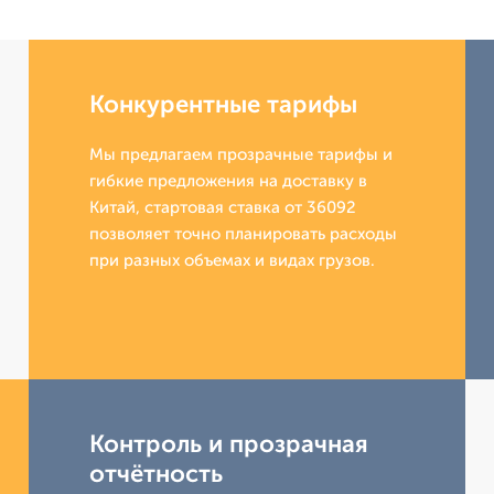
Конкурентные тарифы
Мы предлагаем прозрачные тарифы и
гибкие предложения на доставку в
Китай, стартовая ставка от 36092
позволяет точно планировать расходы
при разных объемах и видах грузов.
Контроль и прозрачная
отчётность