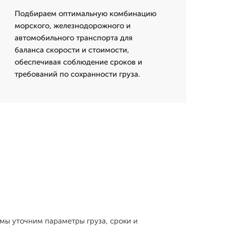
Подбираем оптимальную комбинацию
морского, железнодорожного и
автомобильного транспорта для
баланса скорости и стоимости,
обеспечивая соблюдение сроков и
требований по сохранности груза.
 мы уточним параметры груза, сроки и