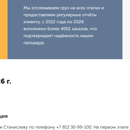
Мы отслеживаем груз на всех этапах и
предоставляем регулярные отчёты
клиенту, с 2012 года по 2026
вополнено более 4001 заказов, что
подтверждает надёжность наших
процедур.
6 г.
ция
 и Станиславу по телефону +7 812 30-99-100. На первом этапе