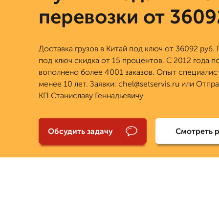
перевозки от 3609
Доставка грузов в Китай под ключ от 36092 руб. 
под ключ скидка от 15 процентов. С 2012 года п
вополнено более 4001 заказов. Опыт специалис
менее 10 лет. Заявки: chel@setservis.ru или Отпр
КП Станиславу Геннадьевичу
Обсудить задачу
Смотреть 