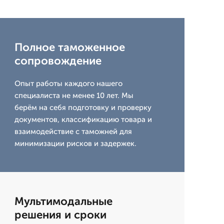
Полное таможенное
сопровождение
Опыт работы каждого нашего
специалиста не менее 10 лет. Мы
берём на себя подготовку и проверку
документов, классификацию товара и
взаимодействие с таможней для
минимизации рисков и задержек.
Мультимодальные
решения и сроки