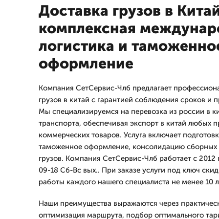
Доставка грузов в Китай
комплексная междунар
логистика и таможенно
оформление
Компания СетСервис-Члб предлагает профессиона
грузов в китай с гарантией соблюдения сроков и 
Мы специализируемся на перевозка из россии в к
транспорта, обеспечивая экспорт в китай любых
коммерческих товаров. Услуга включает подготовк
таможенное оформление, консолидацию сборных 
грузов. Компания СетСервис-Члб работает с 2012
09-18 Сб-Вс вых.. При заказе услуги под ключ ски
работы каждого нашего специалиста не менее 10 л
Наши преимущества выражаются через практичес
оптимизация маршрута, подбор оптимального тар