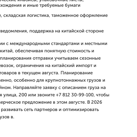
хождения и иные требуемые бумаги
е, складская логистика, таможенное оформление
уведомления, поддержка на китайской стороне
вии с международными стандартами и местными
 китай, обеспечивая понятную стоимость и
 планирования отправки учитываем сезонные
возок, ограничения на китайский импорт и
товаров в текущем августа. Планирование
енно, особенно для крупнотоннажных грузов и
йном. Направляйте заявку с описанием груза на
 улица, 200 или звоните +7 812 30-99-100, чтобы
ерческое предложение в этом августе. В 2026
развивать сеть партнеров и оптимизировать
узов в.