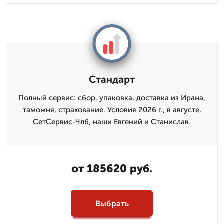
Стандарт
Полный сервис: сбор, упаковка, доставка из Ирана,
таможня, страхование. Условия 2026 г., в августе,
СетСервис-Члб, наши Евгений и Станислав.
от 185620 руб.
Выбрать