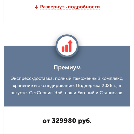
Развернуть подробности
Премиум
Экспресс-доставка, полный таможенный комплекс,
хранение и экспедирование. Поддержка 2026 г., в
августе, СетСервис-Члб, наши Евгений и Станислав.
от 329980 руб.