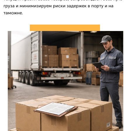
груза и минимизируем риски задержек в порту и на
таможне.