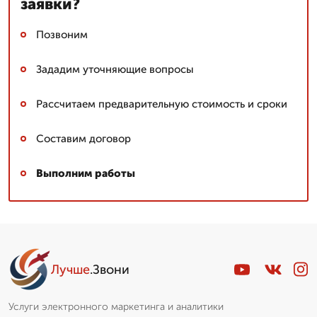
заявки?
Позвоним
Зададим уточняющие вопросы
Рассчитаем предварительную стоимость и сроки
Составим договор
Выполним работы
Лучше
.Звони
Услуги электронного маркетинга и аналитики