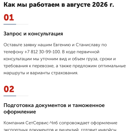
Как мы работаем в августе 2026 г.
01
Запрос и консультация
Оставьте заявку нашим Евгению и Станиславу по
телефону +7 812 30-99-100. В ходе первичной
консультации мы уточним вид и объем груза, сроки и
требования к перевозке, а также предложим оптимальные
маршруты и варианты страхования.
02
Подготовка документов и таможенное
оформление
Компания СетСервис-Члб сопровождает оформление
экспортных документов и лицензий, готовит инвойсы,