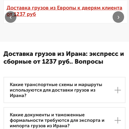
Доставка грузов из Европы к дверям клиента
от 1237 руб
‹
›
Доставка грузов из Ирана: экспресс и
сборные от 1237 руб.. Вопросы
Какие транспортные схемы и маршруты
используются для доставки грузов из
Ирана?
Какие документы и таможенные
формальности требуются для экспорта и
импорта грузов из Ирана?