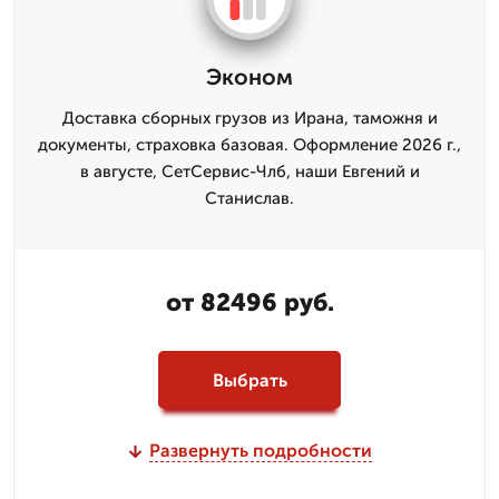
Эконом
Доставка сборных грузов из Ирана, таможня и
документы, страховка базовая. Оформление 2026 г.,
в августе, СетСервис-Члб, наши Евгений и
Станислав.
от 82496 руб.
Выбрать
Развернуть подробности