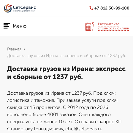
+7 812 30-99-100
Рассчитайте
Меню
стоимость онлайн
Главная
Доставка грузов из Ирана: экспресс и сборные от 1237 руб.
Доставка грузов из Ирана: экспресс
и сборные от 1237 руб.
Доставка грузов из Ирана от 1237 руб. Под ключ:
логистика и таможня. При заказе услуги под ключ
скидка от 15 процентов. С 2012 года по 2026
вополнено более 4001 заказов. Опыт каждого
специалиста не менее 10 лет. Отправьте запрос КП
Станиславу Геннадьевичу, chel@setservis.ru