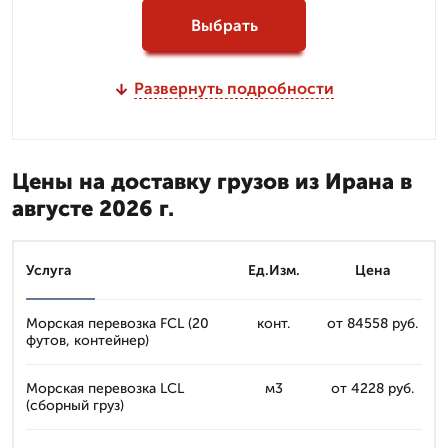
Выбрать
Развернуть подробности
Цены на доставку грузов из Ирана в
августе 2026 г.
Услуга
Ед.Изм.
Цена
Морская перевозка FCL (20
конт.
от 84558 руб.
футов, контейнер)
Морская перевозка LCL
м3
от 4228 руб.
(сборный груз)