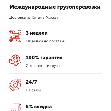
Международные грузоперевозки
Доставка из Китая в Москву
3 недели
От заявки до поставки
100% гарантия
Сохранности груза
24/7
На связи
5% скидка