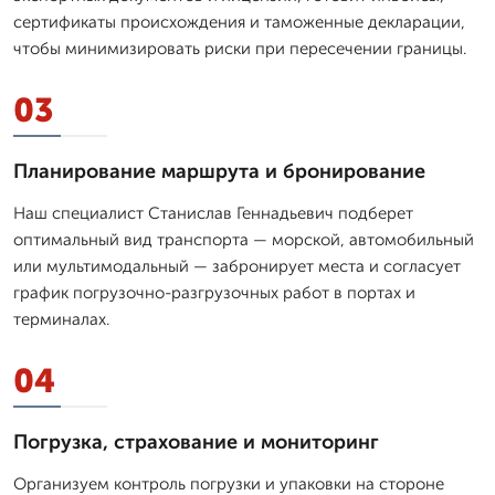
сертификаты происхождения и таможенные декларации,
чтобы минимизировать риски при пересечении границы.
03
Планирование маршрута и бронирование
Наш специалист Станислав Геннадьевич подберет
оптимальный вид транспорта — морской, автомобильный
или мультимодальный — забронирует места и согласует
график погрузочно-разгрузочных работ в портах и
терминалах.
04
Погрузка, страхование и мониторинг
Организуем контроль погрузки и упаковки на стороне