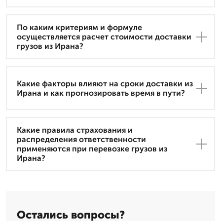
По каким критериям и формуле
осуществляется расчет стоимости доставки
грузов из Ирана?
Какие факторы влияют на сроки доставки из
Ирана и как прогнозировать время в пути?
Какие правила страхования и
распределения ответственности
применяются при перевозке грузов из
Ирана?
Остались вопросы?