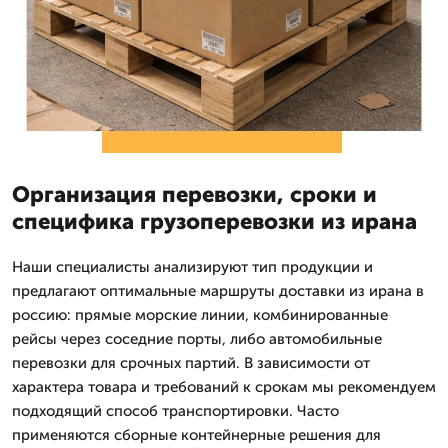
Организация перевозки, сроки и
специфика грузоперевозки из ирана
Наши специалисты анализируют тип продукции и
предлагают оптимальные маршруты доставки из ирана в
россию: прямые морские линии, комбинированные
рейсы через соседние порты, либо автомобильные
перевозки для срочных партий. В зависимости от
характера товара и требований к срокам мы рекомендуем
подходящий способ транспортировки. Часто
применяются сборные контейнерные решения для