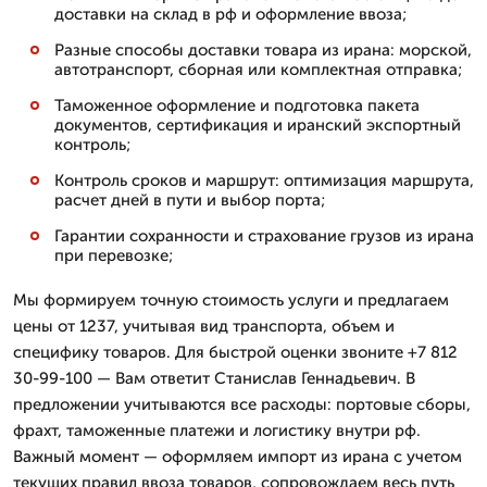
доставки на склад в рф и оформление ввоза;
Разные способы доставки товара из ирана: морской,
автотранспорт, сборная или комплектная отправка;
Таможенное оформление и подготовка пакета
документов, сертификация и иранский экспортный
контроль;
Контроль сроков и маршрут: оптимизация маршрута,
расчет дней в пути и выбор порта;
Гарантии сохранности и страхование грузов из ирана
при перевозке;
Мы формируем точную стоимость услуги и предлагаем
цены от 1237, учитывая вид транспорта, объем и
специфику товаров. Для быстрой оценки звоните +7 812
30-99-100 — Вам ответит Станислав Геннадьевич. В
предложении учитываются все расходы: портовые сборы,
фрахт, таможенные платежи и логистику внутри рф.
Важный момент — оформляем импорт из ирана с учетом
текущих правил ввоза товаров, сопровождаем весь путь