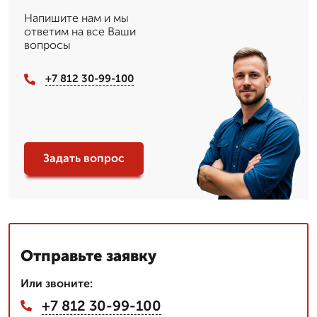
Напишите нам и мы
ответим на все Ваши
вопросы
+7 812 30-99-100
Задать вопрос
Отправьте заявку
Или звоните:
+7 812 30-99-100