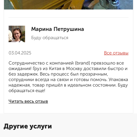
Марина Петрушина
Буду обращаться
03.04.2025
Все отзывы
Сотрудничество с компанией {brand] превзошло все
ожидания! Груз из Китая в Москву доставили быстро и
без задержек. Весь процесс был прозрачным,
сотрудники всегда на связи и готовы помочь. Упаковка
надежная, товар пришёл в идеальном состоянии. Буду
обращаться еще!
Читать весь отзыв
Другие услуги