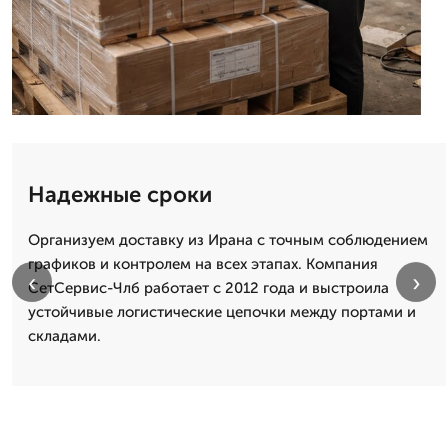
Надежные сроки
Организуем доставку из Ирана с точным соблюдением
графиков и контролем на всех этапах. Компания
‹
›
СетСервис-Члб работает с 2012 года и выстроила
устойчивые логистические цепочки между портами и
складами.