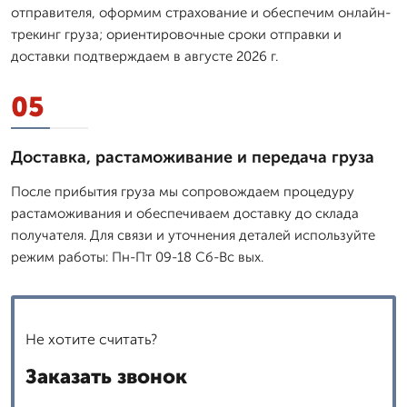
отправителя, оформим страхование и обеспечим онлайн-
трекинг груза; ориентировочные сроки отправки и
доставки подтверждаем в августе 2026 г.
05
Доставка, растаможивание и передача груза
После прибытия груза мы сопровождаем процедуру
растаможивания и обеспечиваем доставку до склада
получателя. Для связи и уточнения деталей используйте
режим работы: Пн-Пт 09-18 Сб-Вс вых.
Не хотите считать?
Заказать звонок