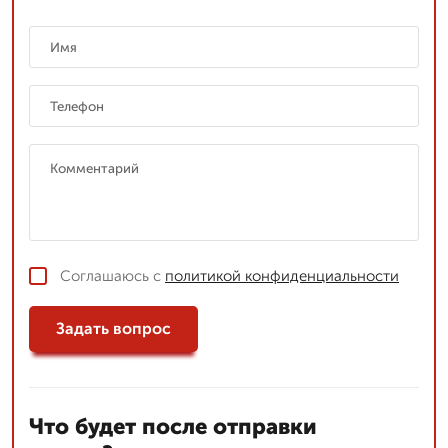
Соглашаюсь с
политикой конфиденциальности
Задать вопрос
Что будет после отправки