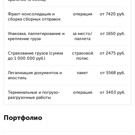
Фрахт-консолидация и
операция
от 7420 руб.
сборка сборных отправок
Упаковка, паллетирование и
за место/
от 1650 руб.
крепление груза
паллета
Страхование грузов (сумма
страховой
от 2475 руб.
до 1 000 000 руб.)
полис
Легализация документов и
пакет
от 5568 руб.
апостиль
Терминальные и погрузо-
операция
от 3403 руб.
разгрузочные работы
Портфолио