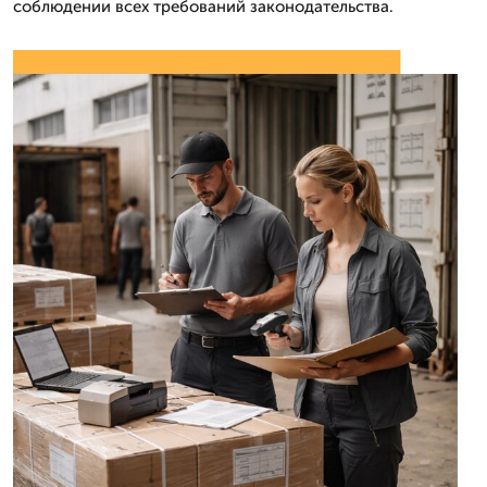
соблюдении всех требований законодательства.