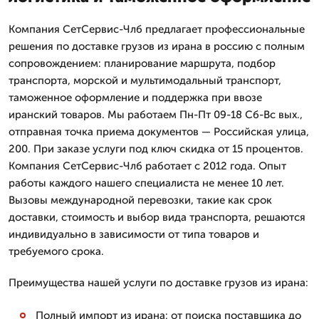
Компания СетСервис-Члб предлагает профессиональные
решения по доставке грузов из ирана в россию с полным
сопровождением: планирование маршрута, подбор
транспорта, морской и мультимодальный транспорт,
таможенное оформление и поддержка при ввозе
иранский товаров. Мы работаем Пн-Пт 09-18 Сб-Вс вых.,
отправная точка приема документов — Российская улица,
200. При заказе услуги под ключ скидка от 15 процентов.
Компания СетСервис-Члб работает с 2012 года. Опыт
работы каждого нашего специалиста не менее 10 лет.
Вызовы международной перевозки, такие как срок
доставки, стоимость и выбор вида транспорта, решаются
индивидуально в зависимости от типа товаров и
требуемого срока.
Преимущества нашей услуги по доставке грузов из ирана:
Полный импорт из ирана: от поиска поставщика до