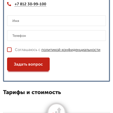
+7 812 30-99-100
Соглашаюсь с
политикой конфиденциальности
Задать вопрос
Тарифы и стоимость