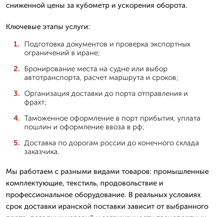
сниженной цены за кубометр и ускорения оборота.
Ключевые этапы услуги:
Подготовка документов и проверка экспортных
ограничений в иране;
Бронирование места на судне или выбор
автотранспорта, расчет маршрута и сроков;
Организация доставки до порта отправления и
фрахт;
Таможенное оформление в порт прибытия, уплата
пошлин и оформление ввоза в рф;
Доставка по дорогам россии до конечного склада
заказчика.
Мы работаем с разными видами товаров: промышленные
комплектующие, текстиль, продовольствие и
профессиональное оборудование. В реальных условиях
срок доставки иранской поставки зависит от выбранного