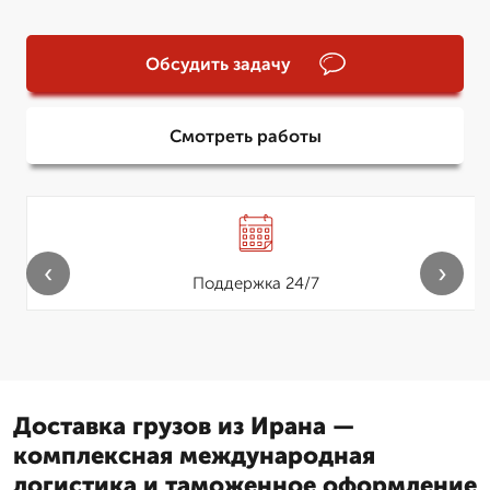
Обсудить задачу
Смотреть работы
‹
›
Поддержка 24/7
Доставка грузов из Ирана —
комплексная международная
логистика и таможенное оформление