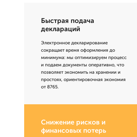
Быстрая подача
деклараций
Электронное декларирование
сокращает время оформления до
минимумa: мы оптимизируем процесс
и подаем документы оперативно, что
позволяет экономить на хранении и
простоях, ориентировочная экономия
от 8765.
Снижение рисков и
финансовых потерь