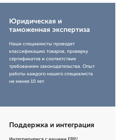
Юридическая и
таможенная экспертиза
Наши специалисты проводят
классификацию товаров, проверку
сертификатов и соответствие
требованиям законодательства. Опыт
работы каждого нашего специалиста
не менее 10 лет.
Поддержка и интеграция
Интегрируемся с вашими ERP/