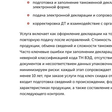
подготовка и заполнение таможенной декл
электронной форме;
подача электронной декларации и сопрово
корректировка ДТ и взаимодействие с орг
Услуга включает как оформление декларации на то
повторную подачу после исправлений. Стоимость 
продукции, объема сведений и сложности таможен
Часто ключевые ошибки при заполнении декларац
неверной классификацией кода ТН ВЭД, отсутст
документов и несоответствием данных упаковочн
минимизируем риски: каждый этап сопровождает 
менее 10 лет, при заказе услуги под ключ скидка о
входит подготовка сведений о происхождении, фо
характеристиках продукции, а также составление 
последующего контроля.