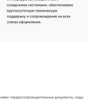
складскими системами, обеспечиваем
круглосуточную техническую
поддержку и сопровождение на всех
этапах оформления.
очняем товаросопроводительные документы, коды