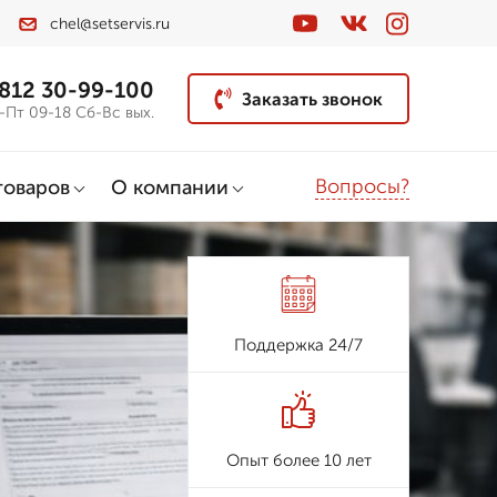
chel@setservis.ru
 812 30-99-100
Заказать звонок
-Пт 09-18 Сб-Вс вых.
Вопросы?
товаров
О компании
Поддержка 24/7
Опыт более 10 лет