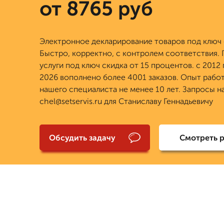
от 8765 руб
Электронное декларирование товаров под ключ 
Быстро, корректно, с контролем соответствия. 
услуги под ключ скидка от 15 процентов. с 2012 
2026 вополнено более 4001 заказов. Опыт рабо
нашего специалиста не менее 10 лет. Запросы н
chel@setservis.ru для Станиславу Геннадьевичу
Обсудить задачу
Смотреть 