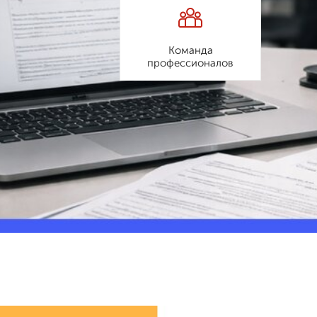
Команда
профессионалов