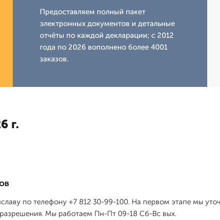
Предоставляем полный пакет
электронных документов и детальные
отчёты по каждой декларации; с 2012
года по 2026 вополнено более 4001
заказов.
6 г.
ов
иславу по телефону +7 812 30-99-100. На первом этапе мы ут
разрешения. Мы работаем Пн-Пт 09-18 Сб-Вс вых.