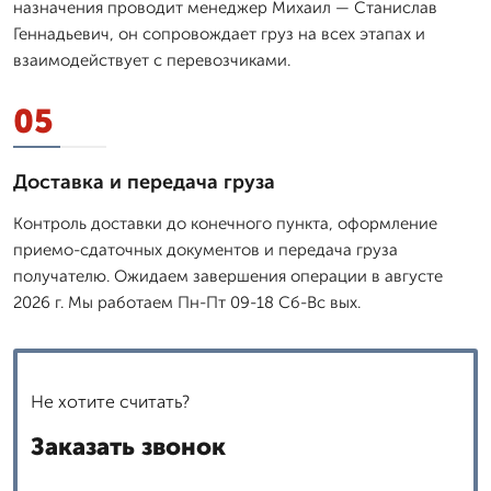
назначения проводит менеджер Михаил — Станислав
Геннадьевич, он сопровождает груз на всех этапах и
взаимодействует с перевозчиками.
05
Доставка и передача груза
Контроль доставки до конечного пункта, оформление
приемо-сдаточных документов и передача груза
получателю. Ожидаем завершения операции в августе
2026 г. Мы работаем Пн-Пт 09-18 Сб-Вс вых.
Не хотите считать?
Заказать звонок