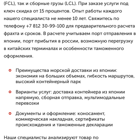
(FCL), так и сборные грузы (LCL). При заказе услуги под
ключ скидка от 15 процентов. Опыт работы каждого
нашего специалиста не менее 10 лет. Свяжитесь по
телефону +7 812 30-99-100 для предварительного расчета
фрахта и сроков. В расчете учитываем порт отправления в
японии, порт прибытия в россии, возможную перегрузку
в китайских терминалах и особенности таможенного
оформления.
Преимущества морской доставки из японии:
экономия на больших объемах, гибкость маршрутов,
высокий контейнерный парк
Варианты услуг: доставка контейнера из японии
напрямую, сборная отправка, мультимодальные
перевозки
Документы и оформление: коносамент,
коммерческая накладная, сертификаты
происхождения и таможенные декларации
Наши специалисты анализируют товар по