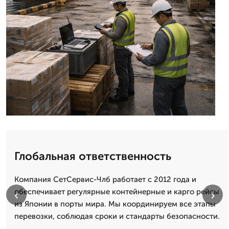
Глобальная ответственность
Компания СетСервис-Члб работает с 2012 года и
обеспечивает регулярные контейнерные и карго рейсы
‹
›
из Японии в порты мира. Мы координируем все этапы
перевозки, соблюдая сроки и стандарты безопасности.