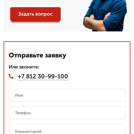
Задать вопрос
Отправьте заявку
Или звоните:
+7 812 30-99-100