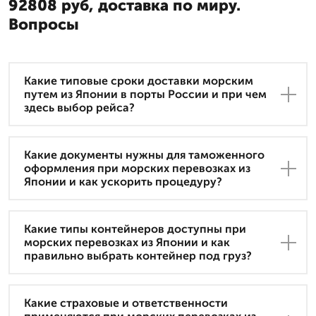
92808 руб, доставка по миру.
Вопросы
Какие типовые сроки доставки морским
путем из Японии в порты России и при чем
здесь выбор рейса?
Какие документы нужны для таможенного
оформления при морских перевозках из
Японии и как ускорить процедуру?
Какие типы контейнеров доступны при
морских перевозках из Японии и как
правильно выбрать контейнер под груз?
Какие страховые и ответственности