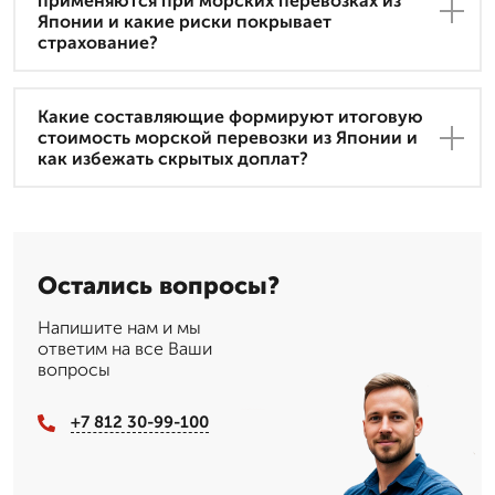
применяются при морских перевозках из
Японии и какие риски покрывает
страхование?
Какие составляющие формируют итоговую
стоимость морской перевозки из Японии и
как избежать скрытых доплат?
Остались вопросы?
Напишите нам и мы
ответим на все Ваши
вопросы
+7 812 30-99-100