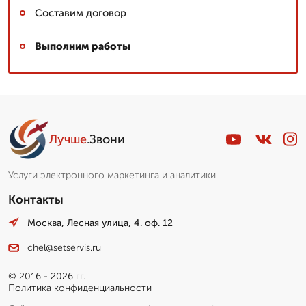
Составим договор
Выполним работы
Лучше
.Звони
Услуги электронного маркетинга и аналитики
Контакты
Москва, Лесная улица, 4. оф. 12
chel@setservis.ru
© 2016 - 2026 гг.
Политика конфиденциальности