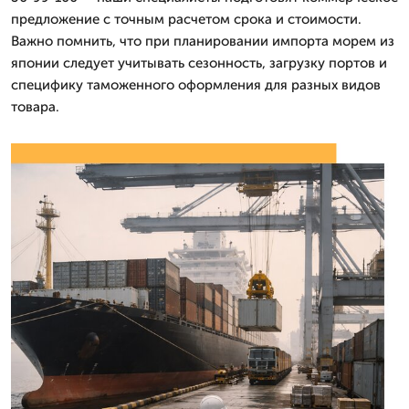
предложение с точным расчетом срока и стоимости.
Важно помнить, что при планировании импорта морем из
японии следует учитывать сезонность, загрузку портов и
специфику таможенного оформления для разных видов
товара.