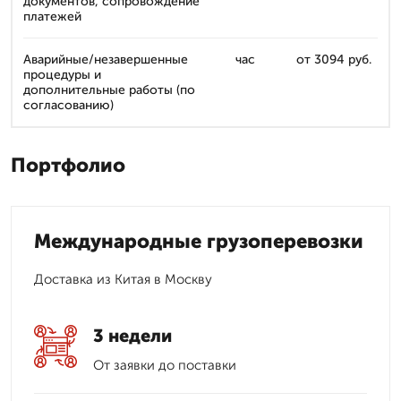
документов, сопровождение
платежей
Аварийные/незавершенные
час
от 3094 руб.
процедуры и
дополнительные работы (по
согласованию)
Портфолио
Международные грузоперевозки
Доставка из Китая в Москву
3 недели
От заявки до поставки