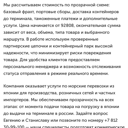
Мы рассчитываем стоимость по прозрачной схеме:
базовый фрахт, портовые сборы, доставка контейнеров
до терминала, таможенные платежи и дополнительные
услуги. Цена начинается от 92808, окончательная сумма
зависит от веса, объема, типа товара и выбранного
маршрута. В работе используем проверенные
партнерские цепочки и контейнерный парк высокой
надежности, что минимизирует риски повреждения
товара. Для удобства клиентов предоставляем
персонального менеджера и возможность отслеживания
статуса отправления в режиме реального времени.
Компания оказывает услуги по морские перевозки из
японии для производства, розничных сетей и частных
импортеров. Мы обеспечиваем прозрачность на всех
этапах: от момента подачи товара на погрузку в японии
до выдачи на терминале в россии. Задайте вопрос
Евгению и Станиславу или позвоните по номеру +7 812
30-99-100 — наши специалисты подготовят коммерческое