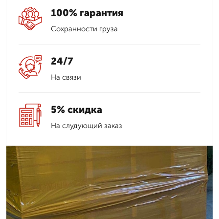
100% гарантия
Сохранности груза
24/7
На связи
5% скидка
На слудующий заказ