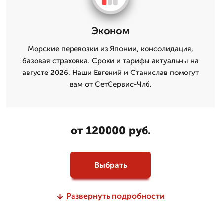
Эконом
Морские перевозки из Японии, консолидация,
базовая страховка. Сроки и тарифы актуальны на
августе 2026. Наши Евгений и Станислав помогут
вам от СетСервис-Члб.
от 120000 руб.
Выбрать
Развернуть подробности