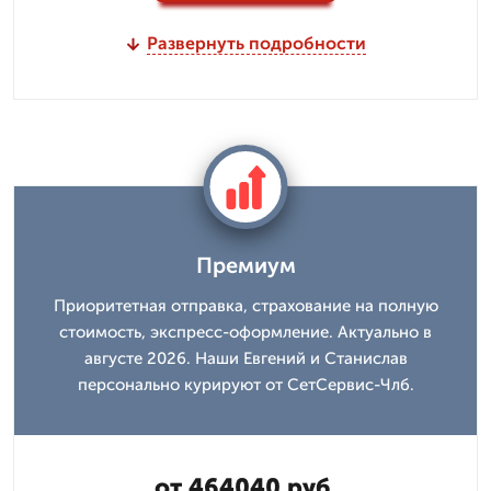
Развернуть подробности
Премиум
Приоритетная отправка, страхование на полную
стоимость, экспресс-оформление. Актуально в
августе 2026. Наши Евгений и Станислав
персонально курируют от СетСервис-Члб.
от 464040 руб.