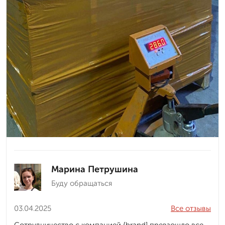
Марина Петрушина
Буду обращаться
03.04.2025
Все отзывы