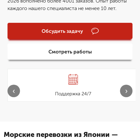
2026 вополнено более 4001 заказов. Опыт работы
каждого нашего специалиста не менее 10 лет.
Обсудить задачу
Смотреть работы
‹
›
Поддержка 24/7
Морские перевозки из Японии —