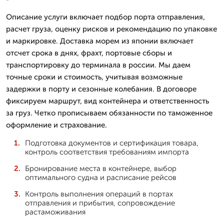
Описание услуги включает подбор порта отправления,
расчет груза, оценку рисков и рекомендацию по упаковке
и маркировке. Доставка морем из японии включает
отсчет срока в днях, фрахт, портовые сборы и
транспортировку до терминала в россии. Мы даем
точные сроки и стоимость, учитывая возможные
задержки в порту и сезонные колебания. В договоре
фиксируем маршрут, вид контейнера и ответственность
за груз. Четко прописываем обязанности по таможенное
оформление и страхование.
Подготовка документов и сертификация товара,
контроль соответствия требованиям импорта
Бронирование места в контейнере, выбор
оптимального судна и расписание рейсов
Контроль выполнения операций в портах
отправления и прибытия, сопровождение
растаможивания