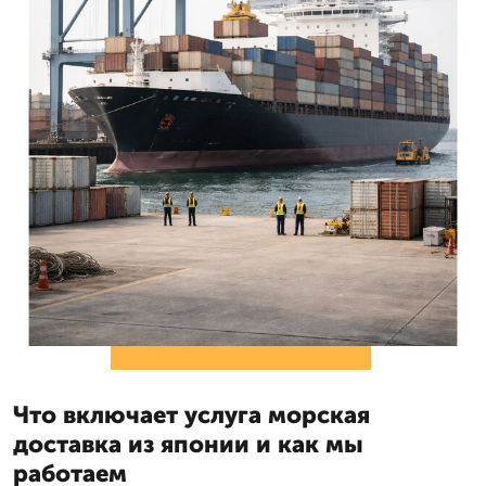
Что включает услуга морская
доставка из японии и как мы
работаем