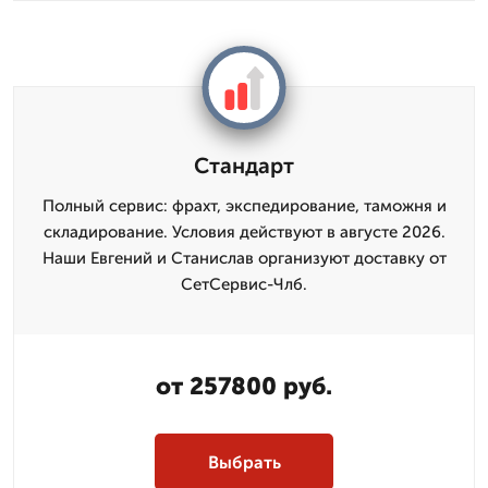
Стандарт
Полный сервис: фрахт, экспедирование, таможня и
складирование. Условия действуют в августе 2026.
Наши Евгений и Станислав организуют доставку от
СетСервис-Члб.
от 257800 руб.
Выбрать