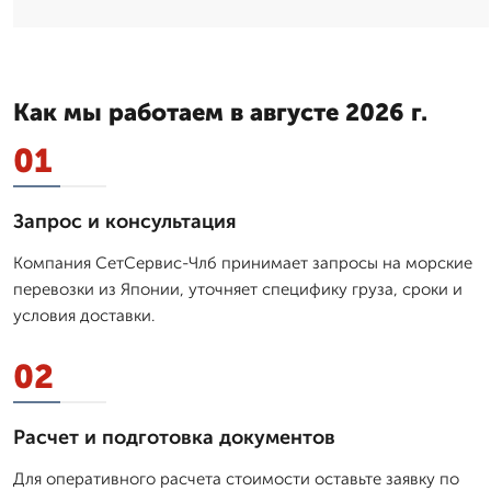
Как мы работаем в августе 2026 г.
01
Запрос и консультация
Компания СетСервис-Члб принимает запросы на морские
перевозки из Японии, уточняет специфику груза, сроки и
условия доставки.
02
Расчет и подготовка документов
Для оперативного расчета стоимости оставьте заявку по