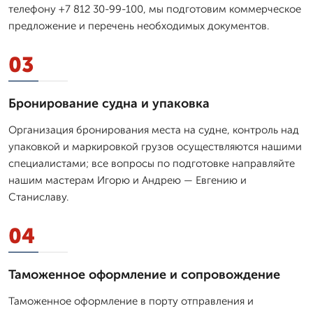
телефону +7 812 30-99-100, мы подготовим коммерческое
предложение и перечень необходимых документов.
03
Бронирование судна и упаковка
Организация бронирования места на судне, контроль над
упаковкой и маркировкой грузов осуществляются нашими
специалистами; все вопросы по подготовке направляйте
нашим мастерам Игорю и Андрею — Евгению и
Станиславу.
04
Таможенное оформление и сопровождение
Таможенное оформление в порту отправления и