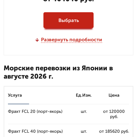
Выбрать
Развернуть подробности
Морские перевозки из Японии в
августе 2026 г.
Услуга
Ед.Изм.
Цена
Фрахт FCL 20 (порт-якорь)
шт.
от 120000
руб.
Фрахт FCL 40 (порт-якорь)
шт.
от 185620 руб.