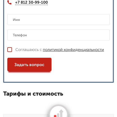
+7 812 30-99-100
Соглашаюсь с
политикой конфиденциальности
Задать вопрос
Тарифы и стоимость