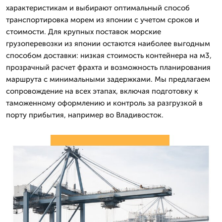
характеристикам и выбирают оптимальный способ
транспортировка морем из японии с учетом сроков и
стоимости. Для крупных поставок морские
грузоперевозки из японии остаются наиболее выгодным
способом доставки: низкая стоимость контейнера на м3,
прозрачный расчет фрахта и возможность планирования
маршрута с минимальными задержками. Мы предлагаем
сопровождение на всех этапах, включая подготовку к
таможенному оформлению и контроль за разгрузкой в
порту прибытия, например во Владивосток.