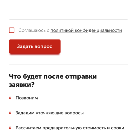
Соглашаюсь с
политикой конфиденциальности
Задать вопрос
Что будет после отправки
заявки?
Позвоним
Зададим уточняющие вопросы
Рассчитаем предварительную стоимость и сроки