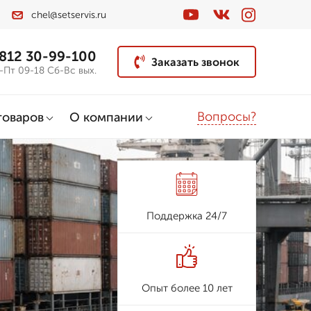
chel@setservis.ru
 812 30-99-100
Заказать звонок
-Пт 09-18 Сб-Вс вых.
Вопросы?
товаров
О компании
Поддержка 24/7
Опыт более 10 лет