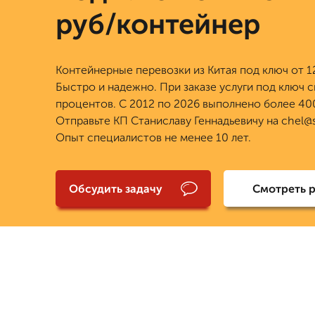
руб/контейнер
Контейнерные перевозки из Китая под ключ от 1
Быстро и надежно. При заказе услуги под ключ с
процентов. С 2012 по 2026 выполнено более 400
Отправьте КП Станиславу Геннадьевичу на chel@se
Опыт специалистов не менее 10 лет.
Обсудить задачу
Смотреть 