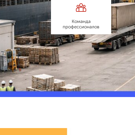
Команда
профессионалов