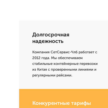
Долгосрочная
надежность
Компания СетСервис-Члб работает с
2012 года. Мы обеспечиваем
стабильные контейнерные перевозки
из Китая с проверенными линиями и
регулярными рейсами.
Конкурентные тарифы