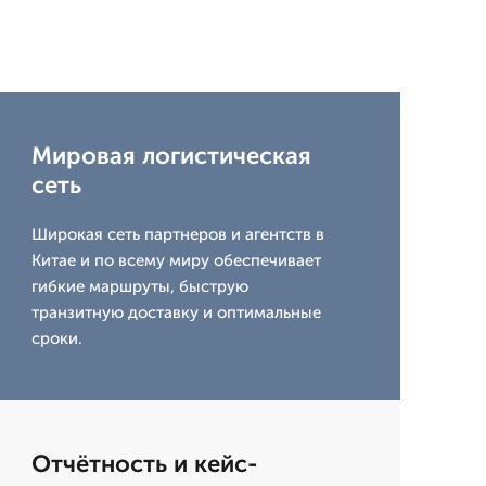
Мировая логистическая
сеть
Широкая сеть партнеров и агентств в
Китае и по всему миру обеспечивает
гибкие маршруты, быструю
транзитную доставку и оптимальные
сроки.
Отчётность и кейс-