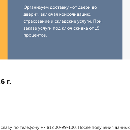
Организуем доставку «от двери до
двери», включая консолидацию,
страхование и складские услуги. При
заказе услуги под ключ скидка от 15
процентов.
6 г.
иславу по телефону +7 812 30-99-100. После получения данн