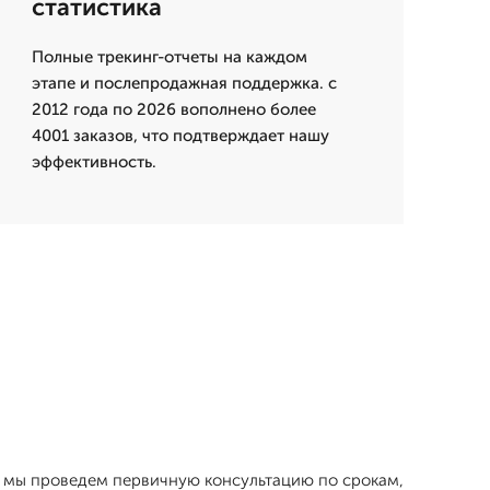
статистика
Полные трекинг-отчеты на каждом
этапе и послепродажная поддержка. с
2012 года по 2026 вополнено более
4001 заказов, что подтверждает нашу
эффективность.
ых мы проведем первичную консультацию по срокам,