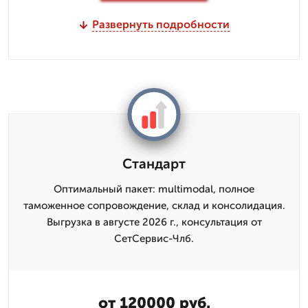
Развернуть подробности
Стандарт
Оптимальный пакет: multimodal, полное
таможенное сопровождение, склад и консолидация.
Выгрузка в августе 2026 г., консультация от
СетСервис-Члб.
от 120000 руб.