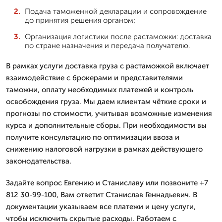
Подача таможенной декларации и сопровождение
до принятия решения органом;
Организация логистики после растаможки: доставка
по стране назначения и передача получателю.
В рамках услуги доставка груза с растаможкой включает
взаимодействие с брокерами и представителями
таможни, оплату необходимых платежей и контроль
освобождения груза. Мы даем клиентам чёткие сроки и
прогнозы по стоимости, учитывая возможные изменения
курса и дополнительные сборы. При необходимости вы
получите консультацию по оптимизации ввоза и
снижению налоговой нагрузки в рамках действующего
законодательства.
Задайте вопрос Евгению и Станиславу или позвоните +7
812 30-99-100, Вам ответит Станислав Геннадьевич. В
документации указываем все платежи и цену услуги,
чтобы исключить скрытые расходы. Работаем с