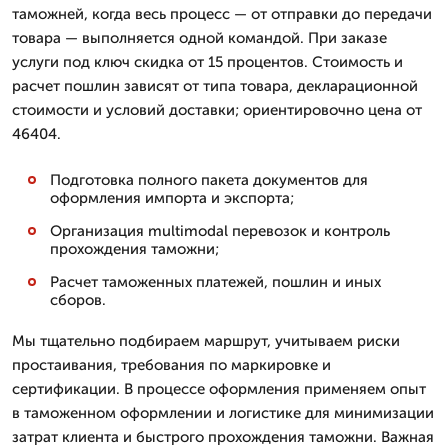
таможней, когда весь процесс — от отправки до передачи
товара — выполняется одной командой. При заказе
услуги под ключ скидка от 15 процентов. Стоимость и
расчет пошлин зависят от типа товара, декларационной
стоимости и условий доставки; ориентировочно цена от
46404.
Подготовка полного пакета документов для
оформления импорта и экспорта;
Организация multimodal перевозок и контроль
прохождения таможни;
Расчет таможенных платежей, пошлин и иных
сборов.
Мы тщательно подбираем маршрут, учитываем риски
простаивания, требования по маркировке и
сертификации. В процессе оформления применяем опыт
в таможенном оформлении и логистике для минимизации
затрат клиента и быстрого прохождения таможни. Важная