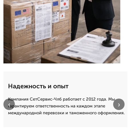
Надежность и опыт
Компания СетСервис-Члб работает с 2012 года. Мы
‹
›
гарантируем ответственность на каждом этапе
международной перевозки и таможенного оформления.