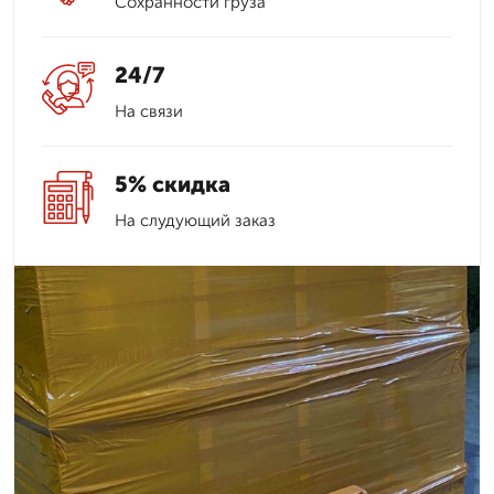
Сохранности груза
24/7
На связи
5% скидка
На слудующий заказ