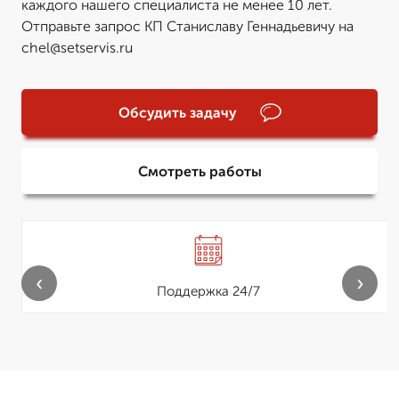
каждого нашего специалиста не менее 10 лет.
Отправьте запрос КП Станиславу Геннадьевичу на
chel@setservis.ru
Обсудить задачу
Смотреть работы
‹
›
Поддержка 24/7