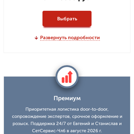
Выбрать
Развернуть подробности
Премиум
Приоритетная логистика door-to-door,
сопровождение экспертов, срочное оформление и
розыск. Поддержка 24/7 от Евгений и Станислав и
СетСервис-Члб в августе 2026 г.