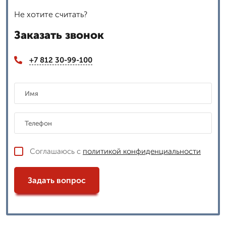
Не хотите считать?
Заказать звонок
+7 812 30-99-100
Соглашаюсь с
политикой конфиденциальности
Задать вопрос