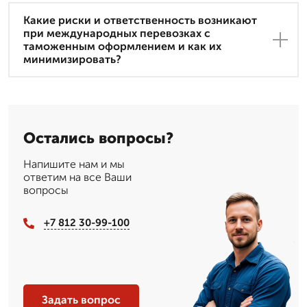
Какие риски и ответственность возникают
при международных перевозках с
таможенным оформлением и как их
минимизировать?
Остались вопросы?
Напишите нам и мы
ответим на все Ваши
вопросы
+7 812 30-99-100
Задать вопрос