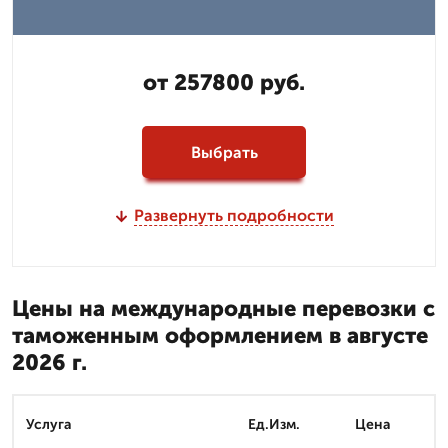
от 257800 руб.
Выбрать
Развернуть подробности
Цены на международные перевозки с
таможенным оформлением в августе
2026 г.
Услуга
Ед.Изм.
Цена