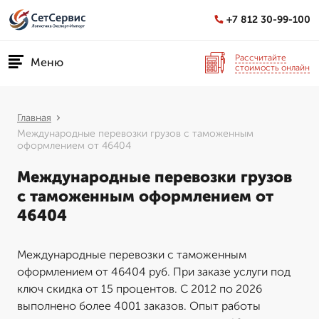
+7 812 30-99-100
Рассчитайте
Меню
стоимость онлайн
Главная
Международные перевозки грузов с таможенным
оформлением от 46404
Международные перевозки грузов
с таможенным оформлением от
46404
Международные перевозки с таможенным
оформлением от 46404 руб. При заказе услуги под
ключ скидка от 15 процентов. С 2012 по 2026
выполнено более 4001 заказов. Опыт работы