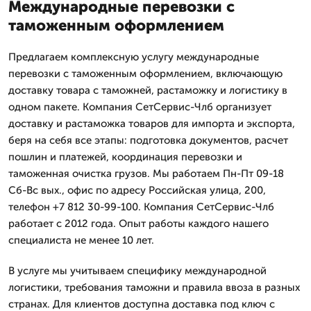
Международные перевозки с
таможенным оформлением
Предлагаем комплексную услугу международные
перевозки с таможенным оформлением, включающую
доставку товара с таможней, растаможку и логистику в
одном пакете. Компания СетСервис-Члб организует
доставку и растаможка товаров для импорта и экспорта,
беря на себя все этапы: подготовка документов, расчет
пошлин и платежей, координация перевозки и
таможенная очистка грузов. Мы работаем Пн-Пт 09-18
Сб-Вс вых., офис по адресу Российская улица, 200,
телефон +7 812 30-99-100. Компания СетСервис-Члб
работает с 2012 года. Опыт работы каждого нашего
специалиста не менее 10 лет.
В услуге мы учитываем специфику международной
логистики, требования таможни и правила ввоза в разных
странах. Для клиентов доступна доставка под ключ с