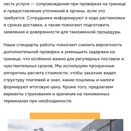
часть услуги — сопровождение при проверках на границе
и предоставление уточнений в органы, если это
требуется. Сотрудники информируют о ходе растаможки
и сроках доставки, а также помогают подготовить
заявления и доверенности для таможенной процедуры.
Наши стандарты работы помогают снизить вероятность
дополнительной проверки и уменьшить задержки на
границе, что особенно важно для регулярных поставок и
чувствительных сроков. Мы используем прозрачные
алгоритмы расчета стоимости, чтобы заказчик видел
структуру платежей и знал, какие пошлины и налоги
формируют итоговую цену. Кроме того, предлагаем
варианты страхования и хранения на таможенных
терминалах при необходимости.