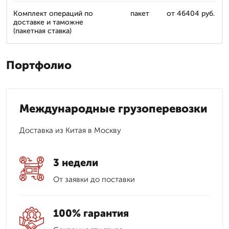
Комплект операций по
пакет
от 46404 руб.
доставке и таможне
(пакетная ставка)
Портфолио
Международные грузоперевозки
Доставка из Китая в Москву
3 недели
От заявки до поставки
100% гарантия