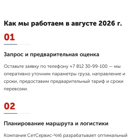
Как мы работаем в августе 2026 г.
01
Запрос и предварительная оценка
Оставьте заявку по телефону +7 812 30-99-100 — мы
оперативно уточним параметры груза, направление и
сроки, предоставим предварительный тариф и сроки
перевозки.
02
Планирование маршрута и логистики
Компания СетСервис-Члб разрабатывает оптимальный