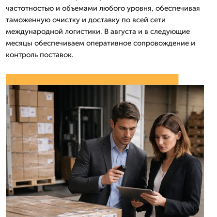
частотностью и объемами любого уровня, обеспечивая
таможенную очистку и доставку по всей сети
международной логистики. В августа и в следующие
месяцы обеспечиваем оперативное сопровождение и
контроль поставок.