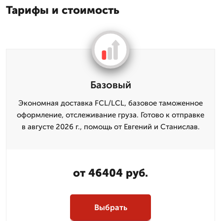
Тарифы и стоимость
Базовый
Экономная доставка FCL/LCL, базовое таможенное
оформление, отслеживание груза. Готово к отправке
в августе 2026 г., помощь от Евгений и Станислав.
от 46404 руб.
Выбрать