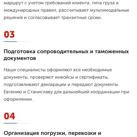
маршрут с учетом требований клиента, типа груза и
международных правил, рассчитывает мультимодальные
решения и согласовывает транзитные сроки.
03
Подготовка сопроводительных и таможенных
документов
Наши специалисты оформляют все необходимые
документы, проверяют инвойсы и сертификаты,
подготавливают декларации и передают документы
Евгению и Станиславу для дальнейшей координации при
оформлении.
04
Организация погрузки, перевозки и