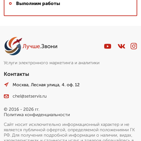
Выполним работы
Лучше
.Звони
Услуги электронного маркетинга и аналитики
Контакты
Москва, Лесная улица, 4. оф. 12
chel@setservis.ru
© 2016 - 2026 гг.
Политика конфиденциальности
Сайт носит исключительно информационный характер и не
является публичной офертой, определяемой положениями ГК
РФ. Для получения подробной информации о наличии, видах,
характеристиках и стоимости услуг и товаров обращайтесь в