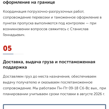
оформление на границе
Координация погрузочно-разгрузочных работ,
сопровождение перевозки и таможенное оформление в
пунктах пропуска выполняются под контролем — при
возникновении вопросов свяжитесь с Станислав
Геннадьевич.
05
Доставка, выдача груза и посттаможенная
поддержка
Доставляем груз до места назначения, обеспечиваем
выдачу получателю и оказываем послетаможенное
сопровождение. Мы работаем Пн-Пт 09-18 Сб-Вс вых., при
планировании учитываем сроки поставки в августе 2026 г.