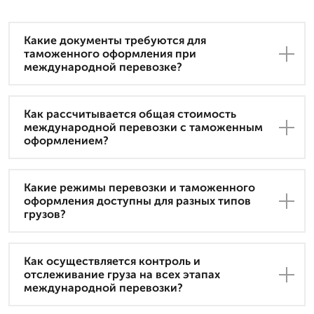
Какие документы требуются для
таможенного оформления при
международной перевозке?
Как рассчитывается общая стоимость
международной перевозки с таможенным
оформлением?
Какие режимы перевозки и таможенного
оформления доступны для разных типов
грузов?
Как осуществляется контроль и
отслеживание груза на всех этапах
международной перевозки?