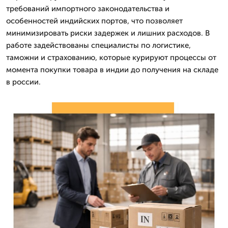
требований импортного законодательства и
особенностей индийских портов, что позволяет
минимизировать риски задержек и лишних расходов. В
работе задействованы специалисты по логистике,
таможни и страхованию, которые курируют процессы от
момента покупки товара в индии до получения на складе
в россии.