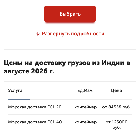
Выбрать
Развернуть подробности
Цены на доставку грузов из Индии в
августе 2026 г.
Услуга
Ед.Изм.
Цена
Морская доставка FCL 20
контейнер
от 84558 руб.
Морская доставка FCL 40
контейнер
от 125000
руб.