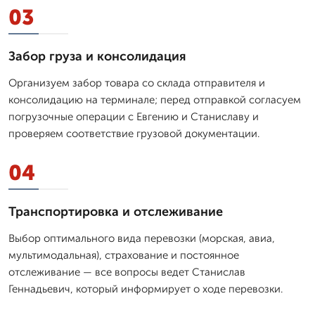
03
Забор груза и консолидация
Организуем забор товара со склада отправителя и
консолидацию на терминале; перед отправкой согласуем
погрузочные операции с Евгению и Станиславу и
проверяем соответствие грузовой документации.
04
Транспортировка и отслеживание
Выбор оптимального вида перевозки (морская, авиа,
мультимодальная), страхование и постоянное
отслеживание — все вопросы ведет Станислав
Геннадьевич, который информирует о ходе перевозки.