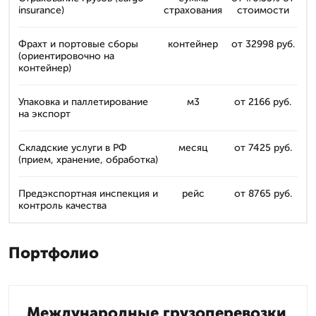
insurance)
страхования
стоимости
Фрахт и портовые сборы
контейнер
от 32998 руб.
(ориентировочно на
контейнер)
Упаковка и паллетирование
м3
от 2166 руб.
на экспорт
Складские услуги в РФ
месяц
от 7425 руб.
(прием, хранение, обработка)
Предэкспортная инспекция и
рейс
от 8765 руб.
контроль качества
Портфолио
Международные грузоперевозки