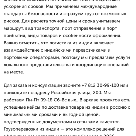
ускорения сроков. Мы применяем международные
стандарты безопасности и страхуем груз от возможных
рисков. Для расчета точной цены и срока учитываем
маршрут, вид транспорта, порт отправления и порт
прибытия, виды товаров и особенности оформления.
Важно отметить, что логистика из индии включает
взаимодействие с индийскими перевозчиками и
портовыми операторами, поэтому мы предлагаем услуги
локального представительства и координацию операций
на месте.
Для заказа и консультации звоните +7 812 30-99-100 или
приходите по адресу Российская улица, 200. Мы
работаем Пн-Пт 09-18 Сб-Вс вых.. В архиве проектов есть
успешные кейсы по доставке товара из индии в россию с
минимальными сроками и выгодной ценой,
подтвержденные документами и отзывами клиентов.
Грузоперевозки из индии — это комплекс решений для