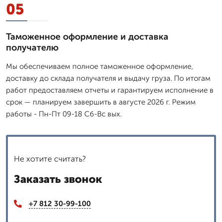
05
Таможенное оформление и доставка
получателю
Мы обеспечиваем полное таможенное оформление,
доставку до склада получателя и выдачу груза. По итогам
работ предоставляем отчеты и гарантируем исполнение в
срок — планируем завершить в августе 2026 г. Режим
работы - Пн-Пт 09-18 Сб-Вс вых.
Не хотите считать?
Заказать звонок
+7 812 30-99-100