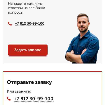
Напишите нам и мы
ответим на все Ваши
вопросы
+7 812 30-99-100
Задать вопрос
Отправьте заявку
Или звоните:
+7 812 30-99-100