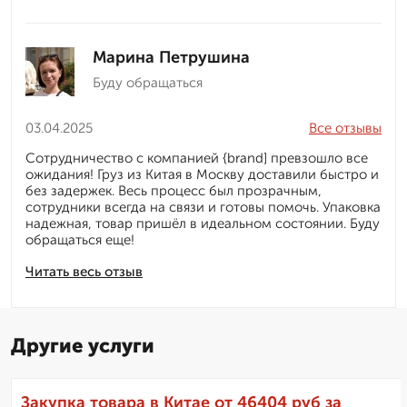
Марина Петрушина
Буду обращаться
03.04.2025
Все отзывы
Сотрудничество с компанией {brand] превзошло все
ожидания! Груз из Китая в Москву доставили быстро и
без задержек. Весь процесс был прозрачным,
сотрудники всегда на связи и готовы помочь. Упаковка
надежная, товар пришёл в идеальном состоянии. Буду
обращаться еще!
Читать весь отзыв
Другие услуги
Закупка товара в Китае от 46404 руб за