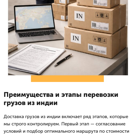
Преимущества и этапы перевозки
грузов из индии
Доставка грузов из индии включает ряд этапов, которые
мы строго контролируем. Первый этап — согласование
условий и подбор оптимального маршрута по стоимости