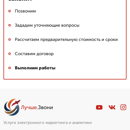
Позвоним
Зададим уточняющие вопросы
Рассчитаем предварительную стоимость и сроки
Составим договор
Выполним работы
Лучше
.Звони
Услуги электронного маркетинга и аналитики