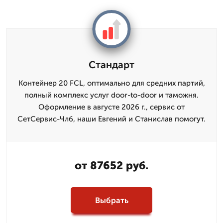
Стандарт
Контейнер 20 FCL, оптимально для средних партий,
полный комплекс услуг door-to-door и таможня.
Оформление в августе 2026 г., сервис от
СетСервис-Члб, наши Евгений и Станислав помогут.
от 87652 руб.
Выбрать