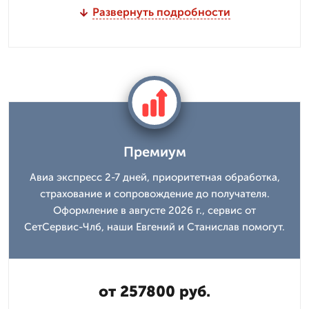
Развернуть подробности
Премиум
Авиа экспресс 2-7 дней, приоритетная обработка,
страхование и сопровождение до получателя.
Оформление в августе 2026 г., сервис от
СетСервис-Члб, наши Евгений и Станислав помогут.
от 257800 руб.