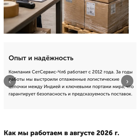
Опыт и надёжность
Компания СетСервис-Члб работает с 2012 года. За годы
работы мы выстроили отлаженные логистические
‹
›
цепочки между Индией и ключевыми портами мира, что
гарантирует безопасность и предсказуемость поставок.
Как мы работаем в августе 2026 г.