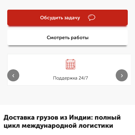
Обсудить задачу
Смотреть работы
‹
›
Поддержка 24/7
Доставка грузов из Индии: полный
цикл международной логистики