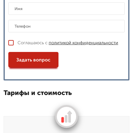
Соглашаюсь с
политикой конфиденциальности
Задать вопрос
Тарифы и стоимость