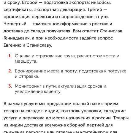
и сроку. Второй — подготовка экспорта: инвойсы,
сертификаты, экспортная декларация. Третий —
организация перевозки и сопровождение в пути.
Четвертый — таможенное оформление в россию и
доставка до склада получателя. Вам ответит Станислав
Геннадьевич, а при необходимости задайте вопрос
Евгению и Станиславу.
Оценка и страхование груза, расчет стоимости и
маршрута.
Бронирование места в порту, подготовка к погрузке
и отправка.
Мониторинг в пути, актуализация сроков и
уведомления клиенту.
В рамках услуги мы предлагаем полный пакет: прием
товара на складе в индии, контроль упаковки, складские
услуги и перевозка до места назначения в россии. Товары
из индии доставка возможна сборной партией для
снижения расходов или отдельным контейнером для