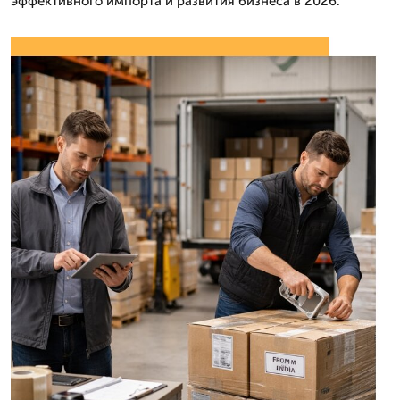
эффективного импорта и развития бизнеса в 2026.