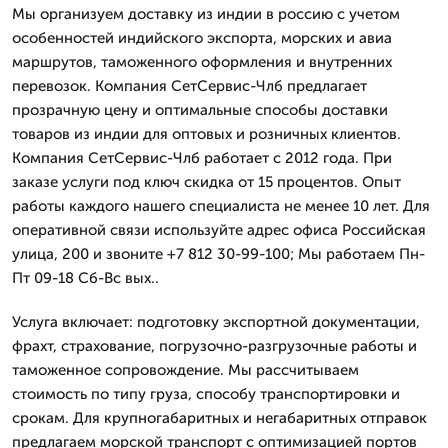
Мы организуем доставку из индии в россию с учетом
особенностей индийского экспорта, морских и авиа
маршрутов, таможенного оформления и внутренних
перевозок. Компания СетСервис-Члб предлагает
прозрачную цену и оптимальные способы доставки
товаров из индии для оптовых и розничных клиентов.
Компания СетСервис-Члб работает с 2012 года. При
заказе услуги под ключ скидка от 15 процентов. Опыт
работы каждого нашего специалиста не менее 10 лет. Для
оперативной связи используйте адрес офиса Российская
улица, 200 и звоните +7 812 30-99-100; Мы работаем Пн-
Пт 09-18 Сб-Вс вых..
Услуга включает: подготовку экспортной документации,
фрахт, страхование, погрузочно-разгрузочные работы и
таможенное сопровождение. Мы рассчитываем
стоимость по типу груза, способу транспортировки и
срокам. Для крупногабаритных и негабаритных отправок
предлагаем морской транспорт с оптимизацией портов