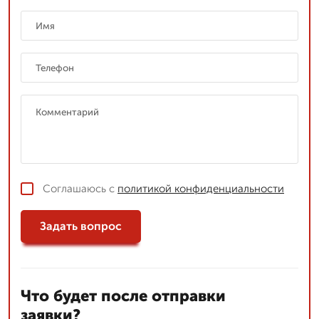
Соглашаюсь с
политикой конфиденциальности
Задать вопрос
Что будет после отправки
заявки?