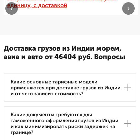
единицу, с доставкой
‹
›
Доставка грузов из Индии морем,
авиа и авто от 46404 руб. Вопросы
Какие основные тарифные модели
применяются при доставке грузов из Индии
и от чего зависит стоимость?
Какие документы требуются для
таможенного оформления грузов из Индии
и как минимизировать риски задержек на
границе?