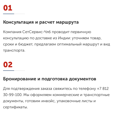
01
Консультация и расчет маршрута
Компания СетСервис-Члб проводит первичную
консультацию по доставке из Индии: уточняем товар,
сроки и бюджет, предлагаем оптимальный маршрут и вид
транспорта.
02
Бронирование и подготовка документов
Для подтверждения заказа свяжитесь по телефону +7 812
30-99-100. Мы оформляем коммерческие и транспортные
документы, готовим инвойс, упаковочные листы и
сертификаты.