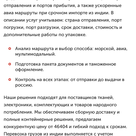
отправления и портов прибытия, а также ускоренные
авиа маршруты при срочном импорте из индии. В
описании услуг учитываем: страна отправления, порт
погрузки, порт разгрузки, срок доставки, стоимость и
дополнительные работы по упаковке.
Анализ маршрута и выбор способа: морской, авиа,
мультимодальный.
Подготовка пакета документов и таможенное
оформление.
Контроль на всех этапах: от отправки до выдачи в
россию.
Наши решения подходят для поставщиков тканей,
электроники, комплектующих и товаров народного
потребления. Мы обеспечиваем сборную доставку и
полные контейнерные решения, предлагаем
конкурентную цену от 46404 и гибкий подход к срокам.
Перевозка грузов из индии выполняется с учетом