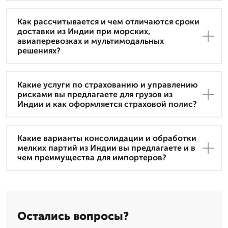
Как рассчитывается и чем отличаются сроки
доставки из Индии при морских,
авиаперевозках и мультимодальных
решениях?
Какие услуги по страхованию и управлению
рисками вы предлагаете для грузов из
Индии и как оформляется страховой полис?
Какие варианты консолидации и обработки
мелких партий из Индии вы предлагаете и в
чем преимущества для импортеров?
Остались вопросы?