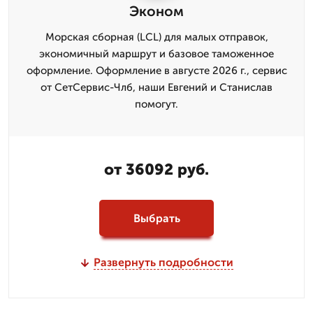
Эконом
Морская сборная (LCL) для малых отправок,
экономичный маршрут и базовое таможенное
оформление. Оформление в августе 2026 г., сервис
от СетСервис-Члб, наши Евгений и Станислав
помогут.
от 36092 руб.
Выбрать
Развернуть подробности