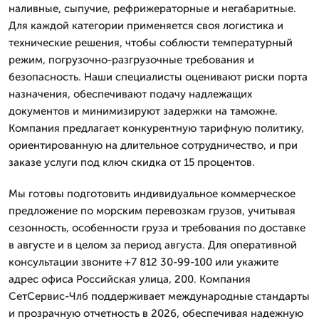
наливные, сыпучие, рефрижераторные и негабаритные.
Для каждой категории применяется своя логистика и
технические решения, чтобы соблюсти температурный
режим, погрузочно-разгрузочные требования и
безопасность. Наши специалисты оценивают риски порта
назначения, обеспечивают подачу надлежащих
документов и минимизируют задержки на таможне.
Компания предлагает конкурентную тарифную политику,
ориентированную на длительное сотрудничество, и при
заказе услуги под ключ скидка от 15 процентов.
Мы готовы подготовить индивидуальное коммерческое
предложение по морским перевозкам грузов, учитывая
сезонность, особенности груза и требования по доставке
в августе и в целом за период августа. Для оперативной
консультации звоните +7 812 30-99-100 или укажите
адрес офиса Российская улица, 200. Компания
СетСервис-Члб поддерживает международные стандарты
и прозрачную отчетность в 2026, обеспечивая надежную