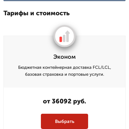
Тарифы и стоимость
Эконом
Бюджетная контейнерная доставка FCL/LCL,
базовая страховка и портовые услуги.
от 36092 руб.
Выбрать