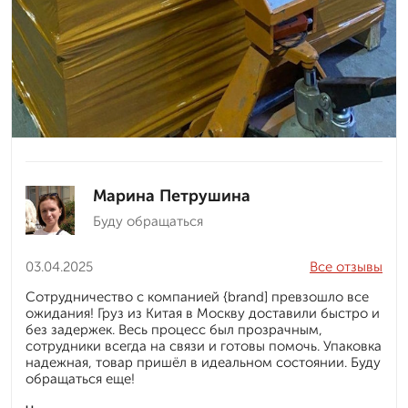
Марина Петрушина
Буду обращаться
03.04.2025
Все отзывы
Сотрудничество с компанией {brand] превзошло все
ожидания! Груз из Китая в Москву доставили быстро и
без задержек. Весь процесс был прозрачным,
сотрудники всегда на связи и готовы помочь. Упаковка
надежная, товар пришёл в идеальном состоянии. Буду
обращаться еще!