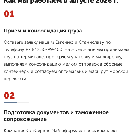
Как мы работаем в августе 2026 г.
01
Прием и консолидация груза
Оставьте заявку нашим Евгению и Станиславу по
телефону +7 812 30-99-100. На этом этапе мы принимаем
груз на терминале, проверяем упаковку и маркировку,
выполняем консолидацию мелких отправок в сборные
контейнеры и согласуем оптимальный маршрут морской
перевозки.
02
Подготовка документов и таможенное
сопровождение
Компания СетСервис-Члб оформляет весь комплект