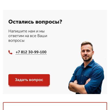
Остались вопросы?
Напишите нам и мы
ответим на все Ваши
вопросы
+7 812 30-99-100
Задать вопрос