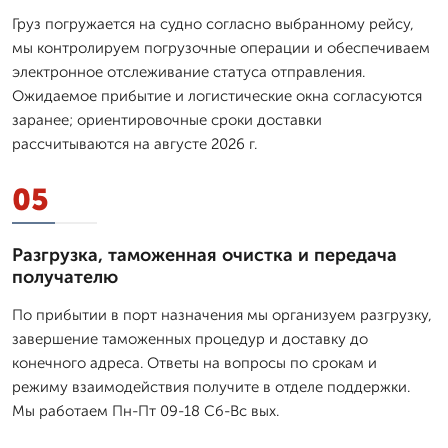
Груз погружается на судно согласно выбранному рейсу,
мы контролируем погрузочные операции и обеспечиваем
электронное отслеживание статуса отправления.
Ожидаемое прибытие и логистические окна согласуются
заранее; ориентировочные сроки доставки
рассчитываются на августе 2026 г.
05
Разгрузка, таможенная очистка и передача
получателю
По прибытии в порт назначения мы организуем разгрузку,
завершение таможенных процедур и доставку до
конечного адреса. Ответы на вопросы по срокам и
режиму взаимодействия получите в отделе поддержки.
Мы работаем Пн-Пт 09-18 Сб-Вс вых.