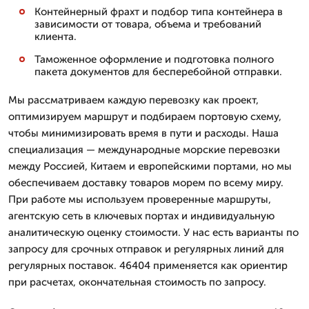
Контейнерный фрахт и подбор типа контейнера в
зависимости от товара, объема и требований
клиента.
Таможенное оформление и подготовка полного
пакета документов для бесперебойной отправки.
Мы рассматриваем каждую перевозку как проект,
оптимизируем маршрут и подбираем портовую схему,
чтобы минимизировать время в пути и расходы. Наша
специализация — международные морские перевозки
между Россией, Китаем и европейскими портами, но мы
обеспечиваем доставку товаров морем по всему миру.
При работе мы используем проверенные маршруты,
агентскую сеть в ключевых портах и индивидуальную
аналитическую оценку стоимости. У нас есть варианты по
запросу для срочных отправок и регулярных линий для
регулярных поставок. 46404 применяется как ориентир
при расчетах, окончательная стоимость по запросу.