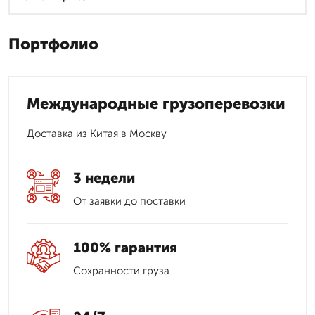
Портфолио
Международные грузоперевозки
Доставка из Китая в Москву
3 недели
От заявки до поставки
100% гарантия
Сохранности груза