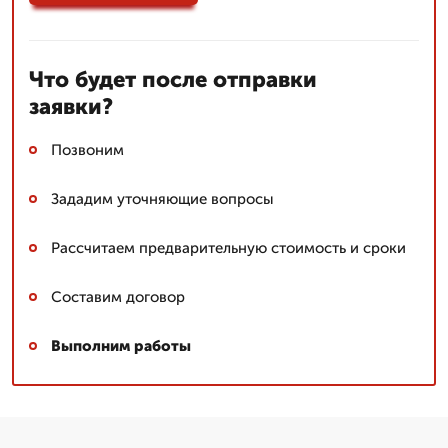
Что будет после отправки
заявки?
Позвоним
Зададим уточняющие вопросы
Рассчитаем предварительную стоимость и сроки
Составим договор
Выполним работы
Галина, логист
▼
Стаж более 10 лет