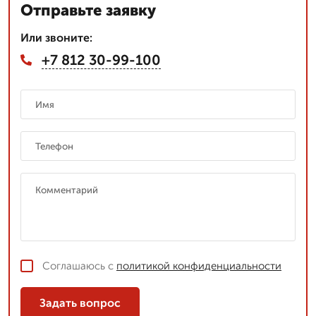
Отправьте заявку
Или звоните:
+7 812 30-99-100
Соглашаюсь с
политикой конфиденциальности
Задать вопрос