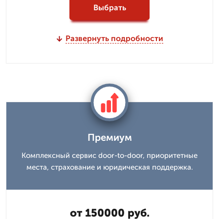
Выбрать
Развернуть подробности
Премиум
Комплексный сервис door-to-door, приоритетные
места, страхование и юридическая поддержка.
от 150000 руб.