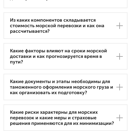
Из каких компонентов складывается
стоимость морской перевозки и как она
рассчитывается?
Какие факторы влияют на сроки морской
доставки и как прогнозируется время в
пути?
Какие документы и этапы необходимы для
таможенного оформления морского груза и
как организовать их подготовку?
Какие риски характерны для морских
перевозок и какие меры и страховые
решения применяются для их минимизации?