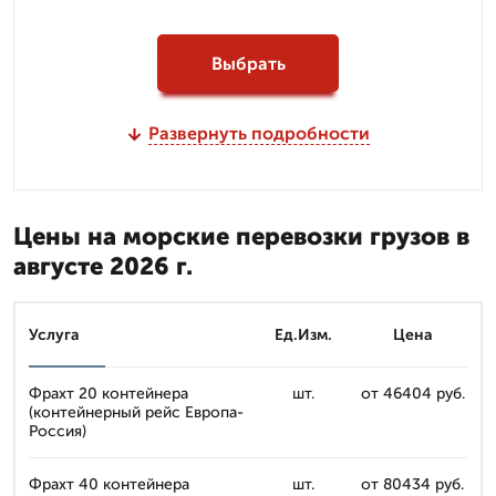
Выбрать
Развернуть подробности
Цены на морские перевозки грузов в
августе 2026 г.
Услуга
Ед.Изм.
Цена
Фрахт 20 контейнера
шт.
от 46404 руб.
(контейнерный рейс Европа-
Россия)
Фрахт 40 контейнера
шт.
от 80434 руб.