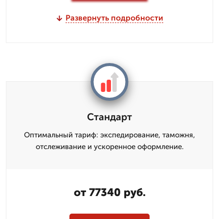
Развернуть подробности
Стандарт
Оптимальный тариф: экспедирование, таможня,
отслеживание и ускоренное оформление.
от 77340 руб.