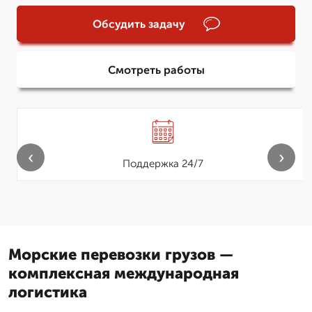
Обсудить задачу
Смотреть работы
‹
›
Поддержка 24/7
Морские перевозки грузов —
комплексная международная
логистика