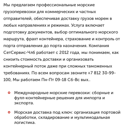
Мы предлагаем профессиональные морские
грузоперевозки для коммерческих и частных
отправителей, обеспечивая доставку грузов морем в
любых направлениях и режимах. Услуга включает
подготовку документов, выбор оптимального морского
маршрута, фрахт контейнера, страхование и контроль от
порта отправления до порта назначения. Компания
СетСервис-Члб работает с 2012 года, мы понимаем, как
снизить стоимость доставки и организовать
контейнерный поток даже при сложных таможенных
требованиях. По всем вопросам звоните +7 812 30-99-
100, Мы работаем Пн-Пт 09-18 Сб-Вс вых..
Международные морские перевозки: сборные и
фулл-контейнерные решения для импорта и
экспорта.
Морская доставка под ключ: организация портовой
обработки, складирование и мультимодальная
логистика.