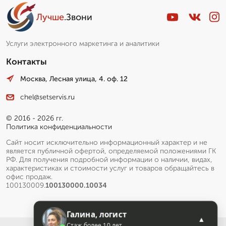
Лучше
.Звони
Пишет Вам...
Услуги электронного маркетинга и аналитики
Контакты
Москва, Лесная улица, 4. оф. 12
chel@setservis.ru
© 2016 - 2026 гг.
Политика конфиденциальности
Сайт носит исключительно информационный характер и не
является публичной офертой, определяемой положениями ГК
РФ. Для получения подробной информации о наличии, видах,
характеристиках и стоимости услуг и товаров обращайтесь в
офис продаж.
100130009.
100130000.10034
➞