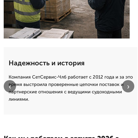
Надежность и история
Компания СетСервис-Члб работает с 2012 года и за это
время выстроила проверенные цепочки поставок и
‹
›
партнерские отношения с ведущими судоходными
линиями.