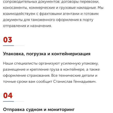
сопроводительных документов: договоры перевозки,
коносаменты, коммерческие и грузовые накладные. Мы
взаимодействуем с фрахтовыми агентами и готовим
документы для таможенного оформления в порту
отправления и назначения.
03
Упаковка, погрузка и контейнеризация
Наши специалисты организуют усиленную упаковку,
размещение и крепление груза в контейнере, а также
оформление страхования. Все технические детали и
точные сроки вам сообщит Станислав Геннадьевич.
04
Отправка судном и мониторинг