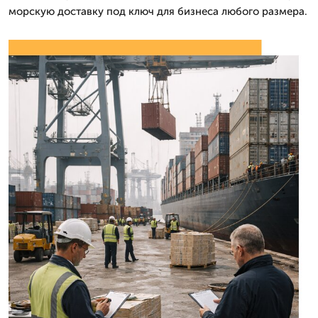
морскую доставку под ключ для бизнеса любого размера.