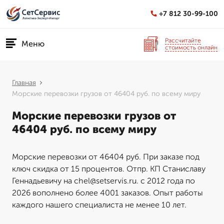
+7 812 30-99-100
Рассчитайте
Меню
стоимость онлайн
Главная
Морские перевозки грузов от 46404 руб. по всему миру
Морские перевозки грузов от
46404 руб. по всему миру
Морские перевозки от 46404 руб. При заказе под
ключ скидка от 15 процентов. Отпр. КП Станиславу
Геннадьевичу на chel@setservis.ru. с 2012 года по
2026 вополнено более 4001 заказов. Опыт работы
каждого нашего специалиста не менее 10 лет.