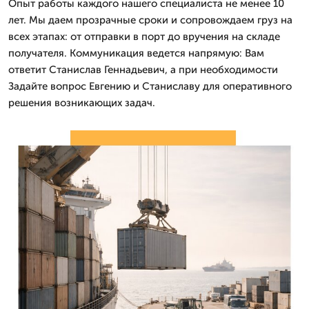
Опыт работы каждого нашего специалиста не менее 10
лет. Мы даем прозрачные сроки и сопровождаем груз на
всех этапах: от отправки в порт до вручения на складе
получателя. Коммуникация ведется напрямую: Вам
ответит Станислав Геннадьевич, а при необходимости
Задайте вопрос Евгению и Станиславу для оперативного
решения возникающих задач.