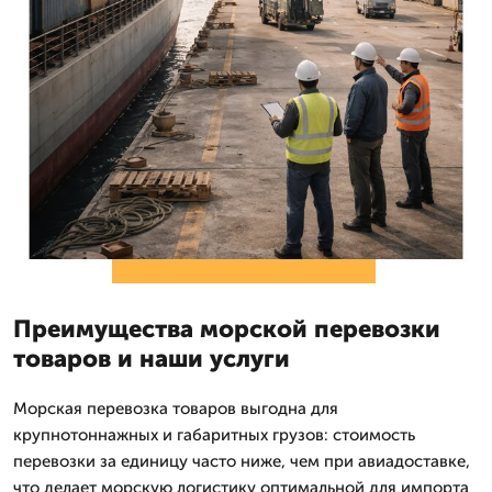
Преимущества морской перевозки
товаров и наши услуги
Морская перевозка товаров выгодна для
крупнотоннажных и габаритных грузов: стоимость
перевозки за единицу часто ниже, чем при авиадоставке,
что делает морскую логистику оптимальной для импорта