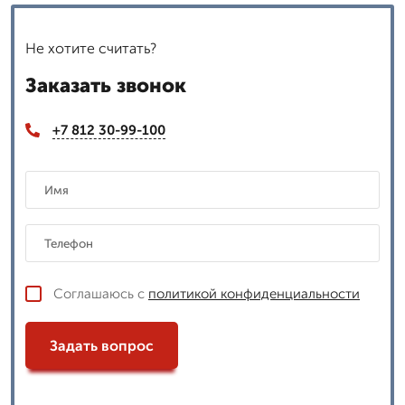
Не хотите считать?
Заказать звонок
+7 812 30-99-100
Соглашаюсь с
политикой конфиденциальности
Задать вопрос