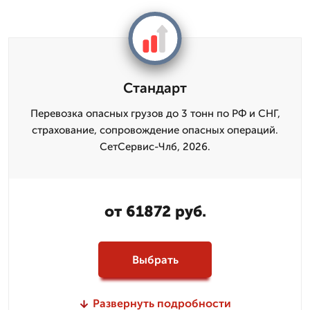
Стандарт
Перевозка опасных грузов до 3 тонн по РФ и СНГ,
страхование, сопровождение опасных операций.
СетСервис-Члб, 2026.
от 61872 руб.
Выбрать
Развернуть подробности