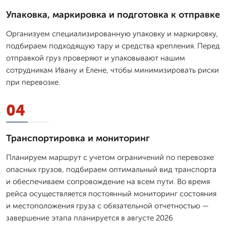
Упаковка, маркировка и подготовка к отправке
Организуем специализированную упаковку и маркировку,
подбираем подходящую тару и средства крепления. Перед
отправкой груз проверяют и упаковывают нашим
сотрудникам Ивану и Елене, чтобы минимизировать риски
при перевозке.
04
Транспортировка и мониторинг
Планируем маршрут с учетом ограничений по перевозке
опасных грузов, подбираем оптимальный вид транспорта
и обеспечиваем сопровождение на всем пути. Во время
рейса осуществляется постоянный мониторинг состояния
и местоположения груза с обязательной отчетностью —
завершение этапа планируется в августе 2026