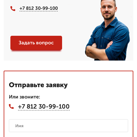
+7 812 30-99-100
Задать вопрос
Отправьте заявку
Или звоните:
+7 812 30-99-100