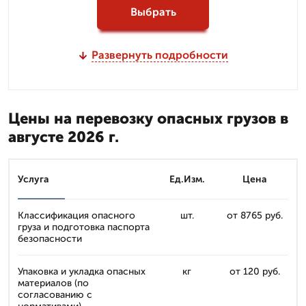
Выбрать
Развернуть подробности
Цены на перевозку опасных грузов в
августе 2026 г.
Услуга
Ед.Изм.
Цена
Классификация опасного
шт.
от 8765 руб.
груза и подготовка паспорта
безопасности
Упаковка и укладка опасных
кг
от 120 руб.
материалов (по
согласованию с