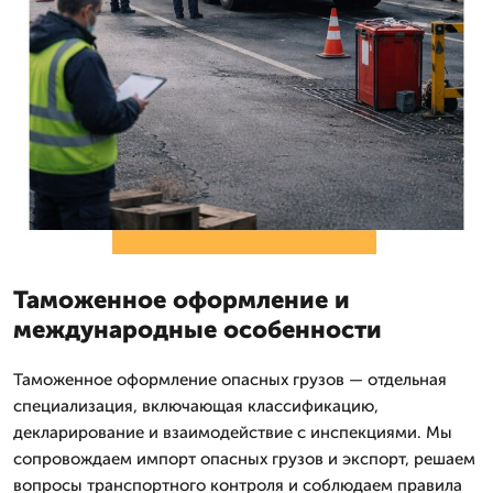
Таможенное оформление и
международные особенности
Таможенное оформление опасных грузов — отдельная
специализация, включающая классификацию,
декларирование и взаимодействие с инспекциями. Мы
сопровождаем импорт опасных грузов и экспорт, решаем
вопросы транспортного контроля и соблюдаем правила