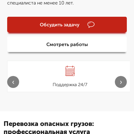
специалиста не менее 10 лет.
Обсудить задачу
Смотреть работы
‹
›
Поддержка 24/7
Перевозка опасных грузов:
профессиональная услуга