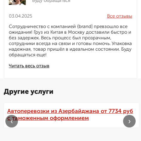
Буду обращаться
03.04.2025
Все отзывы
Сотрудничество с компанией {brand] превзошло все
ожидания! Груз из Китая в Москву доставили быстро и
без задержек. Весь процесс был прозрачным,
сотрудники всегда на связи и готовы помочь. Упаковка
надежная, товар пришёл в идеальном состоянии. Буду
обращаться еще!
Читать весь отзыв
Другие услуги
Автоперевозки из Азербайджана от 7734 руб
с таможенным оформлением
‹
›