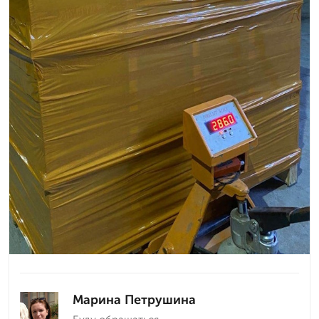
Марина Петрушина