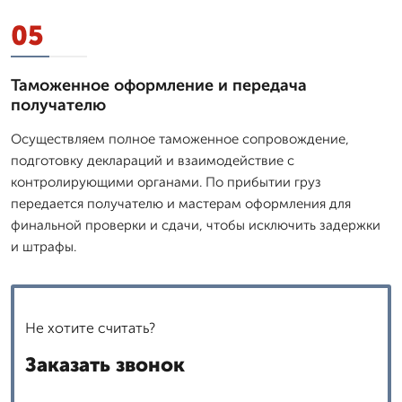
05
Таможенное оформление и передача
получателю
Осуществляем полное таможенное сопровождение,
подготовку деклараций и взаимодействие с
контролирующими органами. По прибытии груз
передается получателю и мастерам оформления для
финальной проверки и сдачи, чтобы исключить задержки
и штрафы.
Не хотите считать?
Заказать звонок