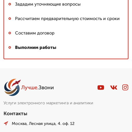
Зададим уточняющие вопросы
Рассчитаем предварительную стоимость и сроки
Составим договор
Выполним работы
Лучше
.Звони
Услуги электронного маркетинга и аналитики
Контакты
Москва, Лесная улица, 4. оф. 12