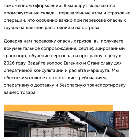
таможенном оформлении. В маршрут включаются
промежуточные склады, перевалочные узлы и страховые
операции, что особенно важно при перевозке опасных
грузов на дальние расстояния и на острова.
Доверяя нам перевозку опасных грузов, вы получаете
документальное сопровождение, сертифицированный
транспорт, обучение персонала и прозрачную цену в
2026 году. Задайте вопрос Евгению и Станиславу для
оперативной консультации и расчёта маршрута. Мы
обеспечим полное соответствие требованиям,
оперативную доставку и безопасную транспортировку
вашего товара.