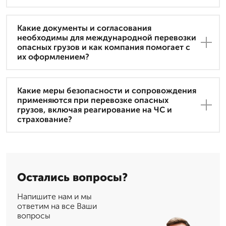
Какие документы и согласования
необходимы для международной перевозки
опасных грузов и как компания помогает с
их оформлением?
Какие меры безопасности и сопровождения
применяются при перевозке опасных
грузов, включая реагирование на ЧС и
страхование?
Остались вопросы?
Напишите нам и мы
ответим на все Ваши
вопросы