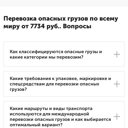
Перевозка опасных грузов по всему
миру от 7734 руб.. Вопросы
Как классифицируются опасные грузы и
какие категории мы перевозим?
Какие требования к упаковке, маркировке и
спецсредствам для перевозки опасных
грузов?
Какие маршруты и виды транспорта
используются для международной
перевозки опасных грузов и как выбирается
оптимальный вариант?