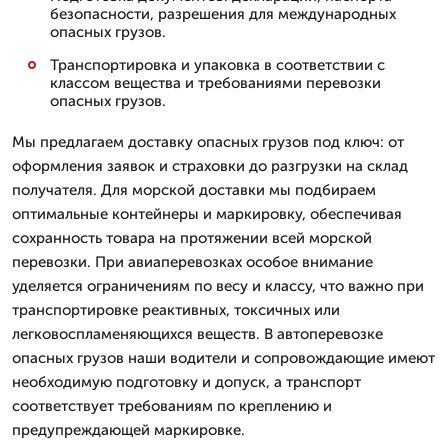
безопасности, разрешения для международных
опасных грузов.
Транспортировка и упаковка в соответствии с
классом вещества и требованиями перевозки
опасных грузов.
Мы предлагаем доставку опасных грузов под ключ: от
оформления заявок и страховки до разгрузки на склад
получателя. Для морской доставки мы подбираем
оптимальные контейнеры и маркировку, обеспечивая
сохранность товара на протяжении всей морской
перевозки. При авиаперевозках особое внимание
уделяется ограничениям по весу и классу, что важно при
транспортировке реактивных, токсичных или
легковоспламеняющихся веществ. В автоперевозке
опасных грузов наши водители и сопровождающие имеют
необходимую подготовку и допуск, а транспорт
соответствует требованиям по креплению и
предупреждающей маркировке.