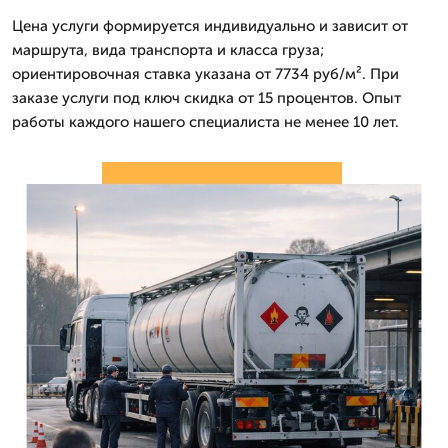
Цена услуги формируется индивидуально и зависит от
маршрута, вида транспорта и класса груза;
ориентировочная ставка указана от 7734 руб/м². При
заказе услуги под ключ скидка от 15 процентов. Опыт
работы каждого нашего специалиста не менее 10 лет.