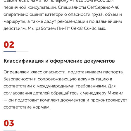
Свяжитесь с нами по телефону +7 812 30-99-100 для
первичной консультации. Специалисты СетСервис-Члб
оперативно оценят категорию опасности груза, объем и
маршруты, а также дадут рекомендации по дальнейшим
действиям. Мы работаем Пн-Пт 09-18 Сб-Вс вых.
02
Классификация и оформление документов
Определяем класс опасности, подготавливаем паспорта
безопасности и сопровождающую документацию в
соответствии с международными требованиями. Для
согласования деталей обращайтесь к менеджеру Михаил
— он подготовит комплект документов и проконтролирует
соответствие нормам.
03