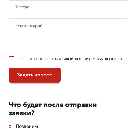
Соглашаюсь с
политикой конфиденциальности
Задать вопрос
Что будет после отправки
заявки?
Позвоним