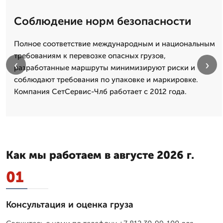
Соблюдение норм безопасности
Полное соответствие международным и национальным
требованиям к перевозке опасных грузов,
‹
›
разработанные маршруты минимизируют риски и
соблюдают требования по упаковке и маркировке.
Компания СетСервис-Члб работает с 2012 года.
Как мы работаем в августе 2026 г.
01
Консультация и оценка груза