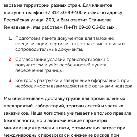
ввоза на территории разных стран. Для клиентов
доступен телефон +7 812 30-99-100 и офис по адресу
Российская улица, 200, и Вам ответит Станислав
Геннадьевич. Мы работаем Пн-Пт 09-18 Сб-Вс вых..
Подготовка пакета документов для таможни:
спецификации, сертификаты, страховые полисы и
сопроводительные документы.
Согласование условий транспортировки с
получателем и учёт особенностей пункта
пересечения границы.
Контроль разгрузки и завершение оформления, при
необходимости взаимодействие с органами надзора.
Мы обеспечиваем доставку грузов для промышленных
предприятий, лабораторий, торговых сетей и частных
заказчиков. Наша логистика учитывает не только правила
безопасности, но и экономические параметры:
минимизация времени в пути, оптимизация затрат при
международных перевозках и снижение рисков при