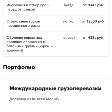
Инспекция и отбор проб
выезд
от 8043 руб.
перед отправкой
Страхование грузов
полис
от 12500 руб.
повышенного риска
Обучение персонала
человек
от 4331 руб.
правилам обращения с
опасными грузами (курсы и
тренинги)
Портфолио
Международные грузоперевозки
Доставка из Китая в Москву