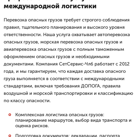
международной логистики
Перевозка опасных грузов требует строгого соблюдения
правил, тщательного планирования и высокого уровня
ответственности. Наша услуга охватывает автоперевозка
опасных грузов, морская перевозка опасных грузов и
авиаперевозка опасных грузов с полным таможенным
оформлением опасных грузов и необходимыми
документами. Компания СетСервис-Члб работает с 2012
года, и мы гарантируем, что каждая доставка опасного
груза выполняется в соответствии с международными
стандартами, включая требования ДОПОГА, правила
воздушной и морской транспортировки и классификацию
по классу опасности.
Комплексная логистика опасных грузов:
планирование маршрутов, выбор вида транспорта и
оценка рисков.
Подготовка документов: декларации, паспорта