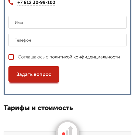
+7 812 30-99-100
Соглашаюсь с
политикой конфиденциальности
Задать вопрос
Тарифы и стоимость