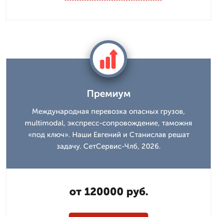
Премиум
Международная перевозка опасных грузов,
multimodal, экспресс-сопровождение, таможня
«под ключ». Наши Евгений и Станислав решат
задачу. СетСервис-Члб, 2026.
от 120000 руб.