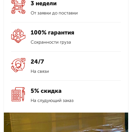
3 недели
От заявки до поставки
100% гарантия
Сохранности груза
24/7
На связи
5% скидка
На слудующий заказ