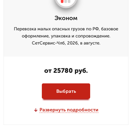
Эконом
Перевозка малых опасных грузов по РФ, базовое
оформление, упаковка и сопровождение.
СетСервис-Члб, 2026, в августе.
от 25780 руб.
Выбрать
Развернуть подробности