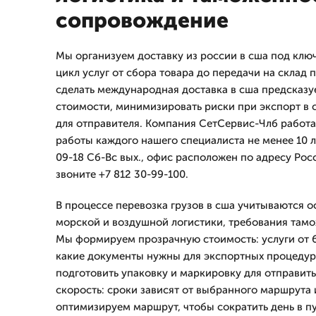
сопровождение
Мы организуем доставку из россии в сша под клю
цикл услуг от сбора товара до передачи на склад 
сделать международная доставка в сша предсказу
стоимости, минимизировать риски при экспорт в 
для отправителя. Компания СетСервис-Члб работае
работы каждого нашего специалиста не менее 10 
09-18 Сб-Вс вых., офис расположен по адресу Росс
звоните +7 812 30-99-100.
В процессе перевозка грузов в сша учитываются 
морской и воздушной логистики, требования тамо
Мы формируем прозрачную стоимость: услуги от 6
какие документы нужны для экспортных процедур,
подготовить упаковку и маркировку для отправить
скорость: сроки зависят от выбранного маршрута 
оптимизируем маршрут, чтобы сократить день в пу