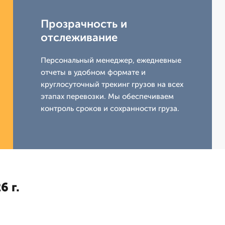
Прозрачность и
отслеживание
Персональный менеджер, ежедневные
отчеты в удобном формате и
круглосуточный трекинг грузов на всех
этапах перевозки. Мы обеспечиваем
контроль сроков и сохранности груза.
6 г.