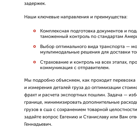
задержек.
Наши ключевые направления и преимущества:
Комплексная подготовка документов и под
таможенный контроль по стандартам Амер
Выбор оптимального вида транспорта — мо
мультимодальные решения для доставки тов
Страхование и контроль на всех этапах, пр
коммуникация с отправителем.
Мы подробно объясняем, как проходит перевозка 
и измерения деталей груза до оптимизации стои
фрахт и расчета экспортных пошлин. Задача — изб
границе, минимизировать дополнительные расходы
грузов в сша с сохранением товарной целостности
задайте вопрос Евгению и Станиславу или Вам отв
Геннадьевич.