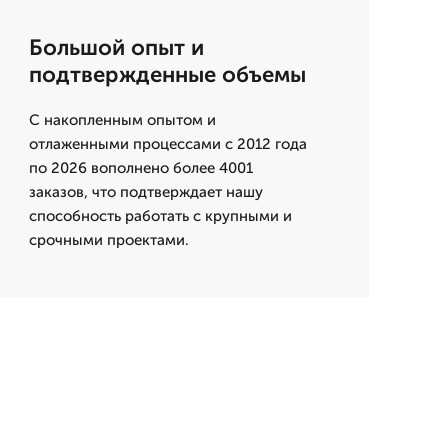
Большой опыт и
подтвержденные объемы
С накопленным опытом и
отлаженными процессами с 2012 года
по 2026 вополнено более 4001
заказов, что подтверждает нашу
способность работать с крупными и
срочными проектами.