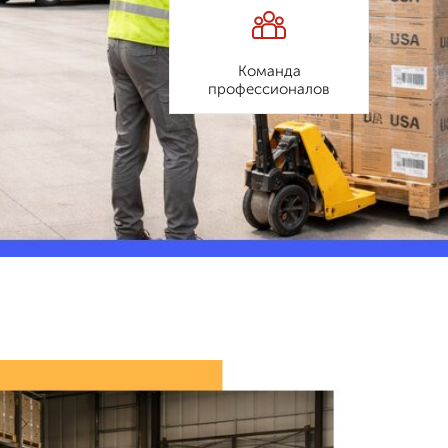
Команда
профессионалов