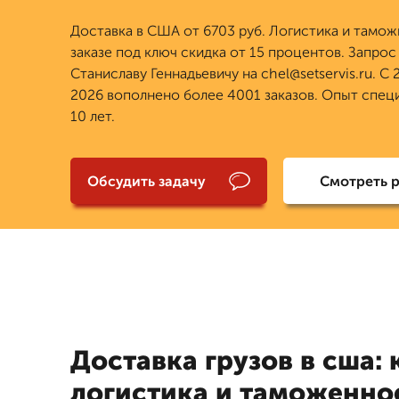
Доставка в США от 6703 руб. Логистика и тамож
заказе под ключ скидка от 15 процентов. Запрос
Станиславу Геннадьевичу на chel@setservis.ru. С 
2026 вополнено более 4001 заказов. Опыт спец
10 лет.
Обсудить задачу
Смотреть 
Доставка грузов в сша:
логистика и таможенно