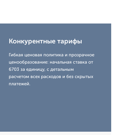
Конкурентные тарифы
Гибкая ценовая политика и прозрачное
ценообразование: начальная ставка от
6703 за единицу, с детальным
расчетом всех расходов и без скрытых
платежей.