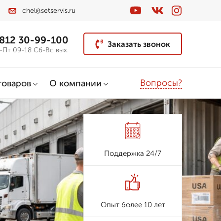
chel@setservis.ru
 812 30-99-100
Заказать звонок
-Пт 09-18 Сб-Вс вых.
Вопросы?
товаров
О компании
Поддержка 24/7
Опыт более 10 лет