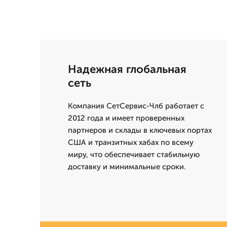
Надежная глобальная
сеть
Компания СетСервис-Члб работает с
2012 года и имеет проверенных
партнеров и склады в ключевых портах
США и транзитных хабах по всему
миру, что обеспечивает стабильную
доставку и минимальные сроки.