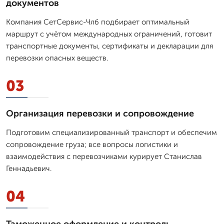
документов
Компания СетСервис-Члб подбирает оптимальный
маршрут с учётом международных ограничений, готовит
транспортные документы, сертификаты и декларации для
перевозки опасных веществ.
03
Организация перевозки и сопровождение
Подготовим специализированный транспорт и обеспечим
сопровождение груза; все вопросы логистики и
взаимодействия с перевозчиками курирует Станислав
Геннадьевич.
04
Таможенное оформление и контроль