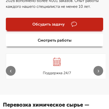
2026 вополнено более 4001 заказов. Опыт работы
каждого нашего специалиста не менее 10 лет.
Обсудить задачу
Смотреть работы
‹
›
Поддержка 24/7
Перевозка химическое сырье —