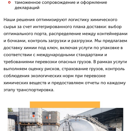
таможенное сопровождение и оформление
деклараций
Наши решения оптимизируют логистику химического
сырья за счет интегрированного плана доставки: выбор
оптимального порта, распределение между контейнерами
и бочками, контроль загрузки и разгрузки. Мы предлагаем
доставку химии под ключ, включая услуги по упаковке в
соответствии с международными стандартами и
требованиями перевозки опасных грузов. В рамках услуги
выполняем оценку рисков, страхование грузов, контроль
соблюдения экологических норм при перевозке
химических веществ и предоставляем отчеты по каждому
этапу транспортировка.