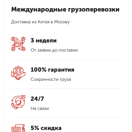
Международные грузоперевозки
Доставка из Китая в Москву
3 недели
От заявки до поставки
100% гарантия
Сохранности груза
24/7
На связи
5% скидка