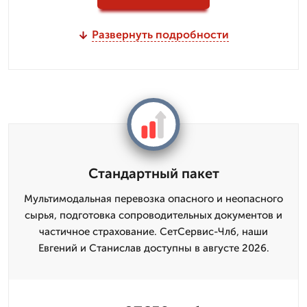
Развернуть подробности
Стандартный пакет
Мультимодальная перевозка опасного и неопасного
сырья, подготовка сопроводительных документов и
частичное страхование. СетСервис-Члб, наши
Евгений и Станислав доступны в августе 2026.