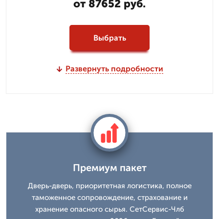
от 87652 руб.
Выбрать
Развернуть подробности
Премиум пакет
Дверь-дверь, приоритетная логистика, полное
таможенное сопровождение, страхование и
хранение опасного сырья. СетСервис-Члб