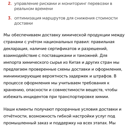
управление рисками и мониторинг перевозки в
реальном времени
оптимизация маршрутов для снижения стоимости
доставки
Мы обеспечиваем доставку химической продукции между
странами с учётом национальных правил: правильная
декларация, наличие сертификатов и разрешений,
взаимодействие с поставщиками и таможней. Для
импорта химического сырья из Китая и других стран мы
предлагаем проверенные схемы доставки и оформления,
минимизирующие вероятность задержек и штрафов. В
процессе оформления мы учитываем требования к
хранению, опасности и совместимости веществ, чтобы
избежать инцидентов при транспортировке химии.
Наши клиенты получают прозрачные условия доставки и
отчётности, возможность гибкой настройки услуг под
промышленный заказ и поддержку на всех этапах. Мы