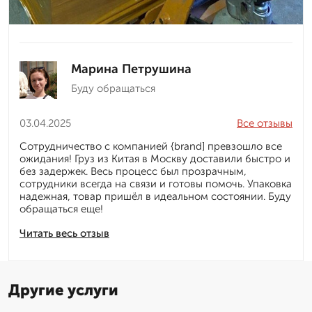
Марина Петрушина
Буду обращаться
03.04.2025
Все отзывы
Сотрудничество с компанией {brand] превзошло все
ожидания! Груз из Китая в Москву доставили быстро и
без задержек. Весь процесс был прозрачным,
сотрудники всегда на связи и готовы помочь. Упаковка
надежная, товар пришёл в идеальном состоянии. Буду
обращаться еще!
Читать весь отзыв
Другие услуги