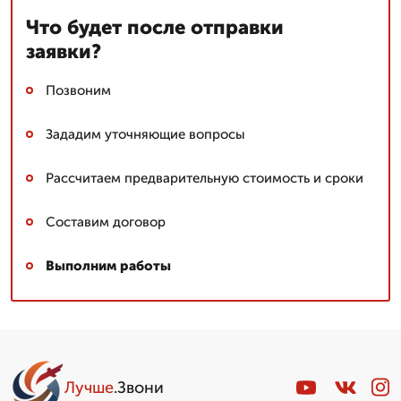
Что будет после отправки
заявки?
Позвоним
Зададим уточняющие вопросы
Рассчитаем предварительную стоимость и сроки
Составим договор
Выполним работы
Лучше
.Звони