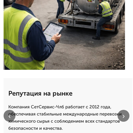
Репутация на рынке
Компания СетСервис-Члб работает с 2012 года,
обеспечивая стабильные международные перевозки
‹
›
химического сырья с соблюдением всех стандартов
безопасности и качества.