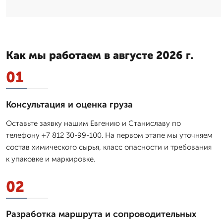
Как мы работаем в августе 2026 г.
01
Консультация и оценка груза
Оставьте заявку нашим Евгению и Станиславу по
телефону +7 812 30-99-100. На первом этапе мы уточняем
состав химического сырья, класс опасности и требования
к упаковке и маркировке.
02
Разработка маршрута и сопроводительных