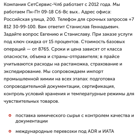
Компания СетСервис-Члб работает с 2012 года. Мы
работаем Пн-Пт 09-18 Сб-Вс вых.. Адрес офиса:
Российская улица, 200. Телефон для срочных запросов +7
812 30-99-100. Вам ответит Станислав Геннадьевич.
Задайте вопрос Евгению и Станиславу. При заказе услуги
под ключ скидка от 15 процентов. Стоимость базовых
операций — от 8765. Сроки и цена зависят от класса
опасности, объема и страны-отправителя; в прайсе
учитываются расходы на растаможка, страхование и
экспедирование. Мы сопровождаем импорт
промышленной химии на всех этапах: подготовка
сопроводительной документации, сертификация,
контроль условий хранения и температурные режимы для
чувствительных товаров.
поставка химического сырья с контролем качества и
документации
международные перевозки под ADR и ИАТА