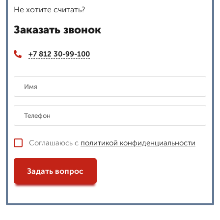
Не хотите считать?
Заказать звонок
+7 812 30-99-100
Соглашаюсь с
политикой конфиденциальности
Задать вопрос