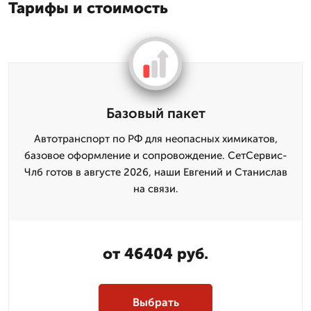
Тарифы и стоимость
Базовый пакет
Автотранспорт по РФ для неопасных химикатов,
базовое оформление и сопровождение. СетСервис-
Члб готов в августе 2026, наши Евгений и Станислав
на связи.
от 46404 руб.
Выбрать