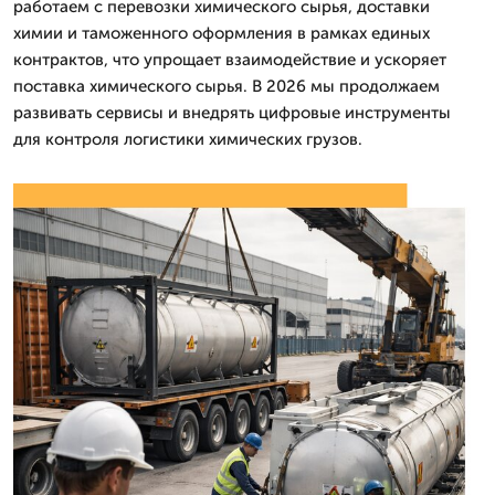
работаем с перевозки химического сырья, доставки
химии и таможенного оформления в рамках единых
контрактов, что упрощает взаимодействие и ускоряет
поставка химического сырья. В 2026 мы продолжаем
развивать сервисы и внедрять цифровые инструменты
для контроля логистики химических грузов.