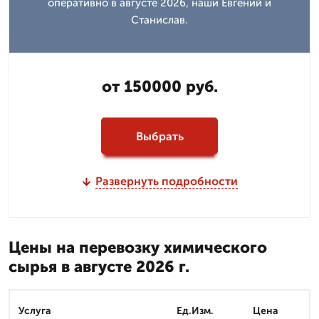
оперативно в августе 2026, наши Евгений и
Станислав.
от 150000 руб.
Выбрать
Развернуть подробности
Цены на перевозку химического
сырья в августе 2026 г.
Услуга
Ед.Изм.
Цена