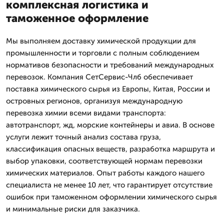
комплексная логистика и
таможенное оформление
Мы выполняем доставку химической продукции для
промышленности и торговли с полным соблюдением
нормативов безопасности и требований международных
перевозок. Компания СетСервис-Члб обеспечивает
поставка химического сырья из Европы, Китая, России и
островных регионов, организуя международную
перевозка химии всеми видами транспорта:
автотранспорт, жд, морские контейнеры и авиа. В основе
услуги лежит точный анализ состава груза,
классификация опасных веществ, разработка маршрута и
выбор упаковки, соответствующей нормам перевозки
химических материалов. Опыт работы каждого нашего
специалиста не менее 10 лет, что гарантирует отсутствие
ошибок при таможенном оформлении химического сырья
и минимальные риски для заказчика.