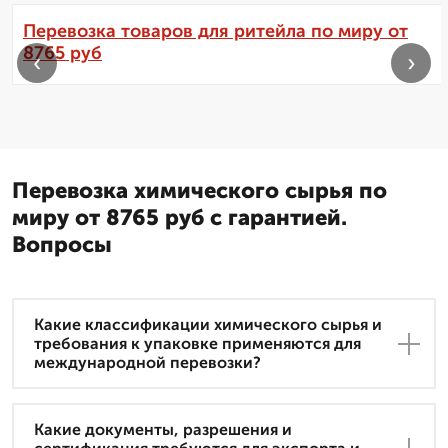
Перевозка товаров для ритейла по миру от
8765 руб
‹
›
Перевозка химического сырья по
миру от 8765 руб с гарантией.
Вопросы
Какие классификации химического сырья и
требования к упаковке применяются для
международной перевозки?
Какие документы, разрешения и