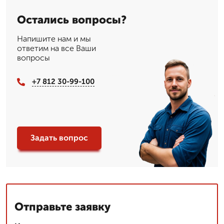
Остались вопросы?
Напишите нам и мы
ответим на все Ваши
вопросы
+7 812 30-99-100
Задать вопрос
Отправьте заявку