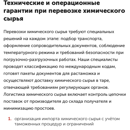
Технические и операционные
гарантии при перевозке химического
сырья
Перевозки химического сырья требуют специальных
решений на каждом этапе: подбор транспорта,
оформление сопроводительных документов, соблюдение
температурного режима и требований безопасности при
погрузочно-разгрузочных работах. Наши специалисты
проводят классификацию по международным кодам,
готовят пакеты документов для растаможка и
осуществляют доставку химического сырья в таре,
отвечающей требованиям регулирующих органов.
Логистика химического сырья включает контроль цепочки
поставок от производителя до склада получателя и
минимизацию простоев.
организация импорта химического сырья с учётом
таможенных процедур и ограничений