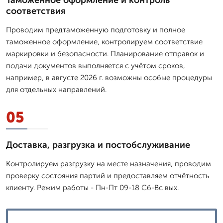
соответствия
Проводим предтаможенную подготовку и полное
таможенное оформление, контролируем соответствие
маркировки и безопасности. Планирование отправок и
подачи документов выполняется с учётом сроков,
например, в августе 2026 г. возможны особые процедуры
для отдельных направлений.
05
Доставка, разгрузка и постобслуживание
Контролируем разгрузку на месте назначения, проводим
проверку состояния партий и предоставляем отчётность
клиенту. Режим работы - Пн-Пт 09-18 Сб-Вс вых.