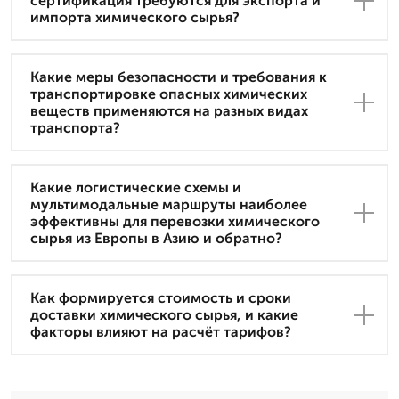
сертификация требуются для экспорта и
импорта химического сырья?
Какие меры безопасности и требования к
транспортировке опасных химических
веществ применяются на разных видах
транспорта?
Какие логистические схемы и
мультимодальные маршруты наиболее
эффективны для перевозки химического
сырья из Европы в Азию и обратно?
Как формируется стоимость и сроки
доставки химического сырья, и какие
факторы влияют на расчёт тарифов?