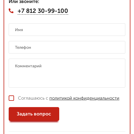
Или звоните:
+7 812 30-99-100
Соглашаюсь с
политикой конфиденциальности
Задать вопрос