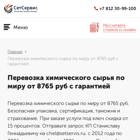
+7 812 30-99-100
Рассчитайте
Меню
стоимость онлайн
Главная
Перевозка химического сырья по миру от 8765 руб с
гарантией
Перевозка химического сырья по
миру от 8765 руб с гарантией
Перевозка химического сырья по миру от 8765 руб.
Безопасная упаковка, сертификация, таможня и
страхование. При заказе услуги под ключ скидка от
15 процентов. Отправьте запрос КП Станиславу
Геннадьевичу на chel@setservis.ru. с 2012 года по