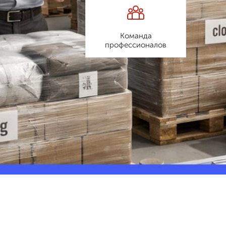
Команда
профессионалов