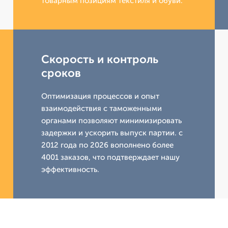
товарным позициям текстиля и обуви.
Скорость и контроль
сроков
Оптимизация процессов и опыт
взаимодействия с таможенными
органами позволяют минимизировать
задержки и ускорить выпуск партии. с
2012 года по 2026 вополнено более
4001 заказов, что подтверждает нашу
эффективность.