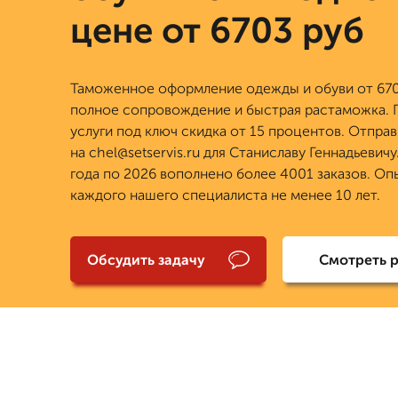
цене от 6703 руб
Таможенное оформление одежды и обуви от 670
полное сопровождение и быстрая растаможка. П
услуги под ключ скидка от 15 процентов. Отправ
на chel@setservis.ru для Станиславу Геннадьевичу
года по 2026 вополнено более 4001 заказов. Оп
каждого нашего специалиста не менее 10 лет.
Обсудить задачу
Смотреть 