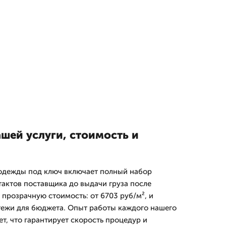
шей услуги, стоимость и
дежды под ключ включает полный набор
тактов поставщика до выдачи груза после
прозрачную стоимость: от 6703 руб/м², и
тежи для бюджета. Опыт работы каждого нашего
ет, что гарантирует скорость процедур и