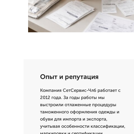
Опыт и репутация
Компания СетСервис-Члб работает с
2012 года. За годы работы мы
выстроили отлаженные процедуры
таможенного оформления одежды и
обуви для импорта и экспорта,
учитывая особенности классификации,
маркировки и сертификации.