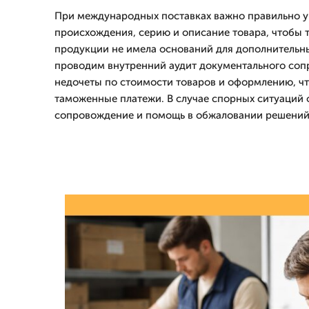
При международных поставках важно правильно у
происхождения, серию и описание товара, чтобы 
продукции не имела оснований для дополнительн
проводим внутренний аудит документального соп
недочеты по стоимости товаров и оформлению, чт
таможенные платежи. В случае спорных ситуаций
сопровождение и помощь в обжаловании решений