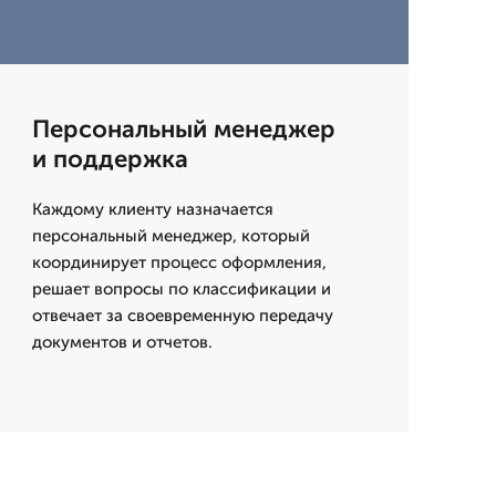
Персональный менеджер
и поддержка
Каждому клиенту назначается
персональный менеджер, который
координирует процесс оформления,
решает вопросы по классификации и
отвечает за своевременную передачу
документов и отчетов.