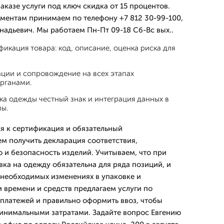
казе услуги под ключ скидка от 15 процентов.
ментам принимаем по телефону +7 812 30-99-100,
надьевич. Мы работаем Пн-Пт 09-18 Сб-Вс вых..
фикация товара: код, описание, оценка риска для
ции и сопровождение на всех этапах
рганами.
а одежды честный знак и интеграция данных в
ы.
я к сертификация и обязательный
м получить декларация соответствия,
и безопасность изделий. Учитываем, что при
ка на одежду обязательна для ряда позиций, и
необходимых изменениях в упаковке и
 времени и средств предлагаем услуги по
платежей и правильно оформить ввоз, чтобы
инимальными затратами. Задайте вопрос Евгению