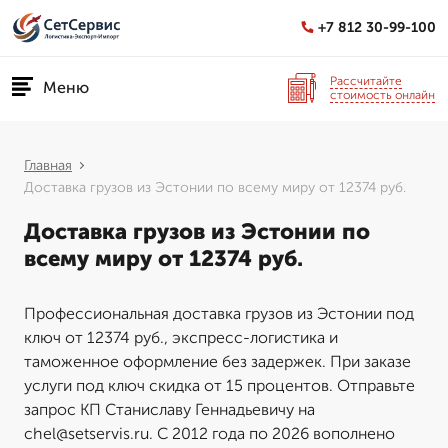
+7 812 30-99-100
Рассчитайте
Меню
стоимость онлайн
Главная
Доставка грузов из Эстонии по всему миру от 12374 руб.
Доставка грузов из Эстонии по
всему миру от 12374 руб.
Профессиональная доставка грузов из Эстонии под
ключ от 12374 руб., экспресс-логистика и
таможенное оформление без задержек. При заказе
услуги под ключ скидка от 15 процентов. Отправьте
запрос КП Станиславу Геннадьевичу на
chel@setservis.ru. С 2012 года по 2026 вополнено