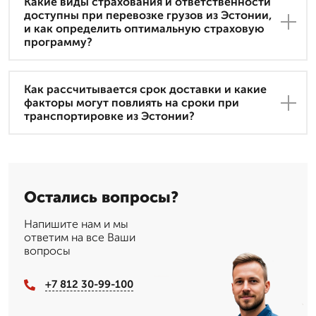
Какие виды страхования и ответственности
доступны при перевозке грузов из Эстонии,
и как определить оптимальную страховую
программу?
Как рассчитывается срок доставки и какие
факторы могут повлиять на сроки при
транспортировке из Эстонии?
Остались вопросы?
Напишите нам и мы
ответим на все Ваши
вопросы
+7 812 30-99-100