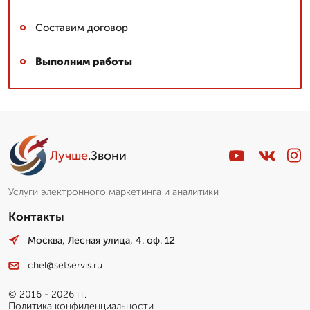
Составим договор
Выполним работы
Лучше
.Звони
Услуги электронного маркетинга и аналитики
Контакты
Москва, Лесная улица, 4. оф. 12
chel@setservis.ru
© 2016 - 2026 гг.
Политика конфиденциальности