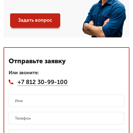
Задать вопрос
Отправьте заявку
Или звоните:
+7 812 30-99-100