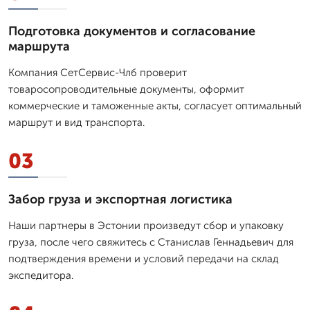
Подготовка документов и согласование
маршрута
Компания СетСервис-Члб проверит
товаросопроводительные документы, оформит
коммерческие и таможенные акты, согласует оптимальный
маршрут и вид транспорта.
03
Забор груза и экспортная логистика
Наши партнеры в Эстонии произведут сбор и упаковку
груза, после чего свяжитесь с Станислав Геннадьевич для
подтверждения времени и условий передачи на склад
экспедитора.