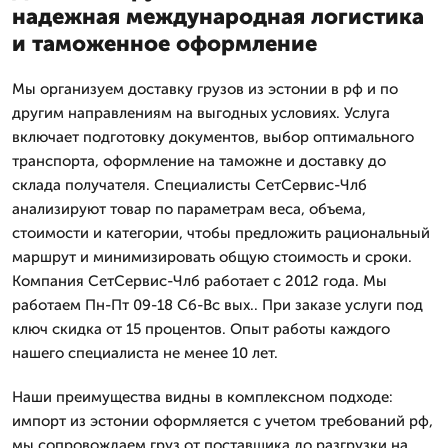
надежная международная логистика
и таможенное оформление
Мы организуем доставку грузов из эстонии в рф и по
другим направлениям на выгодных условиях. Услуга
включает подготовку документов, выбор оптимального
транспорта, оформление на таможне и доставку до
склада получателя. Специалисты СетСервис-Члб
анализируют товар по параметрам веса, объема,
стоимости и категории, чтобы предложить рациональный
маршрут и минимизировать общую стоимость и сроки.
Компания СетСервис-Члб работает с 2012 года. Мы
работаем Пн-Пт 09-18 Сб-Вс вых.. При заказе услуги под
ключ скидка от 15 процентов. Опыт работы каждого
нашего специалиста не менее 10 лет.
Наши преимущества видны в комплексном подходе:
импорт из эстонии оформляется с учетом требований рф,
мы сопровождаем груз от поставщика до разгрузки на