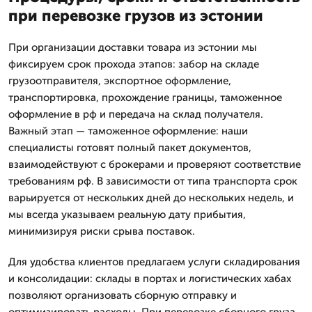
при перевозке грузов из эстонии
При организации доставки товара из эстонии мы
фиксируем срок прохода этапов: забор на складе
грузоотправителя, экспортное оформление,
транспортировка, прохождение границы, таможенное
оформление в рф и передача на склад получателя.
Важный этап — таможенное оформление: наши
специалисты готовят полный пакет документов,
взаимодействуют с брокерами и проверяют соответствие
требованиям рф. В зависимости от типа транспорта срок
варьируется от нескольких дней до нескольких недель, и
мы всегда указываем реальную дату прибытия,
минимизируя риски срыва поставок.
Для удобства клиентов предлагаем услуги складирования
и консолидации: склады в портах и логистических хабах
позволяют организовать сборную отправку и
оптимизировать расходы. При перевозке сборного груза