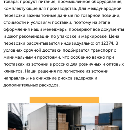
товара: продукт питания, промышленное оборудование,
комплектующие для производства. Для международной
перевозки важны точные данные по товарной позиции,
стоимости и условиям поставки, поэтому на этапе
оформления наши менеджеры проверяют все документы
и дают рекомендации по упаковке и маркировке. Цена
перевозки рассчитывается индивидуально: от 12374. В
условиях срочной доставки подбирается транспорт с
минимальными простоями, что особенно важно при
поставках из эстонии в россию для розничных и оптовых
клиентов. Наши решения по логистике из эстонии
направлены на снижение рисков задержек и
дополнительных расходов.