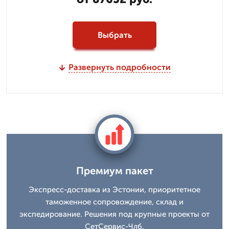
Выбрать
Развернуть подробности
Премиум пакет
Экспресс-доставка из Эстонии, приоритетное
таможенное сопровождение, склад и
экспедирование. Решения под крупные проекты от
СетСервис-Члб.