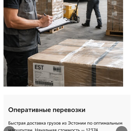
Оперативные перевозки
Быстрая доставка грузов из Эстонии по оптимальным
маршрутам. Начальная стоимость — 12374,