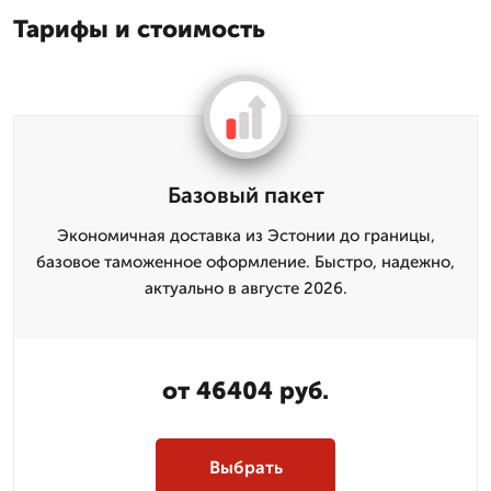
Тарифы и стоимость
Базовый пакет
Экономичная доставка из Эстонии до границы,
базовое таможенное оформление. Быстро, надежно,
актуально в августе 2026.
от 46404 руб.
Выбрать