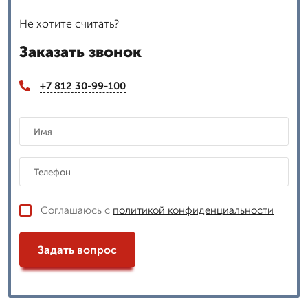
Не хотите считать?
Заказать звонок
+7 812 30-99-100
Соглашаюсь с
политикой конфиденциальности
Задать вопрос