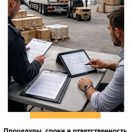
Процедуры, сроки и ответственность