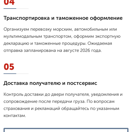
04
Транспортировка и таможенное оформление
Организуем перевозку морским, автомобильным или
мультимодальным транспортом, оформим экспортную
декларацию и таможенные процедуры. Ожидаемая
отправка запланирована на августе 2026 года.
05
Доставка получателю и постсервис
Контроль доставки до двери получателя, уведомления и
сопровождение после передачи груза. По вопросам
страхования и рекламаций обращайтесь по указанным
контактам.