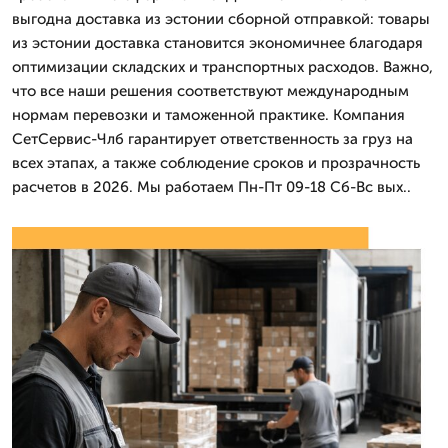
выгодна доставка из эстонии сборной отправкой: товары
из эстонии доставка становится экономичнее благодаря
оптимизации складских и транспортных расходов. Важно,
что все наши решения соответствуют международным
нормам перевозки и таможенной практике. Компания
СетСервис-Члб гарантирует ответственность за груз на
всех этапах, а также соблюдение сроков и прозрачность
расчетов в 2026. Мы работаем Пн-Пт 09-18 Сб-Вс вых..