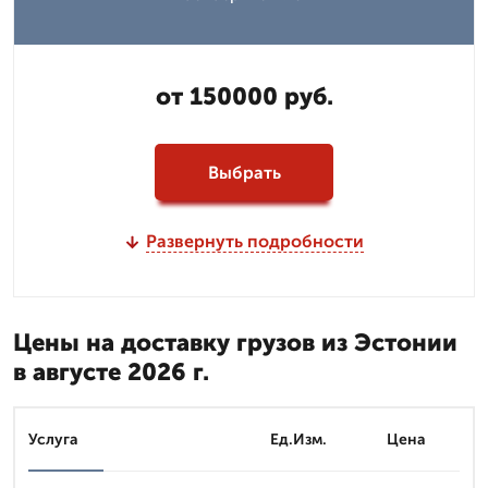
от 150000 руб.
Выбрать
Развернуть подробности
Цены на доставку грузов из Эстонии
в августе 2026 г.
Услуга
Ед.Изм.
Цена