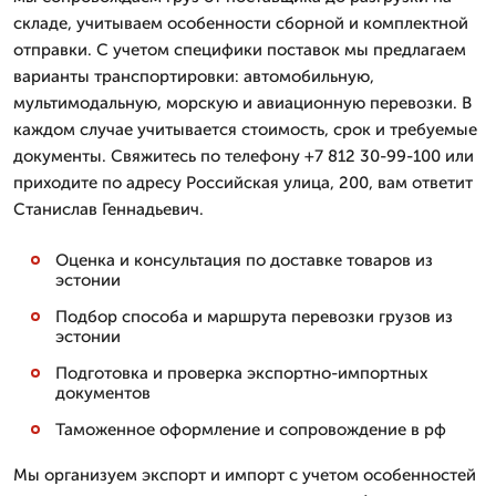
складе, учитываем особенности сборной и комплектной
отправки. С учетом специфики поставок мы предлагаем
варианты транспортировки: автомобильную,
мультимодальную, морскую и авиационную перевозки. В
каждом случае учитывается стоимость, срок и требуемые
документы. Свяжитесь по телефону +7 812 30-99-100 или
приходите по адресу Российская улица, 200, вам ответит
Станислав Геннадьевич.
Оценка и консультация по доставке товаров из
эстонии
Подбор способа и маршрута перевозки грузов из
эстонии
Подготовка и проверка экспортно-импортных
документов
Таможенное оформление и сопровождение в рф
Мы организуем экспорт и импорт с учетом особенностей