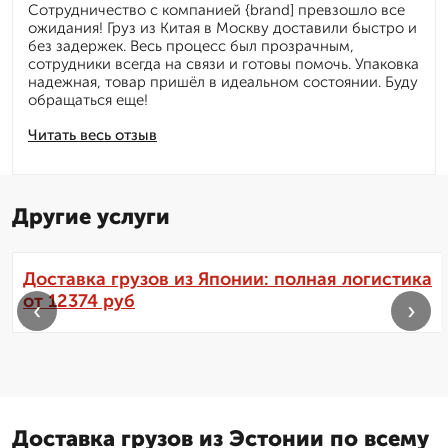
Сотрудничество с компанией {brand] превзошло все
ожидания! Груз из Китая в Москву доставили быстро и
без задержек. Весь процесс был прозрачным,
сотрудники всегда на связи и готовы помочь. Упаковка
надежная, товар пришёл в идеальном состоянии. Буду
обращаться еще!
Читать весь отзыв
Другие услуги
Доставка грузов из Японии: полная логистика
от 12374 руб
‹
›
Доставка грузов из Эстонии по всему