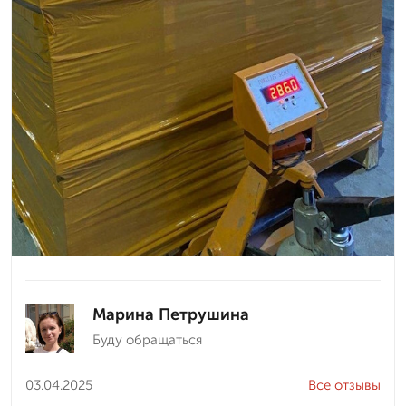
Марина Петрушина
Буду обращаться
03.04.2025
Все отзывы