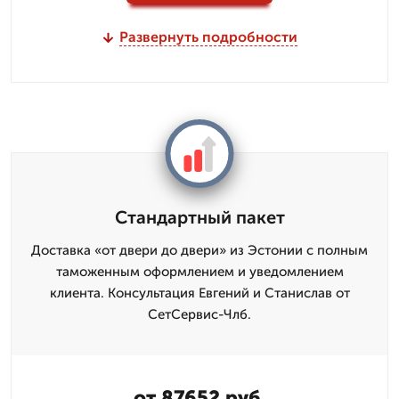
Развернуть подробности
Стандартный пакет
Доставка «от двери до двери» из Эстонии с полным
таможенным оформлением и уведомлением
клиента. Консультация Евгений и Станислав от
СетСервис-Члб.
от 87652 руб.