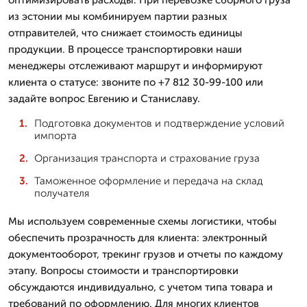
из эстонии мы комбинируем партии разных
отправителей, что снижает стоимость единицы
продукции. В процессе транспортировки наши
менеджеры отслеживают маршрут и информируют
клиента о статусе: звоните по +7 812 30-99-100 или
задайте вопрос Евгению и Станиславу.
Подготовка документов и подтверждение условий
импорта
Организация транспорта и страхование груза
Таможенное оформление и передача на склад
получателя
Мы используем современные схемы логистики, чтобы
обеспечить прозрачность для клиента: электронный
документооборот, трекинг грузов и отчеты по каждому
этапу. Вопросы стоимости и транспортировки
обсуждаются индивидуально, с учетом типа товара и
требований по оформлению. Для многих клиентов