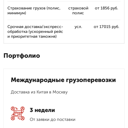
Страхование грузов (полис,
страховой
от 1856 руб.
минимум)
полис
Срочная доставка/экспресс-
усл.
от 17015 руб.
обработка (ускоренный рейс
и приоритетная таможня)
Портфолио
Международные грузоперевозки
Доставка из Китая в Москву
3 недели
От заявки до поставки