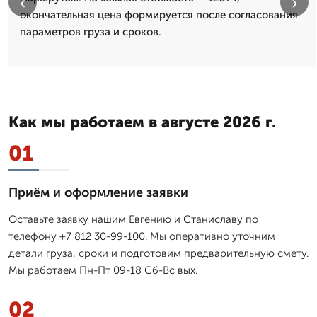
‹
›
окончательная цена формируется после согласования
параметров груза и сроков.
Как мы работаем в августе 2026 г.
01
Приём и оформление заявки
Оставьте заявку нашим Евгению и Станиславу по
телефону +7 812 30-99-100. Мы оперативно уточним
детали груза, сроки и подготовим предварительную смету.
Мы работаем Пн-Пт 09-18 Сб-Вс вых.
02