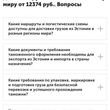
миру от 12374 руб.. Вопросы
Какие маршруты и логистические схемы
доступны для доставки грузов из Эстонии в
разные регионы мира?
Какие документы и требования
таможенного оформления необходимы для
экспорта из Эстонии и импорта в страны
назначения?
Какие требования по упаковке, маркировке
и подготовке груза для безопасной
перевозки и успешного прохождения
таможни?