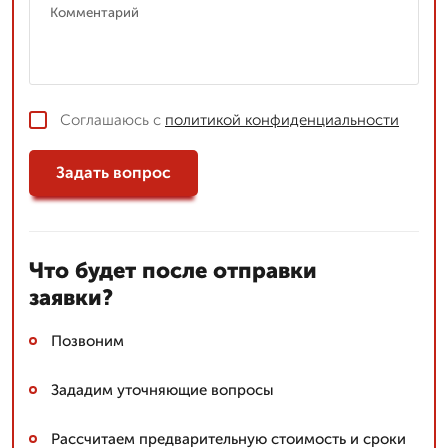
Соглашаюсь с
политикой конфиденциальности
Задать вопрос
Что будет после отправки
заявки?
Позвоним
Зададим уточняющие вопросы
Рассчитаем предварительную стоимость и сроки