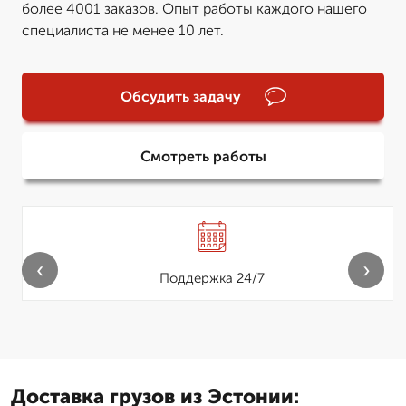
более 4001 заказов. Опыт работы каждого нашего
специалиста не менее 10 лет.
Обсудить задачу
Смотреть работы
‹
›
Поддержка 24/7
Доставка грузов из Эстонии: