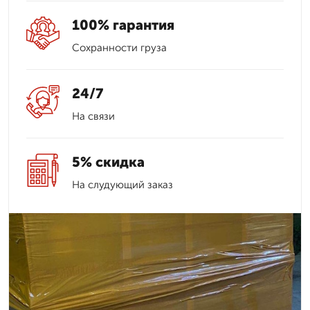
100% гарантия
Сохранности груза
24/7
На связи
5% скидка
На слудующий заказ