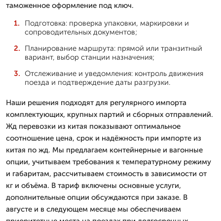
таможенное оформление под ключ.
Подготовка: проверка упаковки, маркировки и
сопроводительных документов;
Планирование маршрута: прямой или транзитный
вариант, выбор станции назначения;
Отслеживание и уведомления: контроль движения
поезда и подтверждение даты разгрузки.
Наши решения подходят для регулярного импорта
комплектующих, крупных партий и сборных отправлений.
Жд перевозки из китая показывают оптимальное
соотношение цена, срок и надёжность при импорте из
китая по жд. Мы предлагаем контейнерные и вагонные
опции, учитываем требования к температурному режиму
и габаритам, рассчитываем стоимость в зависимости от
кг и объёма. В тариф включены основные услуги,
дополнительные опции обсуждаются при заказе. В
августе и в следующем месяце мы обеспечиваем
приоритетные места на поездах при долгосрочных