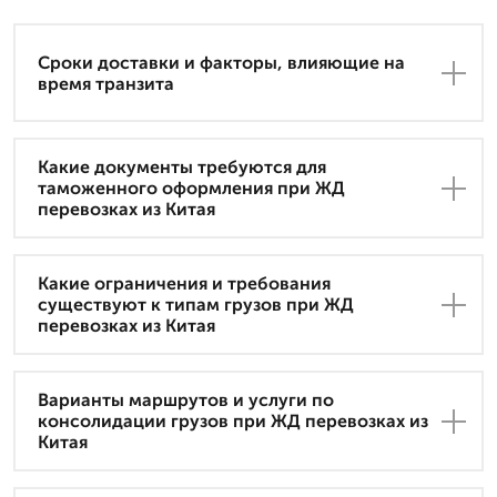
Сроки доставки и факторы, влияющие на
время транзита
Какие документы требуются для
таможенного оформления при ЖД
перевозках из Китая
Какие ограничения и требования
существуют к типам грузов при ЖД
перевозках из Китая
Варианты маршрутов и услуги по
консолидации грузов при ЖД перевозках из
Китая