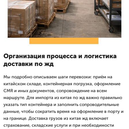
Организация процесса и логистика
доставки по жд
Мы подробно описываем шаги перевозки: приём на
китайском складе, контейнерная погрузка, оформление
CMR и иных документов, сопровождение на всем
маршруте. Для импорта из китая по жд важно правильно
указать тип контейнера и заполнить сопроводительные
данные, чтобы сократить время на оформление в порту и
на границе. Доставка грузов из китая жд включает
страхование, складские услуги и при необходимости