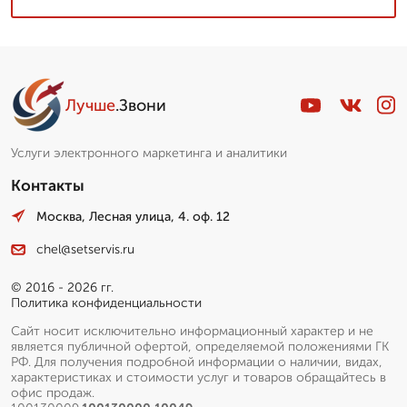
Лучше
.Звони
Услуги электронного маркетинга и аналитики
Контакты
Москва, Лесная улица, 4. оф. 12
chel@setservis.ru
© 2016 - 2026 гг.
Политика конфиденциальности
Сайт носит исключительно информационный характер и не
является публичной офертой, определяемой положениями ГК
РФ. Для получения подробной информации о наличии, видах,
характеристиках и стоимости услуг и товаров обращайтесь в
офис продаж.