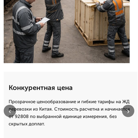
Конкурентная цена
Прозрачное ценообразование и гибкие тарифы на ЖД
перевозки из Китая. Стоимость расчетна и начинается
‹
›
от 92808 по выбранной единице измерения, без
скрытых доплат.