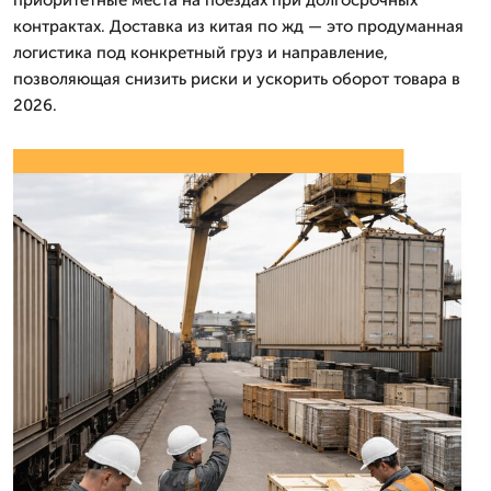
контрактах. Доставка из китая по жд — это продуманная
логистика под конкретный груз и направление,
позволяющая снизить риски и ускорить оборот товара в
2026.