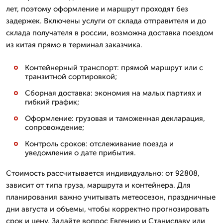
лет, поэтому оформление и маршрут проходят без
задержек. Включены услуги от склада отправителя и до
склада получателя в россии, возможна доставка поездом
из китая прямо в терминал заказчика.
Контейнерный транспорт: прямой маршрут или с
транзитной сортировкой;
Сборная доставка: экономия на малых партиях и
гибкий график;
Оформление: грузовая и таможенная декларация,
сопровождение;
Контроль сроков: отслеживание поезда и
уведомления о дате прибытия.
Стоимость рассчитывается индивидуально: от 92808,
зависит от типа груза, маршрута и контейнера. Для
планирования важно учитывать метеосезон, праздничные
дни августа и объемы, чтобы корректно прогнозировать
срок и цену. Задайте вопрос Евгению и Станиславу или