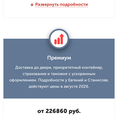
Развернуть подробности
Премиум
Доставка до двери, приоритетный контейнер,
страхование и таможня с ускоренным
оформлением. Подробности у Евгений и Станислав,
действуют цены в августе 2026.
от 226860 руб.