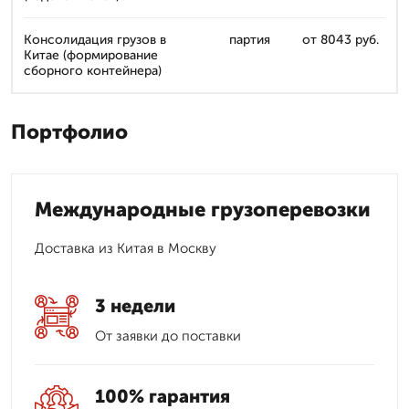
Консолидация грузов в
партия
от 8043 руб.
Китае (формирование
сборного контейнера)
Портфолио
Международные грузоперевозки
Доставка из Китая в Москву
3 недели
От заявки до поставки
100% гарантия