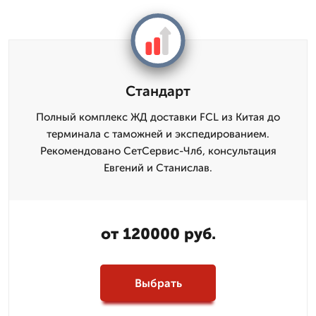
Стандарт
Полный комплекс ЖД доставки FCL из Китая до
терминала с таможней и экспедированием.
Рекомендовано СетСервис-Члб, консультация
Евгений и Станислав.
от 120000 руб.
Выбрать