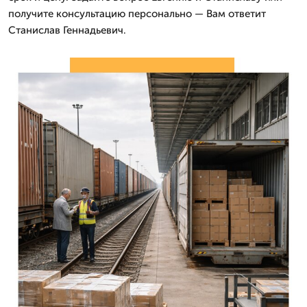
получите консультацию персонально — Вам ответит
Станислав Геннадьевич.