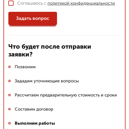
Соглашаюсь с
политикой конфиденциальности
Задать вопрос
Что будет после отправки
заявки?
Позвоним
Зададим уточняющие вопросы
Рассчитаем предварительную стоимость и сроки
Составим договор
Выполним работы