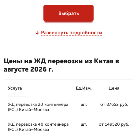
Выбрать
Развернуть подробности
Цены на ЖД перевозки из Китая в
августе 2026 г.
Услуга
Ед.Изм.
Цена
ЖД перевозка 20 контейнера
шт.
от 87652 руб.
(FCL) Китай–Москва
ЖД перевозка 40 контейнера
шт.
от 149520 руб.
(FCL) Китай–Москва