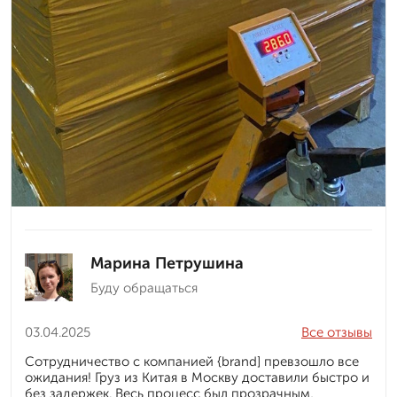
Марина Петрушина
Буду обращаться
03.04.2025
Все отзывы
Сотрудничество с компанией {brand] превзошло все
ожидания! Груз из Китая в Москву доставили быстро и
без задержек. Весь процесс был прозрачным,