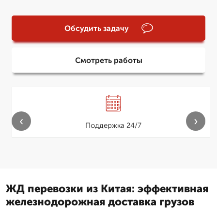
Обсудить задачу
Смотреть работы
‹
›
Поддержка 24/7
ЖД перевозки из Китая: эффективная
железнодорожная доставка грузов