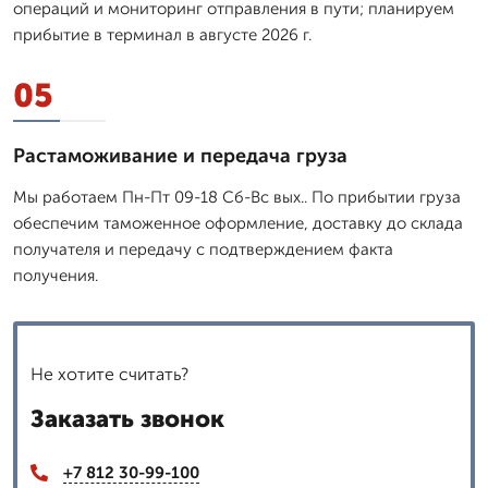
операций и мониторинг отправления в пути; планируем
прибытие в терминал в августе 2026 г.
05
Растаможивание и передача груза
Мы работаем Пн-Пт 09-18 Сб-Вс вых.. По прибытии груза
обеспечим таможенное оформление, доставку до склада
получателя и передачу с подтверждением факта
получения.
Не хотите считать?
Заказать звонок
+7 812 30-99-100