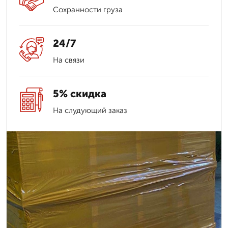
Сохранности груза
24/7
На связи
5% скидка
На слудующий заказ