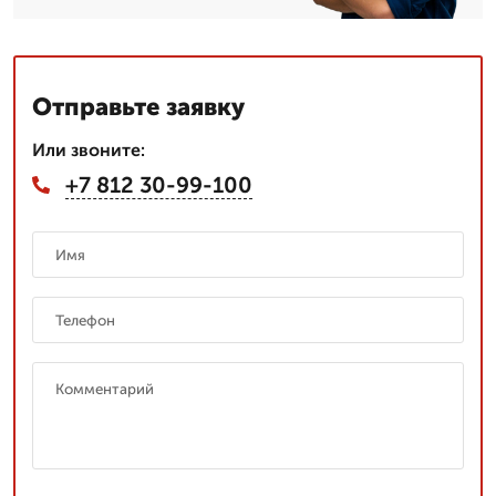
Отправьте заявку
Или звоните:
+7 812 30-99-100