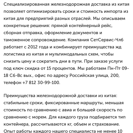
Специализированная железнодорожная доставка из китая
позволяет оптимизировать сроки и стоимость импорта из
китая для предприятий разных отраслей. Мы описываем
конкретные решения: прямой контейнерный рейс,
сборная отправка, оформление документов и
таможенное сопровождение. Компания СетСервис-Члб
работает с 2012 года и комбинирует преимущества жд
логистика из китая и мультимодальных схем, чтобы
снизить цену и сократить дни в пути. При заказе услуги
под ключ скидка от 15 процентов. Мы работаем Пн-Пт 09-
18 Сб-Вс вых., офис по адресу Российская улица, 200,
телефон +7 812 30-99-100.
Преимущества железнодорожной доставки из китая:
стабильные сроки, фиксированные маршруты, меньшая
стоимость по сравнению с авиа и большей скорость по
сравнению с морем. Для каждого груза подбирается тип
контейнера, рассчитываются кг, объем и страхование.
Опыт работы каждого нашего специалиста не менее 10