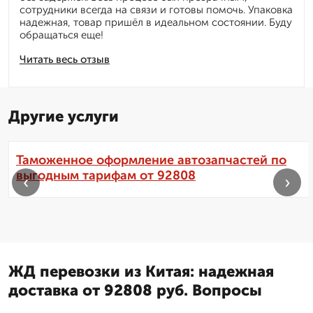
сотрудники всегда на связи и готовы помочь. Упаковка
надежная, товар пришёл в идеальном состоянии. Буду
обращаться еще!
Читать весь отзыв
Другие услуги
Таможенное оформление автозапчастей по
выгодным тарифам от 92808
‹
›
ЖД перевозки из Китая: надежная
доставка от 92808 руб. Вопросы