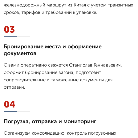
железнодорожный маршрут из Китая с учетом транзитных
сроков, тарифов и требований к упаковке.
03
Бронирование места и оформление
документов
С вами оперативно свяжется Станислав Геннадьевич,
оформит бронирование вагона, подготовит
сопроводительные и таможенные документы для
отправки.
04
Погрузка, отправка и мониторинг
Организуем консолидацию, контроль погрузочных