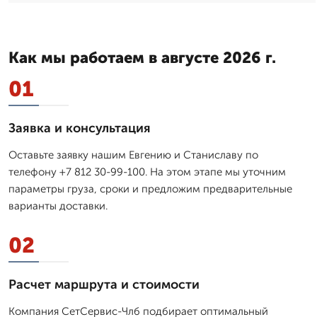
Как мы работаем в августе 2026 г.
01
Заявка и консультация
Оставьте заявку нашим Евгению и Станиславу по
телефону +7 812 30-99-100. На этом этапе мы уточним
параметры груза, сроки и предложим предварительные
варианты доставки.
02
Расчет маршрута и стоимости
Компания СетСервис-Члб подбирает оптимальный