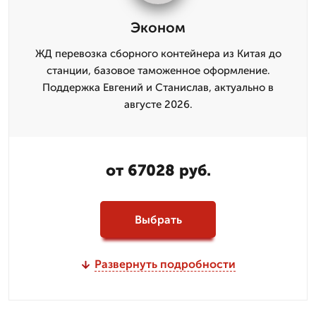
Эконом
ЖД перевозка сборного контейнера из Китая до
станции, базовое таможенное оформление.
Поддержка Евгений и Станислав, актуально в
августе 2026.
от 67028 руб.
Выбрать
Развернуть подробности