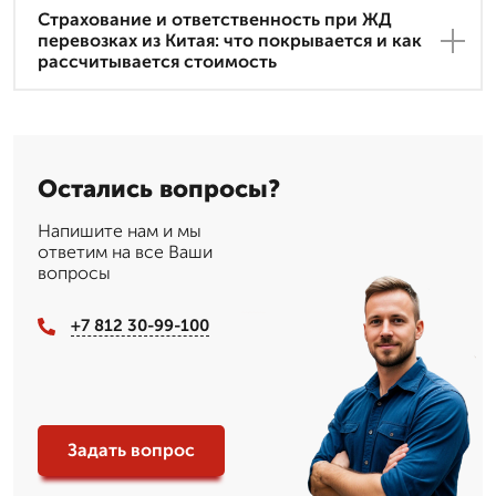
Страхование и ответственность при ЖД
перевозках из Китая: что покрывается и как
рассчитывается стоимость
Остались вопросы?
Напишите нам и мы
ответим на все Ваши
вопросы
+7 812 30-99-100
Задать вопрос