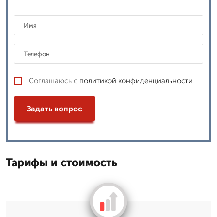
Соглашаюсь с
политикой конфиденциальности
Задать вопрос
Тарифы и стоимость