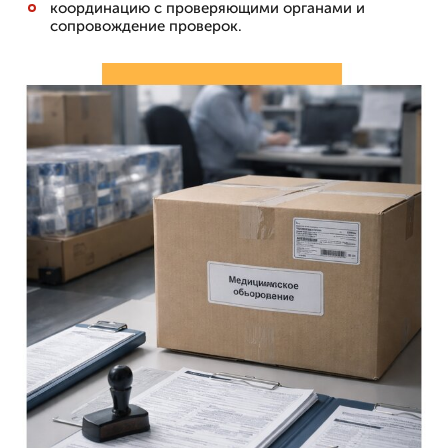
координацию с проверяющими органами и
сопровождение проверок.