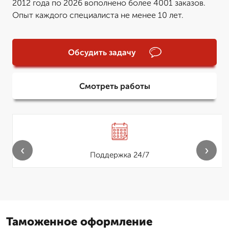
2012 года по 2026 вополнено более 4001 заказов.
Опыт каждого специалиста не менее 10 лет.
Обсудить задачу
Смотреть работы
‹
›
Поддержка 24/7
Таможенное оформление