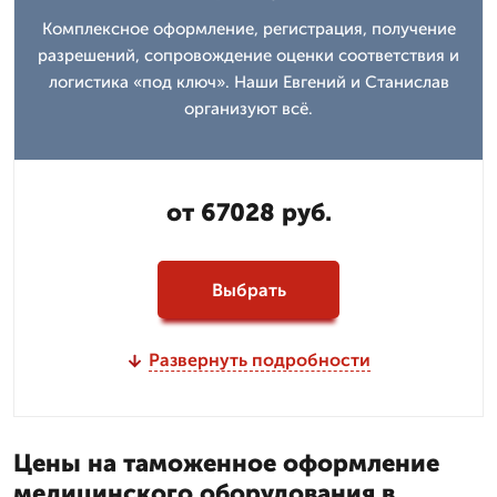
Комплексное оформление, регистрация, получение
разрешений, сопровождение оценки соответствия и
логистика «под ключ». Наши Евгений и Станислав
организуют всё.
от 67028 руб.
Выбрать
Развернуть подробности
Цены на таможенное оформление
медицинского оборудования в