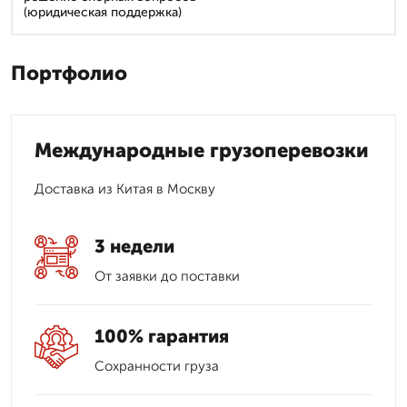
(юридическая поддержка)
Портфолио
Международные грузоперевозки
Доставка из Китая в Москву
3 недели
От заявки до поставки
100% гарантия
Сохранности груза