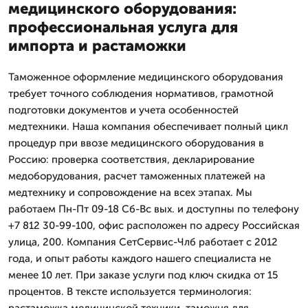
медицинского оборудования:
профессиональная услуга для
импорта и растаможки
Таможенное оформление медицинского оборудования
требует точного соблюдения нормативов, грамотной
подготовки документов и учета особенностей
медтехники. Наша компания обеспечивает полный цикл
процедур при ввозе медицинского оборудования в
Россию: проверка соответствия, декларирование
медоборудования, расчет таможенных платежей на
медтехнику и сопровождение на всех этапах. Мы
работаем Пн-Пт 09-18 Сб-Вс вых. и доступны по телефону
+7 812 30-99-100, офис расположен по адресу Российская
улица, 200. Компания СетСервис-Члб работает с 2012
года, и опыт работы каждого нашего специалиста не
менее 10 лет. При заказе услуги под ключ скидка от 15
процентов. В тексте используется терминология: