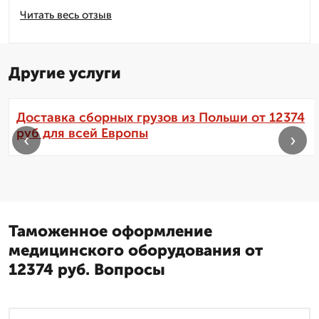
Читать весь отзыв
Другие услуги
Доставка сборных грузов из Польши от 12374
руб для всей Европы
‹
›
Таможенное оформление
медицинского оборудования от
12374 руб. Вопросы