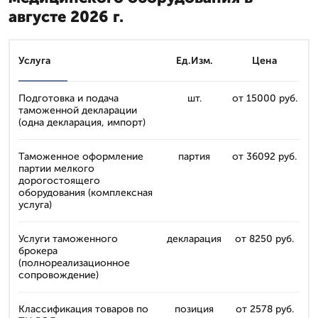
августе 2026 г.
Услуга
Ед.Изм.
Цена
Подготовка и подача
шт.
от 15000 руб.
таможенной декларации
(одна декларация, импорт)
Таможенное оформление
партия
от 36092 руб.
партии мелкого
дорогостоящего
оборудования (комплексная
услуга)
Услуги таможенного
декларация
от 8250 руб.
брокера
(полнореализационное
сопровождение)
Классификация товаров по
позиция
от 2578 руб.