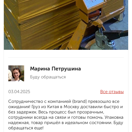
Марина Петрушина
Буду обращаться
03.04.2025
Все отзывы
Сотрудничество с компанией {brand] превзошло все
ожидания! Груз из Китая в Москву доставили быстро и
без задержек. Весь процесс был прозрачным,
сотрудники всегда на связи и готовы помочь. Упаковка
надежная, товар пришёл в идеальном состоянии. Буду
обращаться еще!