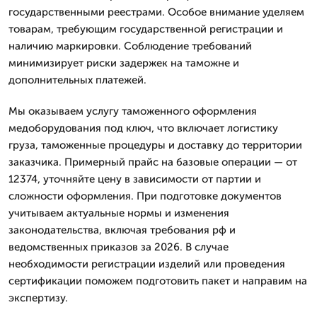
государственными реестрами. Особое внимание уделяем
товарам, требующим государственной регистрации и
наличию маркировки. Соблюдение требований
минимизирует риски задержек на таможне и
дополнительных платежей.
Мы оказываем услугу таможенного оформления
медоборудования под ключ, что включает логистику
груза, таможенные процедуры и доставку до территории
заказчика. Примерный прайс на базовые операции — от
12374, уточняйте цену в зависимости от партии и
сложности оформления. При подготовке документов
учитываем актуальные нормы и изменения
законодательства, включая требования рф и
ведомственных приказов за 2026. В случае
необходимости регистрации изделий или проведения
сертификации поможем подготовить пакет и направим на
экспертизу.