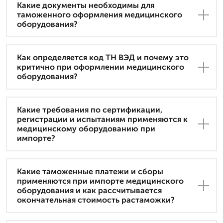
Какие документы необходимы для
таможенного оформления медицинского
оборудования?
Как определяется код ТН ВЭД и почему это
критично при оформлении медицинского
оборудования?
Какие требования по сертификации,
регистрации и испытаниям применяются к
медицинскому оборудованию при
импорте?
Какие таможенные платежи и сборы
применяются при импорте медицинского
оборудования и как рассчитывается
окончательная стоимость растаможки?