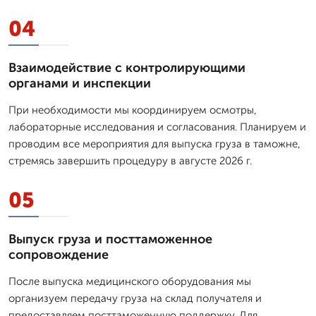
04
Взаимодействие с контролирующими
органами и инспекции
При необходимости мы координируем осмотры,
лабораторные исследования и согласования. Планируем и
проводим все мероприятия для выпуска груза в таможне,
стремясь завершить процедуру в августе 2026 г.
05
Выпуск груза и посттаможенное
сопровождение
После выпуска медицинского оборудования мы
организуем передачу груза на склад получателя и
предоставляем посттаможенную поддержку. Для