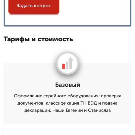
Задать вопрос
Тарифы и стоимость
Базовый
Оформление серийного оборудования: проверка
документов, классификация ТН ВЭД и подача
декларации. Наши Евгений и Станислав