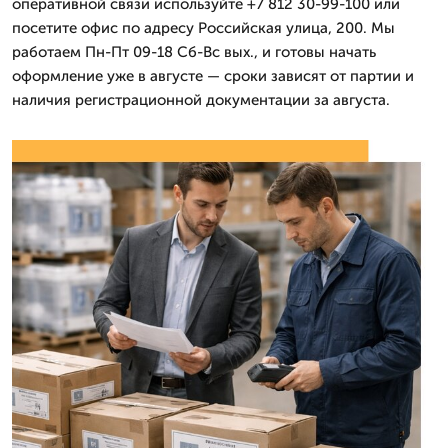
оперативной связи используйте +7 812 30-99-100 или
посетите офис по адресу Российская улица, 200. Мы
работаем Пн-Пт 09-18 Сб-Вс вых., и готовы начать
оформление уже в августе — сроки зависят от партии и
наличия регистрационной документации за августа.