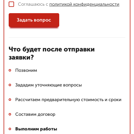
Соглашаюсь с
политикой конфиденциальности
Задать вопрос
Что будет после отправки
заявки?
Позвоним
Зададим уточняющие вопросы
Рассчитаем предварительную стоимость и сроки
Составим договор
Выполним работы