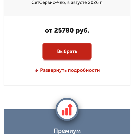
СетСервис-Члб, в августе 2026 г.
от 25780 руб.
Выбрать
Развернуть подробности
Премиум