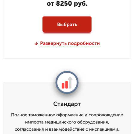
от 8250 руб.
Выбрать
Развернуть подробности
Стандарт
Полное таможенное оформление и сопровождение
импорта медицинского оборудования,
согласования и взаимодействие с инспекциями.