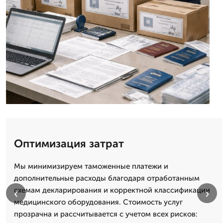
Оптимизация затрат
Мы минимизируем таможенные платежи и
дополнительные расходы благодаря отработанным
схемам декларирования и корректной классификации
‹
›
медицинского оборудования. Стоимость услуг
прозрачна и рассчитывается с учетом всех рисков: