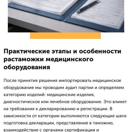
Практические этапы и особенности
растаможки медицинского
оборудования
После принятия решения импортировать медицинское
оборудование мы проводим аудит партии и определяем
категорию изделий: медицинские изделия,
диагностическое или лечебное оборудование. Это влияет
на требования к декларированию и регистрации. В
зависимости от категории выполняются следующие шаги:
подготовка декларации, представление в таможню,
взаимодействие с органами сертификации и