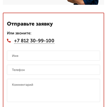
Отправьте заявку
Или звоните:
+7 812 30-99-100