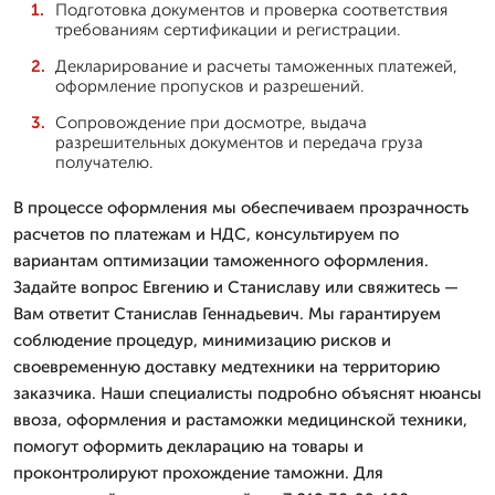
Подготовка документов и проверка соответствия
требованиям сертификации и регистрации.
Декларирование и расчеты таможенных платежей,
оформление пропусков и разрешений.
Сопровождение при досмотре, выдача
разрешительных документов и передача груза
получателю.
В процессе оформления мы обеспечиваем прозрачность
расчетов по платежам и НДС, консультируем по
вариантам оптимизации таможенного оформления.
Задайте вопрос Евгению и Станиславу или свяжитесь —
Вам ответит Станислав Геннадьевич. Мы гарантируем
соблюдение процедур, минимизацию рисков и
своевременную доставку медтехники на территорию
заказчика. Наши специалисты подробно объяснят нюансы
ввоза, оформления и растаможки медицинской техники,
помогут оформить декларацию на товары и
проконтролируют прохождение таможни. Для