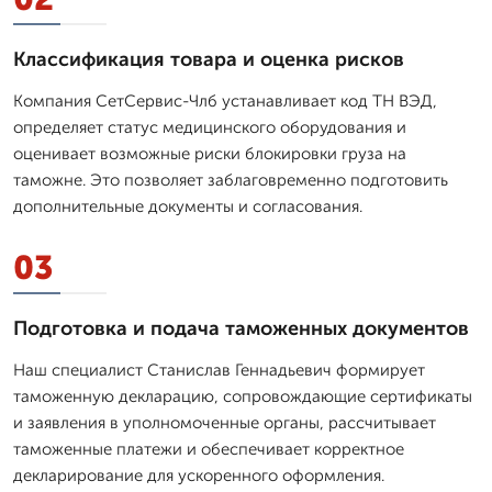
Классификация товара и оценка рисков
Компания СетСервис-Члб устанавливает код ТН ВЭД,
определяет статус медицинского оборудования и
оценивает возможные риски блокировки груза на
таможне. Это позволяет заблаговременно подготовить
дополнительные документы и согласования.
03
Подготовка и подача таможенных документов
Наш специалист Станислав Геннадьевич формирует
таможенную декларацию, сопровождающие сертификаты
и заявления в уполномоченные органы, рассчитывает
таможенные платежи и обеспечивает корректное
декларирование для ускоренного оформления.