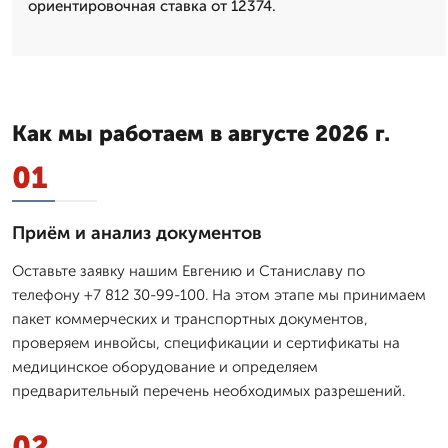
ориентировочная ставка от 12374.
Как мы работаем в августе 2026 г.
01
Приём и анализ документов
Оставьте заявку нашим Евгению и Станиславу по
телефону +7 812 30-99-100. На этом этапе мы принимаем
пакет коммерческих и транспортных документов,
проверяем инвойсы, спецификации и сертификаты на
медицинское оборудование и определяем
предварительный перечень необходимых разрешений.
02