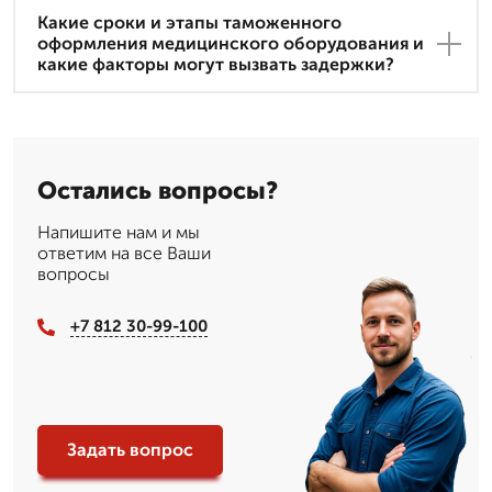
Какие сроки и этапы таможенного
оформления медицинского оборудования и
какие факторы могут вызвать задержки?
Остались вопросы?
Напишите нам и мы
ответим на все Ваши
вопросы
+7 812 30-99-100
Задать вопрос