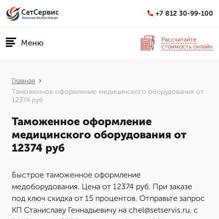
+7 812 30-99-100
Рассчитайте
Меню
стоимость онлайн
Главная
Таможенное оформление медицинского оборудования от
12374 руб
Таможенное оформление
медицинского оборудования от
12374 руб
Быстрое таможенное оформление
медоборудования. Цена от 12374 руб. При заказе
под ключ скидка от 15 процентов. Отправьте запрос
КП Станиславу Геннадьевичу на chel@setservis.ru. с