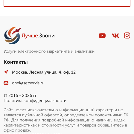
Галина, логист
▼
Стаж более 10 лет
Лучше
.Звони
Пишет Вам...
Услуги электронного маркетинга и аналитики
Контакты
Москва, Лесная улица, 4. оф. 12
chel@setservis.ru
© 2016 - 2026 гг.
Политика конфиденциальности
Сайт носит исключительно информационный характер и не
является публичной офертой, определяемой положениями ГК
РФ. Для получения подробной информации о наличии, видах,
характеристиках и стоимости услуг и товаров обращайтесь в
офис продаж.