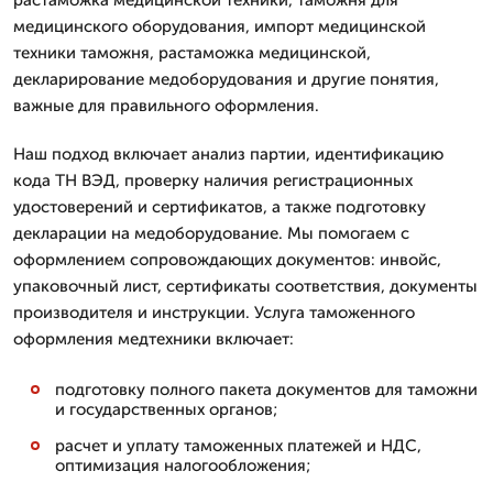
растаможка медицинской техники, таможня для
медицинского оборудования, импорт медицинской
техники таможня, растаможка медицинской,
декларирование медоборудования и другие понятия,
важные для правильного оформления.
Наш подход включает анализ партии, идентификацию
кода ТН ВЭД, проверку наличия регистрационных
удостоверений и сертификатов, а также подготовку
декларации на медоборудование. Мы помогаем с
оформлением сопровождающих документов: инвойс,
упаковочный лист, сертификаты соответствия, документы
производителя и инструкции. Услуга таможенного
оформления медтехники включает:
подготовку полного пакета документов для таможни
и государственных органов;
расчет и уплату таможенных платежей и НДС,
оптимизация налогообложения;