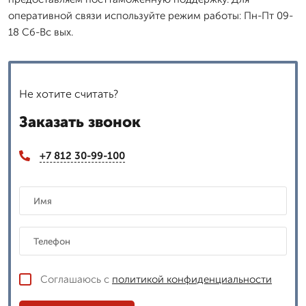
оперативной связи используйте режим работы: Пн-Пт 09-
18 Сб-Вс вых.
Не хотите считать?
Заказать звонок
+7 812 30-99-100
Соглашаюсь с
политикой конфиденциальности