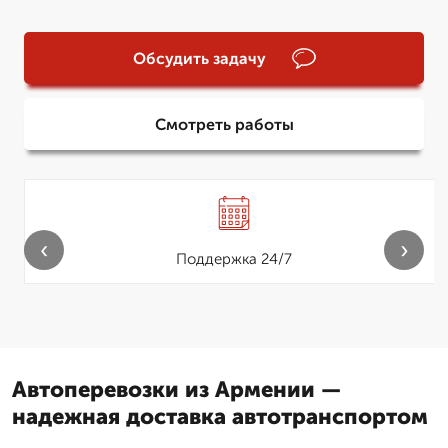
Обсудить задачу
Смотреть работы
‹
›
Поддержка 24/7
Автоперевозки из Армении —
надежная доставка автотранспортом