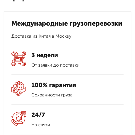
Международные грузоперевозки
Доставка из Китая в Москву
3 недели
От заявки до поставки
100% гарантия
Сохранности груза
24/7
На связи