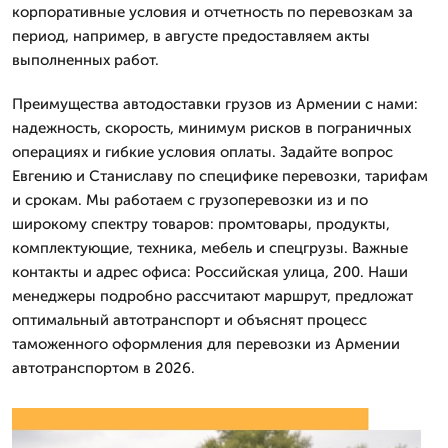
корпоративные условия и отчетность по перевозкам за
период, например, в августе предоставляем акты
выполненных работ.
Преимущества автодоставки грузов из Армении с нами:
надежность, скорость, минимум рисков в пограничных
операциях и гибкие условия оплаты. Задайте вопрос
Евгению и Станиславу по специфике перевозки, тарифам
и срокам. Мы работаем с грузоперевозки из и по
широкому спектру товаров: промтовары, продукты,
комплектующие, техника, мебель и спецгрузы. Важные
контакты и адрес офиса: Российская улица, 200. Наши
менеджеры подробно рассчитают маршрут, предложат
оптимальный автотранспорт и объяснят процесс
таможенного оформления для перевозки из Армении
автотранспортом в 2026.