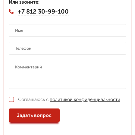
Или звоните:
+7 812 30-99-100
Соглашаюсь с
политикой конфиденциальности
Задать вопрос