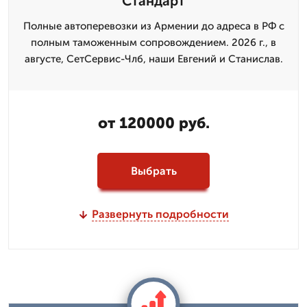
Стандарт
Полные автоперевозки из Армении до адреса в РФ с
полным таможенным сопровождением. 2026 г., в
августе, СетСервис-Члб, наши Евгений и Станислав.
от 120000 руб.
Выбрать
Развернуть подробности