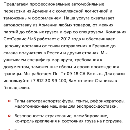
Предлагаем профессиональные автомобильные
перевозки из Армении с комплексной логистикой и
таможенным оформлением. Наша услуга охватывает
автодоставку из Армении любых товаров, от мелких
партий до сборных грузов и фур со спецгрузом. Компания
СетСервис-Члб работает с 2012 года и обеспечивает
цепочку доставки от точки отправления в Ереване до
склада получателя в России и других странах. Мы
учитываем специфику маршрута, требования к
документам, таможенные сборы и сроки прохождения
границы. Мы работаем Пн-Пт 09-18 Сб-Вс вых.. Для связи
используйте +7 812 30-99-100, Вам ответит Станислав
Геннадьевич.
Типы автотранспорта: фуры, тенты, рефрижераторы,
малотоннажные машины для экспресс-доставки.
Безопасность: страхование, пломбирование,
контроль крепления и состояния груза на погрузке.