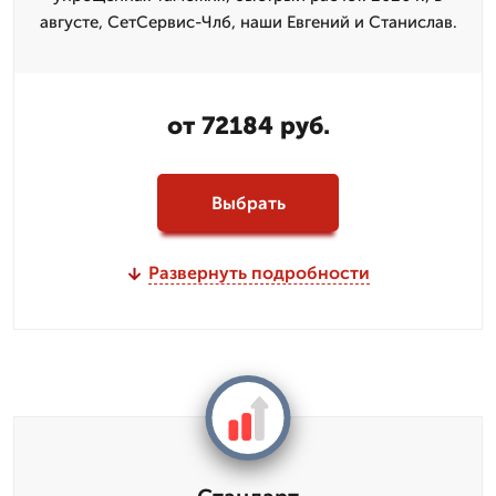
августе, СетСервис-Члб, наши Евгений и Станислав.
от 72184 руб.
Выбрать
Развернуть подробности