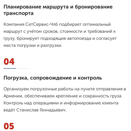
Планирование маршрута и бронирование
транспорта
Компания СетСервис-Члб подбирает оптимальный
маршрут с учётом сроков, стоимости и требований к
грузу, бронирует подходящие автопоезда и согласует
места погрузки и разгрузки.
04
Погрузка, сопровождение и контроль
Организуем погрузочные работы на пункте отправления в
Армении, обеспечиваем крепление и сохранность груза.
Контроль над операциями и информирование клиента
ведёт Станислав Геннадьевич.
05