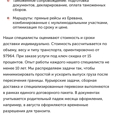
Таможенное сопровождение: подготовка
документов, декларирование, оплата таможенных
сборов.
Маршруты: прямые рейсы из Еревана,
комбинированные с мультимодальными участками,
оптимизация по сроку и цене.
Наши специалисты оценивают стоимость и сроки
доставки индивидуально. Стоимость рассчитывается по
объему, весу и типу транспорта, ориентировочно от
97964. При заказе услуги под ключ скидка от 15
процентов. Опыт работы каждого нашего специалиста не
менее 10 лет. Мы распределяем задачи так, чтобы
минимизировать простой и ускорить выпуск груза после
пересечения границы. Курьерские задачи, сборная
доставка и специализированные перевозки выполняются
в рамках единого договорного пакета. В документах
учитывается родительный падеж месяца оформления,
например, в августа оформляются временные
разрешения для транзита.