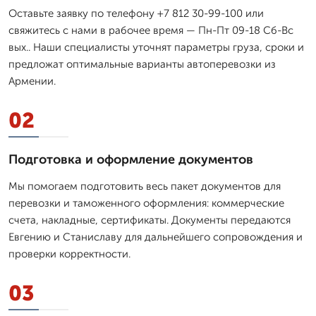
Оставьте заявку по телефону +7 812 30-99-100 или
свяжитесь с нами в рабочее время — Пн-Пт 09-18 Сб-Вс
вых.. Наши специалисты уточнят параметры груза, сроки и
предложат оптимальные варианты автоперевозки из
Армении.
02
Подготовка и оформление документов
Мы помогаем подготовить весь пакет документов для
перевозки и таможенного оформления: коммерческие
счета, накладные, сертификаты. Документы передаются
Евгению и Станиславу для дальнейшего сопровождения и
проверки корректности.
03