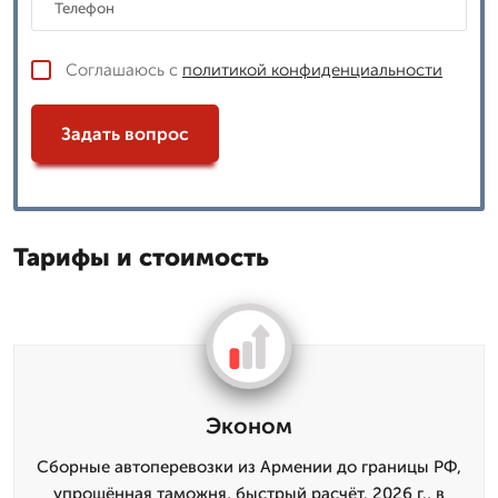
Соглашаюсь с
политикой конфиденциальности
Задать вопрос
Тарифы и стоимость
Эконом
Сборные автоперевозки из Армении до границы РФ,
упрощённая таможня, быстрый расчёт. 2026 г., в