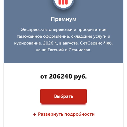
Премиум
Экспресс-автоперевозки и приоритетное
таможенное оформление, складские услуги и
курирование. 2026 г., в августе, СетСервис-Члб,
наши Евгений и Станислав.
от 206240 руб.
Выбрать
Развернуть подробности