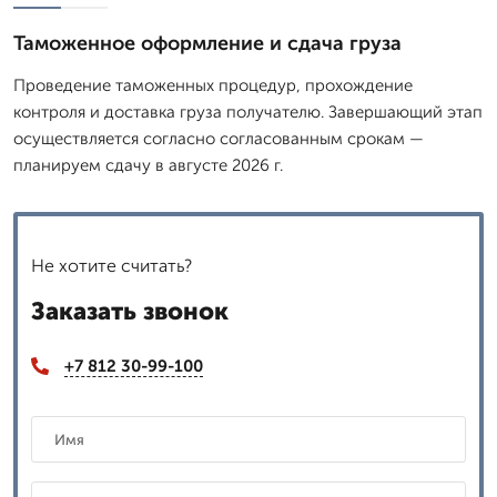
Таможенное оформление и сдача груза
Проведение таможенных процедур, прохождение
контроля и доставка груза получателю. Завершающий этап
осуществляется согласно согласованным срокам —
планируем сдачу в августе 2026 г.
Не хотите считать?
Заказать звонок
+7 812 30-99-100