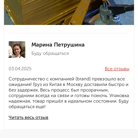
Марина Петрушина
Буду обращаться
03.04.2025
Все отзывы
Сотрудничество с компанией {brand] превзошло все
ожидания! Груз из Китая в Москву доставили быстро и
без задержек. Весь процесс был прозрачным,
сотрудники всегда на связи и готовы помочь. Упаковка
надежная, товар пришёл в идеальном состоянии. Буду
обращаться еще!
Читать весь отзыв