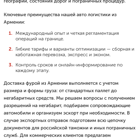
географии, состояния дорог и пограничных процедур.
Ключевые преимущества нашей авто логистики из
Армении:
Международный опыт и четкая регламентация
операций на границе.
Гибкие тарифы и варианты оптимизации — сборная и
каботажная перевозка, экспресс и эконом.
Контроль сроков и онлайн-информирование по
каждому этапу.
Доставка фурой из Армении выполняется с учетом
размера и формы груза: от стандартных паллет до
негабаритных средств. Мы решаем вопросы с получением
разрешений на негабарит, подбираем сопровождающие
автомобили и организуем эскорт при необходимости. В
случае экспортных отправок подготовим всю цепочку
документов для российской таможни и иных пограничных
служб. Для коммерческих клиентов предлагаем