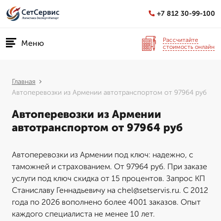
+7 812 30-99-100
Рассчитайте
Меню
стоимость онлайн
Главная
Автоперевозки из Армении автотранспортом от 97964 руб
Автоперевозки из Армении
автотранспортом от 97964 руб
Автоперевозки из Армении под ключ: надежно, с
таможней и страхованием. От 97964 руб. При заказе
услуги под ключ скидка от 15 процентов. Запрос КП
Станиславу Геннадьевичу на chel@setservis.ru. С 2012
года по 2026 вополнено более 4001 заказов. Опыт
каждого специалиста не менее 10 лет.