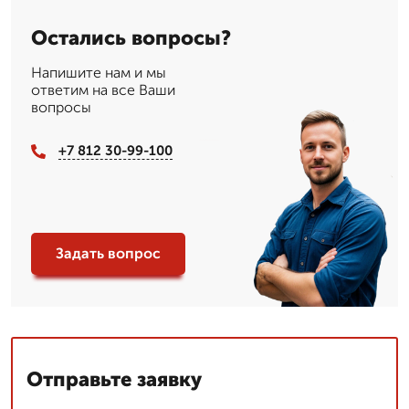
Остались вопросы?
Напишите нам и мы
ответим на все Ваши
вопросы
+7 812 30-99-100
Задать вопрос
Отправьте заявку