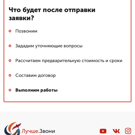
Что будет после отправки
заявки?
Позвоним
Зададим уточняющие вопросы
Рассчитаем предварительную стоимость и сроки
Составим договор
Выполним работы
Лучше
.Звони