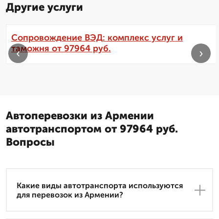
Другие услуги
Сопровождение ВЭД: комплекс услуг и
таможня от 97964 руб.
‹
›
Автоперевозки из Армении
автотранспортом от 97964 руб.
Вопросы
Какие виды автотранспорта используются
для перевозок из Армении?