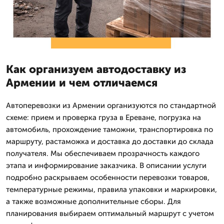
Как организуем автодоставку из
Армении и чем отличаемся
Автоперевозки из Армении организуются по стандартной
схеме: прием и проверка груза в Ереване, погрузка на
автомобиль, прохождение таможни, транспортировка по
маршруту, растаможка и доставка до доставки до склада
получателя. Мы обеспечиваем прозрачность каждого
этапа и информирование заказчика. В описании услуги
подробно раскрываем особенности перевозки товаров,
температурные режимы, правила упаковки и маркировки,
а также возможные дополнительные сборы. Для
планирования выбираем оптимальный маршрут с учетом