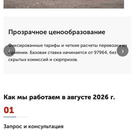
Прозрачное ценообразование
Фиксированные тарифы и четкие расчеты перевозки из
‹
›
Армении. Базовая ставка начинается от 97964, без
скрытых комиссий и сюрпризов.
Как мы работаем в августе 2026 г.
01
Запрос и консультация