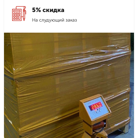
5% скидка
На слудующий заказ