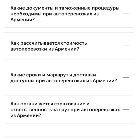
Какие документы и таможенные процедуры
необходимы при автоперевозках из
Армении?
Как рассчитывается стоимость
автоперевозки из Армении?
Какие сроки и маршруты доставки
доступны при автоперевозках из Армении?
Как организуется страхование и
ответственность за груз при автоперевозках
из Армении?